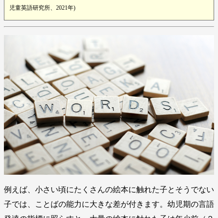
児童英語研究所、2021年)
例えば、小さい頃にたくさんの絵本に触れた子とそうでない
子では、ことばの能力に大きな差が付きます。幼児期の言語