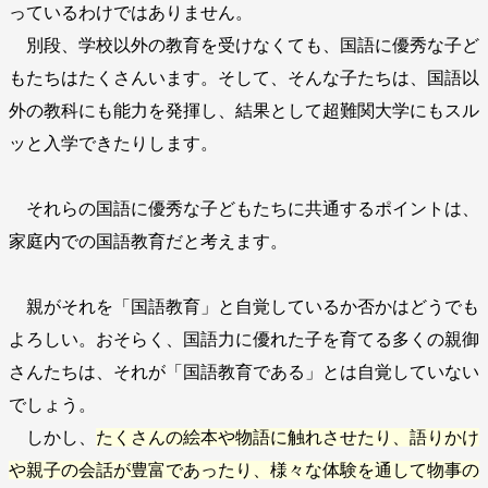
っているわけではありません。
別段、学校以外の教育を受けなくても、国語に優秀な子ど
もたちはたくさんいます。そして、そんな子たちは、国語以
外の教科にも能力を発揮し、結果として超難関大学にもスル
ッと入学できたりします。
それらの国語に優秀な子どもたちに共通するポイントは、
家庭内での国語教育だと考えます。
親がそれを「国語教育」と自覚しているか否かはどうでも
よろしい。おそらく、国語力に優れた子を育てる多くの親御
さんたちは、それが「国語教育である」とは自覚していない
でしょう。
しかし、
たくさんの絵本や物語に触れさせたり、語りかけ
や親子の会話が豊富であったり、様々な体験を通して物事の