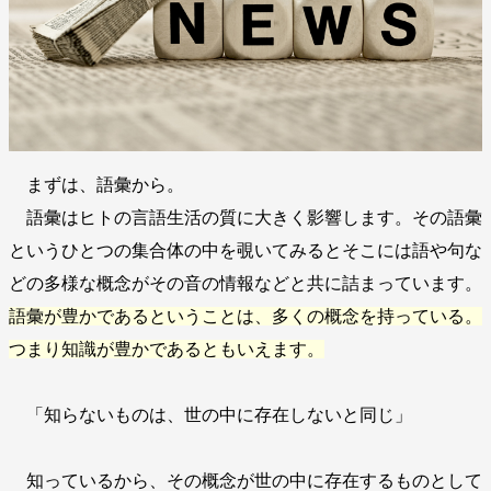
まずは、語彙から。
語彙はヒトの言語生活の質に大きく影響します。その語彙
というひとつの集合体の中を覗いてみるとそこには語や句な
どの多様な概念がその音の情報などと共に詰まっています。
語彙が豊かであるということは、多くの概念を持っている。
つまり知識が豊かであるともいえます。
「知らないものは、世の中に存在しないと同じ」
知っているから、その概念が世の中に存在するものとして