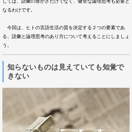
しては、語彙の豊かさだけでなく、健全な論理思考も必要と
なるわけです。
今回は、ヒトの言語生活の質を決定する２つの要素であ
る、語彙と論理思考のあり方について考えることにしましょ
う。
知らないものは見えていても知覚で
きない