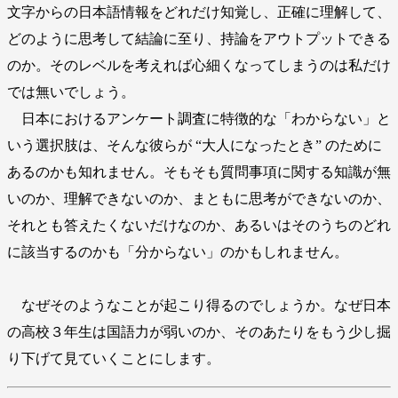
文字からの日本語情報をどれだけ知覚し、正確に理解して、
どのように思考して結論に至り、持論をアウトプットできる
のか。そのレベルを考えれば心細くなってしまうのは私だけ
では無いでしょう。
日本におけるアンケート調査に特徴的な「わからない」と
いう選択肢は、そんな彼らが “大人になったとき” のために
あるのかも知れません。そもそも質問事項に関する知識が無
いのか、理解できないのか、まともに思考ができないのか、
それとも答えたくないだけなのか、あるいはそのうちのどれ
に該当するのかも「分からない」のかもしれません。
なぜそのようなことが起こり得るのでしょうか。なぜ日本
の高校３年生は国語力が弱いのか、そのあたりをもう少し掘
り下げて見ていくことにします。