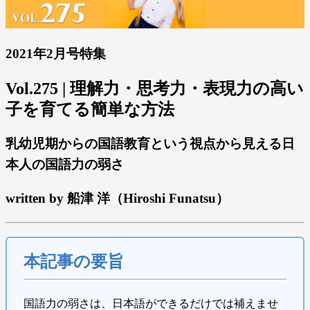
2021年2月号特集
Vol.275 | 理解力・思考力・表現力の高い
子を育てる簡単な方法
乳幼児期からの国語教育という視点から見える日
本人の国語力の弱さ
written by 船津 洋（Hiroshi Funatsu）
本記事の要旨
国語力の弱さは、日本語ができるだけでは補えませ