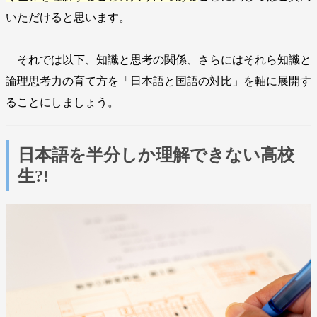
いただけると思います。
それでは以下、知識と思考の関係、さらにはそれら知識と
論理思考力の育て方を「日本語と国語の対比」を軸に展開す
ることにしましょう。
日本語を半分しか理解できない高校
生?!