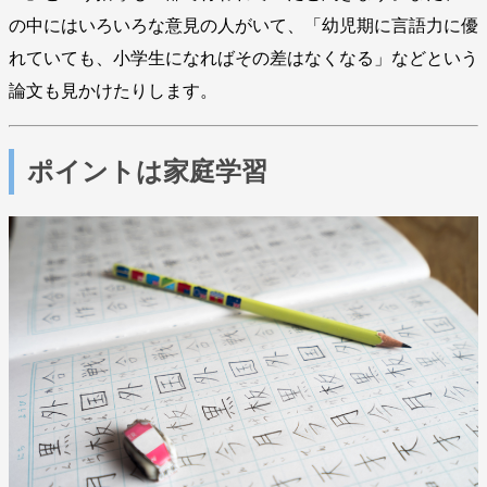
の中にはいろいろな意見の人がいて、「幼児期に言語力に優
れていても、小学生になればその差はなくなる」などという
論文も見かけたりします。
ポイントは家庭学習