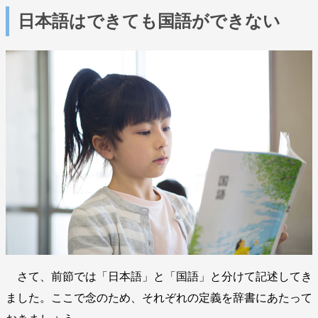
日本語はできても国語ができない
さて、前節では「日本語」と「国語」と分けて記述してき
ました。ここで念のため、それぞれの定義を辞書にあたって