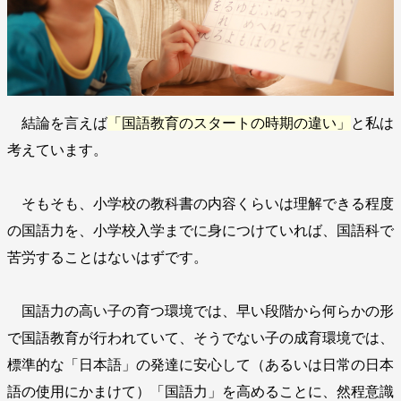
結論を言えば
「国語教育のスタートの時期の違い」
と私は
考えています。
そもそも、小学校の教科書の内容くらいは理解できる程度
の国語力を、小学校入学までに身につけていれば、国語科で
苦労することはないはずです。
国語力の高い子の育つ環境では、早い段階から何らかの形
で国語教育が行われていて、そうでない子の成育環境では、
標準的な「日本語」の発達に安心して（あるいは日常の日本
語の使用にかまけて）「国語力」を高めることに、然程意識