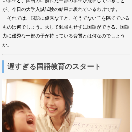
い学生と、国語力に優れた一部の学生が混在していること
が、今日の大学入試試験の結果に表れているわけです。
それでは、国語に優秀な子と、そうでない子を隔てている
ものは何でしょう。大して勉強もせずに国語ができる、国語
力に優秀な一部の子が持っている資質とは何なのでしょう
か。
遅すぎる国語教育のスタート