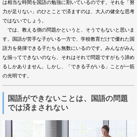
は相当な時間を国語の勉強に割いているのです。それを「努
力が足りない」のひとことで済ますのは、大人の健全な思考
ではないでしょう。
では、教える側の問題かというと、そうでもないと思いま
す。国語が苦手な子がいる一方で、学校教育だけで優れた国
語力を発揮できる子たちも無数にいるのです。みんながみん
な揃ってできないのなら、それはそれで問題ですがもう諦め
るしかありません。しかし、「できる子がいる」ことが一筋
の光明です。
国語ができないことは、国語の問題
では済まされない