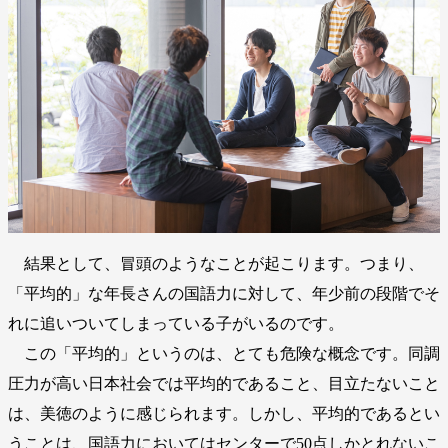
結果として、冒頭のようなことが起こります。つまり、
「平均的」な年長さんの国語力に対して、年少前の段階でそ
れに追いついてしまっている子がいるのです。
この「平均的」というのは、とても危険な概念です。同調
圧力が高い日本社会では平均的であること、目立たないこと
は、美徳のように感じられます。しかし、平均的であるとい
うことは、国語力においてはセンターで50点しかとれないこ