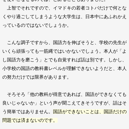
上智でそれですので、イマドキの若者コトバだけで何とな
くやり過ごしてしまうような大学生は、日本中にあふれかえ
っているのではないでしょうか。
こんな調子ですから、国語力を伸ばそうと、学校の先生が
いくら頑張っても一筋縄ではいかないでしょう。本人が「よ
し国語力を磨こう」とでも自覚すれば話は別です。しかし、
小学校の国語の教科書レベルが理解できないようだと、本人
の努力だけでは限界があります。
そろそろ「他の教科が得意であれば、国語ができなくても
良いじゃないか」という声が聞こえてきそうですが、話はそ
う簡単ではありません。
国語ができないことは、国語だけの
問題では済まないのです。