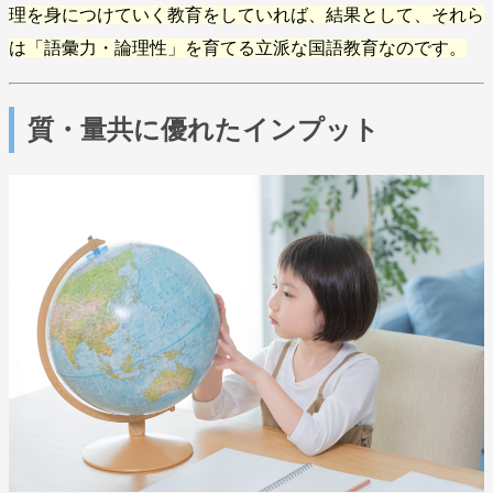
理を身につけていく教育をしていれば、結果として、それら
は「語彙力・論理性」を育てる立派な国語教育なのです。
質・量共に優れたインプット