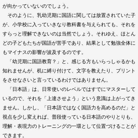
が向かっていないのでしょう。
そのように、乳幼児期に国語に関しては放置されていた子
が、小学校に入っていきなり教科書を与えられても、それを
すらっと理解できないのは当然でしょう。それゆえ、ほとん
どの子どもたちが国語が苦手であり、結果として勉強全体に
もマイナスの影響が波及するのです。
「幼児期に国語教育？」と、感じる方もいらっしゃるかも
知れませんが、机に縛り付けて、文字を教えたり、プリント
をさせなさいと言っているわけではありません。
「日本語」は、日常使いのレベルではすでにマスターして
いるので、それを「上達させよう」という意識は上がってき
ません。しかし、「日本語ではなく国語力を高めるのだ」と
視点を少し変えれば、普段使っている日本語のやりとりも、
理解・表現力のトレーニングの一環として位置づけることが
できます。