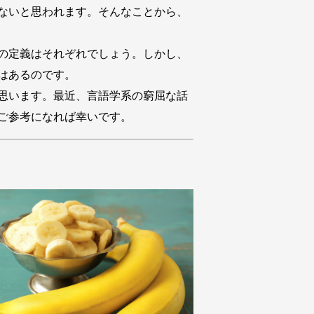
ないと思われます。そんなことから、
の定義はそれぞれでしょう。しかし、
はあるのです。
思います。最近、言語学系の窮屈な話
ご参考になれば幸いです。