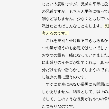
じという意味ですが、兄弟を平等に扱
の兄弟ですが、もちろん平等に扱って
別などはしません。少なくともしてい
私はたとえばこんなことをします。
長
考えるのです。
これを差別と受け取る向きもあるか
つの量が違うのも必定ではないでしょ
おやつの量も一緒になっていきました
に山盛りのイチゴが出てくれば、真っ
分だけを食い散らかしてしまうのです
し泣きの目に遭うのです。
すぐに食卓に来ない長男にも問題は
しかありません。結果として、以上の
そして、このような長男がおやつの争
たつもりなのです。