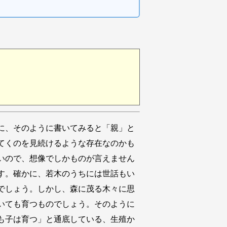
に、そのように書いてみると「親」と
てくのを見続けるような存在なのかも
いので、想像でしかものが言えません
す。確かに、若木のうちには世話もい
でしょう。しかし、森に茂る木々に思
いても育つものでしょう。そのように
も子は育つ」と通底している、生殖か