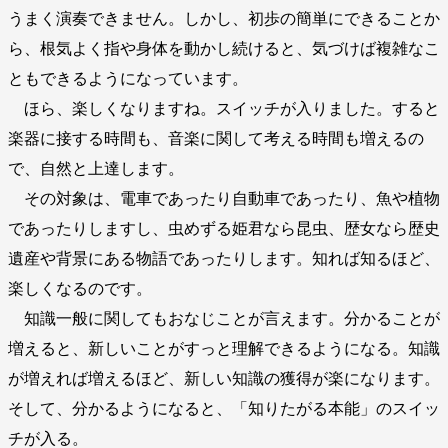
うまく演奏できません。しかし、初歩の簡単にできることか
ら、根気よく指や身体を動かし続けると、気づけば複雑なこ
ともできるようになっています。
ほら、楽しくなりますね。スイッチが入りました。すると
楽器に接する時間も、音楽に関して考える時間も増えるの
で、自然と上達します。
その対象は、電車であったり自動車であったり、魚や植物
であったりしますし、虫めずる姫君なら昆虫、歴女なら歴史
遺産や背景にある物語であったりします。知れば知るほど、
楽しくなるのです。
知識一般に関してもおなじことが言えます。分かることが
増えると、新しいことがすっと理解できるようになる。知識
が増えれば増えるほど、新しい知識の獲得が楽になります。
そして、分かるようになると、「知りたがる本能」のスイッ
チが入る。