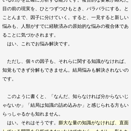
目の前の現実を、ひとつずつひもとき、バラバラにする。と
ことんまで、因子に分けていく。すると、一見すると新しい
悩みも、人類がすでに経験済みの原始的な悩みの複合体であ
ることに気づかされます。
はい、これでお悩み解決です。
ただし、個々の因子も、それらに関する知識がなければ、
知覚もできず分解もできません。結局悩みも解決されないの
です。
このように書くと、「なんだ、知らなければ分からないじ
ゃないか」「結局は知識の詰め込みか」と感じられる方もい
らっしゃるかも知れません。
はい。それはそうです。
膨大な量の知識がなければ、直面