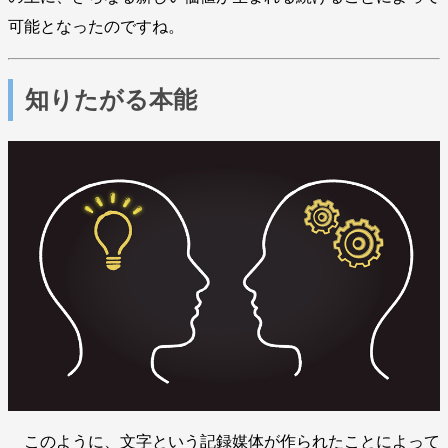
可能となったのですね。
知りたがる本能
このように、文字という記録媒体が作られたことによって