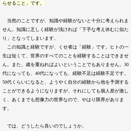
らせること」です。
当然のことですが、知識や経験がないと十分に考えられま
せん。知識に乏しく経験が浅ければ「下手な考え休むに似た
り」となってしまいます。
この知識と経験ですが、くせ者は「経験」です。ヒトの一
生は短くて、世界のすべてのことを経験することはできませ
ん。また、歳を重ねればよいということでもありません。30
代になっても、40代になっても、経験不足は経験不足です。
50代くらいになると、ようやく自分の経験から他を予測する
ことができるようになりますが、それにしても個人差が激し
く、あくまでも想像力の世界なので、やはり限界がありま
す。
では、どうしたら良いのでしょうか。