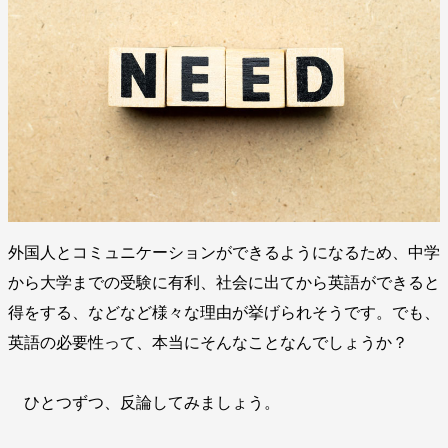
外国人とコミュニケーションができるようになるため、中学
から大学までの受験に有利、社会に出てから英語ができると
得をする、などなど様々な理由が挙げられそうです。でも、
英語の必要性って、本当にそんなことなんでしょうか？
ひとつずつ、反論してみましょう。