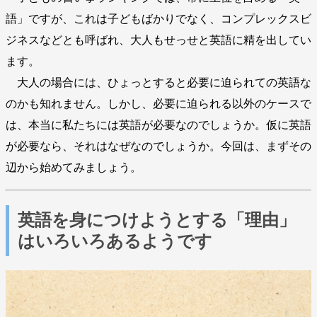
語」ですが、これは子どもばかりでなく、コンプレックスビ
ジネスなどとも呼ばれ、大人もせっせと英語に精を出してい
ます。
大人の場合には、ひょっとすると必要に迫られての英語な
のかも知れません。しかし、必要に迫られる以外のケースで
は、本当に私たちには英語が必要なのでしょうか。仮に英語
が必要なら、それはなぜなのでしょうか。今回は、まずその
辺から始めてみましょう。
英語を身につけようとする「理由」
はいろいろあるようです