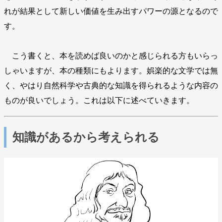
れが結果として新しい価値を生み出すパワーの源となるので
す。
こう書くと、本を読めば良いのかと感じられる方もいらっ
しゃいますが、本の種類にもよります。娯楽的な文学では無
く、やはり自然科学や古典的な知識を得られるような内容の
ものが良いでしょう。これは以下に述べていきます。
知識があるから考えられる