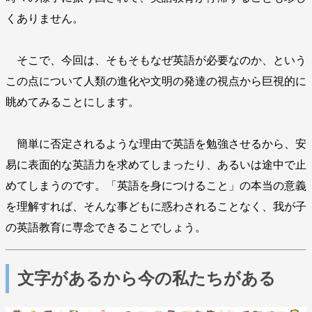
くありません。
そこで、今回は、そもそもなぜ英語が必要なのか、という
この点について人類の進化や文明の発達の視点から巨視的に
眺めてみることにします。
簡単に否定されるような理由で英語を勉強させるから、安
易に表面的な英語力を求めてしまったり、あるいは途中で止
めてしまうのです。「英語を身につけること」の本当の意義
を理解すれば、そんな事どもに惑わされることなく、我が子
の英語教育に専念できることでしょう。
文字があるから今の私たちがある