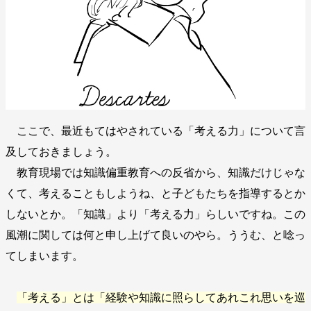
ここで、最近もてはやされている「考える力」について言
及しておきましょう。
教育現場では知識偏重教育への反省から、知識だけじゃな
くて、考えることもしようね、と子どもたちを指導するとか
しないとか。「知識」より「考える力」らしいですね。この
風潮に関しては何と申し上げて良いのやら。ううむ、と唸っ
てしまいます。
「考える」とは「経験や知識に照らしてあれこれ思いを巡