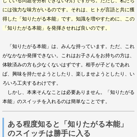
している問題を分析できないわけですから。ただし、私たち
には強力な味方がいるのです。それは、ヒトが言語と共に獲
得した「知りたがる本能」です。知識を増やすために、この
「知りたがる本能」を発揮させれば良いのです。
「知りたがる本能」は、みんな持っています。ただ、これ
がなかなか発揮できない。これはお子さんをお持ちの方は、
体験済みの方も少なくないはずです。相手が子どもであれ
ば、興味を持たせようとしたり、楽しませようとしたり、い
ろいろ工夫するわけです。
しかし、本来そんなことは必要ありません。「知りたがる
本能」のスイッチを入れるのは簡単なことです。
ある程度知ると「知りたがる本能」
のスイッチは勝手に入る