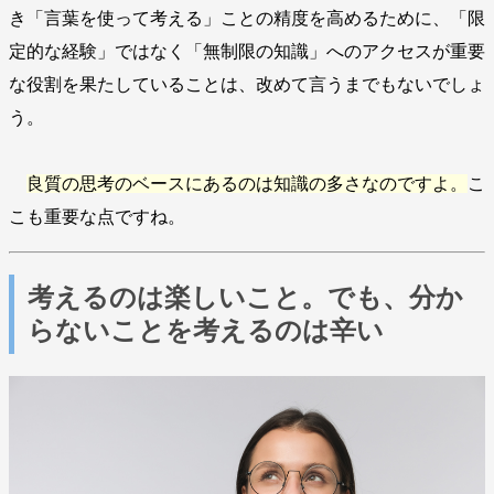
き「言葉を使って考える」ことの精度を高めるために、「限
定的な経験」ではなく「無制限の知識」へのアクセスが重要
な役割を果たしていることは、改めて言うまでもないでしょ
う。
良質の思考のベースにあるのは知識の多さなのですよ。
こ
こも重要な点ですね。
考えるのは楽しいこと。でも、分か
らないことを考えるのは辛い