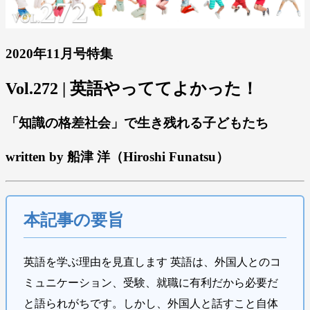
2020年11月号特集
Vol.272 | 英語やっててよかった！
「知識の格差社会」で生き残れる子どもたち
written by 船津 洋（Hiroshi Funatsu）
本記事の要旨
英語を学ぶ理由を見直します 英語は、外国人とのコ
ミュニケーション、受験、就職に有利だから必要だ
と語られがちです。しかし、外国人と話すこと自体