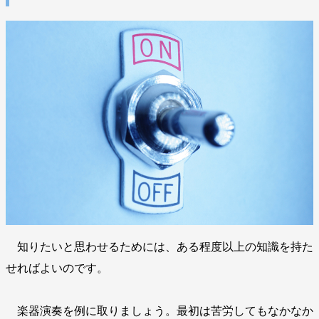
知りたいと思わせるためには、ある程度以上の知識を持た
せればよいのです。
楽器演奏を例に取りましょう。最初は苦労してもなかなか