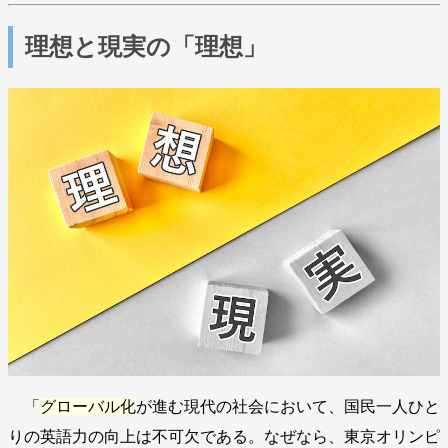
理想と現実の「理想」
「
グローバル化
が進む現代の社会において、国民一人ひと
りの英語力の向上は不可欠である。なぜなら、東京オリンピ