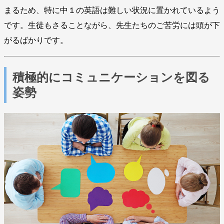
まるため、特に中１の英語は難しい状況に置かれているよう
です。生徒もさることながら、先生たちのご苦労には頭が下
がるばかりです。
積極的にコミュニケーションを図る
姿勢