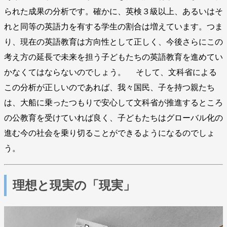
られた成果の分析です。確かに、英検３級以上、あるいはそ
れと同等の英語力を有する学生の割合は増えています。つま
り、現在の英語教育は方向性として正しく、今後さらにこの
考え方の延長で未来を担う子どもたちの英語教育を進めてい
かなくてはならないのでしょう。 そして、文科省による
この分析が正しいのであれば、我々国民、子を持つ親たち
は、大船に乗ったつもりで安心して文科省が推進するところ
の公教育を受けていれば良く、子どもたちはグローバル化の
進む今の社会を乗り切ることができるようになるのでしょ
う。
理想と現実の「現実」