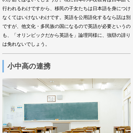
行われるわけですから、移民の子女たちは日本語を身につけ
なくてはいけないわけです。英語を公用語化するなら話は別
ですが、他文化・多民族の国になるので英語が必要というの
も、「オリンピックだから英語を」論理同様に、強辯の誹り
は免れないでしょう。
小中高の連携