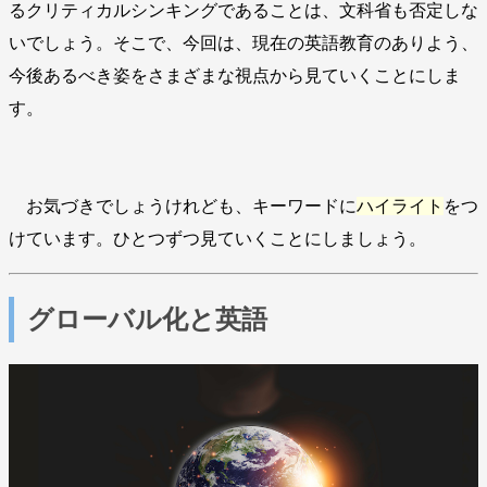
るクリティカルシンキングであることは、文科省も否定しな
いでしょう。そこで、今回は、現在の英語教育のありよう、
今後あるべき姿をさまざまな視点から見ていくことにしま
す。
お気づきでしょうけれども、キーワードに
ハイライト
をつ
けています。ひとつずつ見ていくことにしましょう。
グローバル化と英語