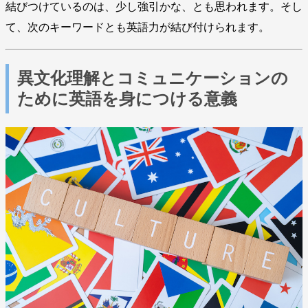
結びつけているのは、少し強引かな、とも思われます。そし
て、次のキーワードとも英語力が結び付けられます。
異文化理解とコミュニケーションの
ために英語を身につける意義