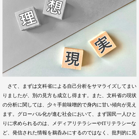
さて、まずは文科省による自己分析をサマライズしてまい
りましたが、別の見方も成立し得ます。また、文科省の現状
の分析に関しては、少々手前味噌的で身内に甘い傾向が見え
ます。グローバル化が進む社会において、まず国民一人ひと
りに求められるのは、メディアリテラシーやITリテラシーな
ど、発信された情報を鵜呑みにするのではなく、批判的に見