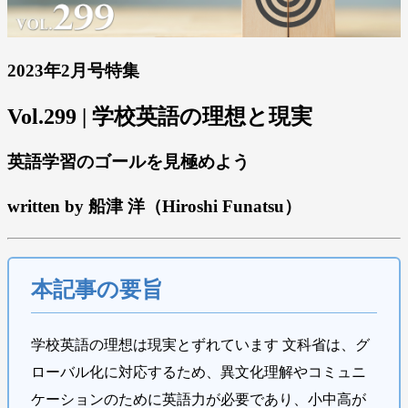
2023年2月号特集
Vol.299 | 学校英語の理想と現実
英語学習のゴールを見極めよう
written by 船津 洋（Hiroshi Funatsu）
本記事の要旨
学校英語の理想は現実とずれています 文科省は、グ
ローバル化に対応するため、異文化理解やコミュニ
ケーションのために英語力が必要であり、小中高が