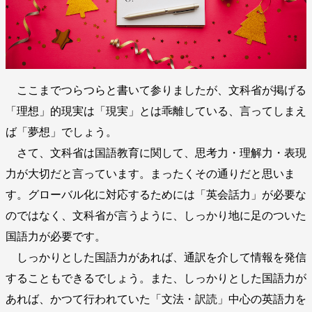
ここまでつらつらと書いて参りましたが、文科省が掲げる
「理想」的現実は「現実」とは乖離している、言ってしまえ
ば「夢想」でしょう。
さて、文科省は国語教育に関して、思考力・理解力・表現
力が大切だと言っています。まったくその通りだと思いま
す。グローバル化に対応するためには「英会話力」が必要な
のではなく、文科省が言うように、しっかり地に足のついた
国語力が必要です。
しっかりとした国語力があれば、通訳を介して情報を発信
することもできるでしょう。また、しっかりとした国語力が
あれば、かつて行われていた「文法・訳読」中心の英語力を