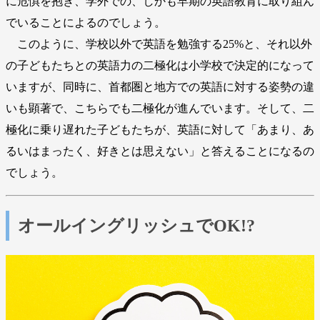
に危惧を抱き、学外での、しかも早期の英語教育に取り組ん
でいることによるのでしょう。
このように、学校以外で英語を勉強する25%と、それ以外
の子どもたちとの英語力の二極化は小学校で決定的になって
いますが、同時に、首都圏と地方での英語に対する姿勢の違
いも顕著で、こちらでも二極化が進んでいます。そして、二
極化に乗り遅れた子どもたちが、英語に対して「あまり、あ
るいはまったく、好きとは思えない」と答えることになるの
でしょう。
オールイングリッシュでOK!?