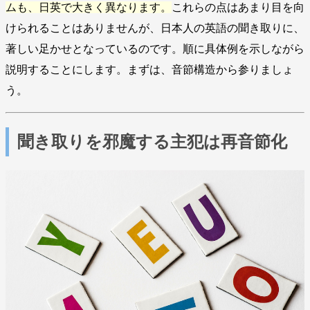
ムも、日英で大きく異なります。
これらの点はあまり目を向
けられることはありませんが、日本人の英語の聞き取りに、
著しい足かせとなっているのです。順に具体例を示しながら
説明することにします。まずは、音節構造から参りましょ
う。
聞き取りを邪魔する主犯は再音節化