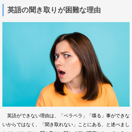
英語の聞き取りが困難な理由
英語ができない理由は、「ペラペラ」「喋る」事ができな
いからではなく、「聞き取れない」ことにある、と述べまし