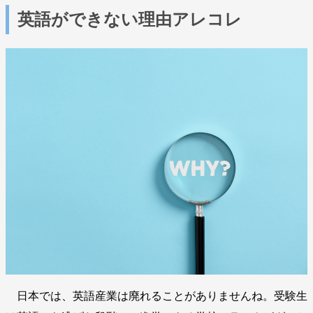
英語ができない理由アレコレ
日本では、英語産業は廃れることがありませんね。受験生