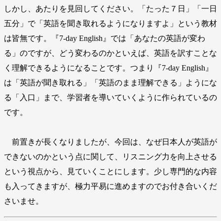
しかし、あたりを見回してください。「たった７日」「一日
五分」で「英語を聞き取れるようになりますよ」という教材
は皆無です。『7-day English』では「あなたの英語が変わ
る」のですが、どう変わるのかといえば、英語を訳すことな
く理解できるようになることです。つまり『7-day English』
は「英語が聞き取れる」「英語のまま理解できる」ようにな
る「入口」まで、学習者を導いていくように作られているの
です。
前置きが長くなりましたが、今回は、なぜ日本人が英語が
できないのかという点に関して、リスニング力を向上させる
という視点から、見ていくことにします。少し専門的な内容
も入ってきますが、極力平易に進めますのでお付き合いくだ
さいませ。