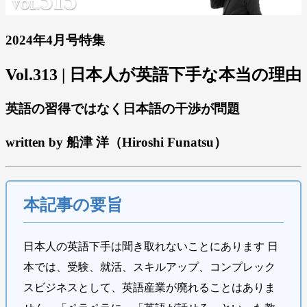
2024年4月号特集
Vol.313 | 日本人が英語下手な本当の理由
英語の習得ではなく日本語の干渉が問題
written by 船津 洋（Hiroshi Funatsu）
本記事の要旨
日本人の英語下手は聞き取れないことにあります 日
本では、受験、就活、スキルアップ、コンプレック
スビジネスとして、英語産業が廃れることはありま