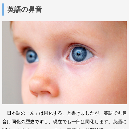
英語の鼻音
日本語の「ん」は同化する、と書きましたが、英語でも鼻
音は同化の歴史ですし、現在でも一部は同化します。英語に