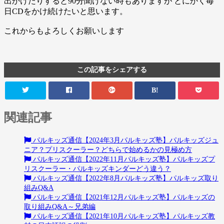
出かけたりすると90分聞けない時もありますが とにかく毎
日CDをかけ続けたいと思います。
これからもよろしくお願いします
この記事をシェアする
B!
関連記事
パルキッズ通信【2024年3月パルキッズ塾】パルキッズジュ
ニア？プリスクーラー？どちらで始めるかの見極め方
パルキッズ通信【2022年11月パルキッズ塾】パルキッズプ
リスクーラー・パルキッズキンダーどう違う？
パルキッズ通信【2022年8月パルキッズ塾】パルキッズ取り
組みQ&A
パルキッズ通信【2021年12月パルキッズ塾】パルキッズの
取り組みQ&A～兄弟編
パルキッズ通信【2021年10月パルキッズ塾】パルキッズ教