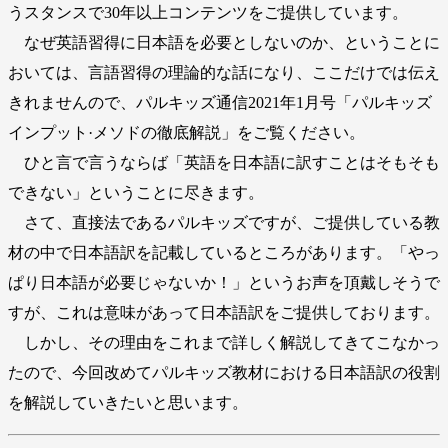
うスタンスで30年以上コンテンツをご提供しています。
なぜ英語習得に日本語を必要としないのか、ということに
おいては、言語習得の理論的な話になり、ここだけでは伝え
きれませんので、パルキッズ通信2021年1月号「パルキッズ
インプット·メソドの徹底解説」をご覧ください。
ひと言で言うならば「英語を日本語に訳すことはそもそも
できない」ということに尽きます。
さて、直接法であるパルキッズですが、ご提供している教
材の中で日本語訳を記載しているところがあります。「やっ
ぱり日本語が必要じゃないか！」というお声を頂戴しそうで
すが、これは意味があって日本語訳をご提供しております。
しかし、その理由をこれまで詳しく解説してきてこなかっ
たので、今回改めてパルキッズ教材における日本語訳の役割
を解説していきたいと思います。