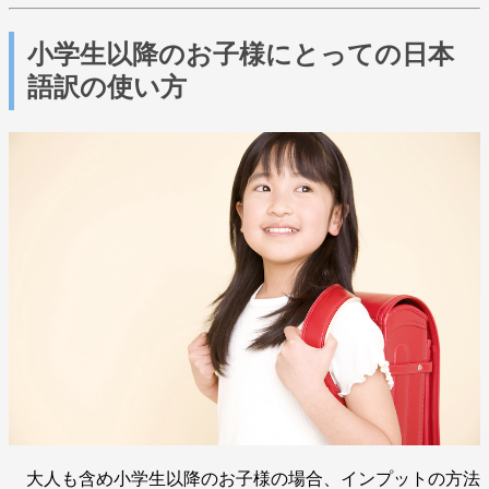
小学生以降のお子様にとっての日本
語訳の使い方
大人も含め小学生以降のお子様の場合、インプットの方法