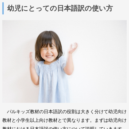
幼児にとっての日本語訳の使い方
パルキッズ教材の日本語訳の役割は大きく分けて幼児向け
教材と小学生以上向け教材とで異なります。まずは幼児向け
教材における日本語訳の使い方について説明していきます。