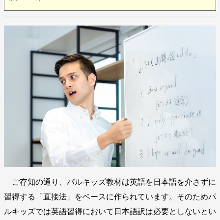
ご存知の通り、パルキッズ教材は英語を日本語を介さずに
習得する「直接法」をベースに作られています。そのためパ
ルキッズでは英語習得において日本語訳は必要としないとい