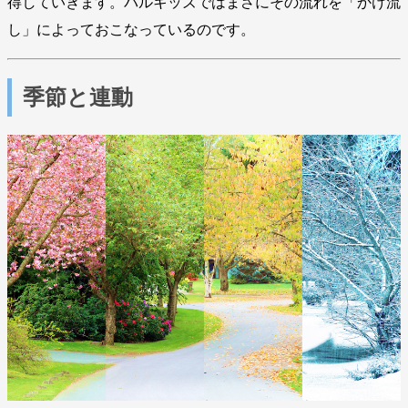
得していきます。パルキッズではまさにその流れを「かけ流
し」によっておこなっているのです。
季節と連動