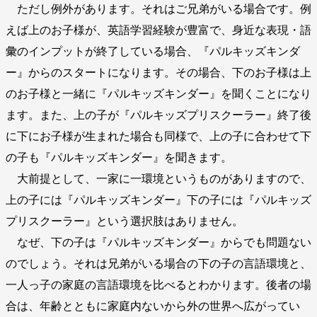
ただし例外があります。それはご兄弟がいる場合です。例
えば上のお子様が、英語学習経験が豊富で、身近な表現・語
彙のインプットが終了している場合、『パルキッズキンダ
ー』からのスタートになります。その場合、下のお子様は上
のお子様と一緒に『パルキッズキンダー』を聞くことになり
ます。また、上の子が『パルキッズプリスクーラー』終了後
に下にお子様が生まれた場合も同様で、上の子に合わせて下
の子も『パルキッズキンダー』を聞きます。
大前提として、一家に一環境というものがありますので、
上の子には『パルキッズキンダー』下の子には『パルキッズ
プリスクーラー』という選択肢はありません。
なぜ、下の子は『パルキッズキンダー』からでも問題ない
のでしょう。それは兄弟がいる場合の下の子の言語環境と、
一人っ子の家庭の言語環境を比べるとわかります。後者の場
合は、年齢とともに家庭内ないから外の世界へ広がってい