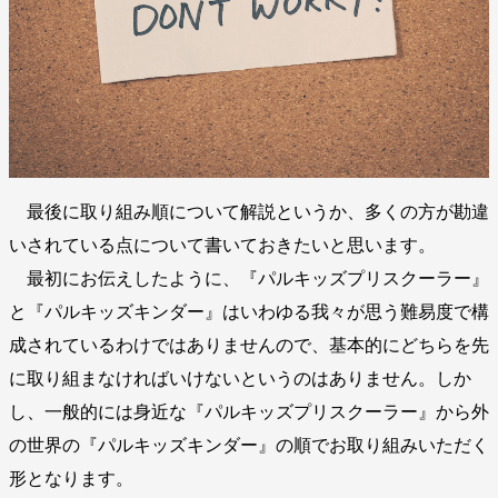
最後に取り組み順について解説というか、多くの方が勘違
いされている点について書いておきたいと思います。
最初にお伝えしたように、『パルキッズプリスクーラー』
と『パルキッズキンダー』はいわゆる我々が思う難易度で構
成されているわけではありませんので、基本的にどちらを先
に取り組まなければいけないというのはありません。しか
し、一般的には身近な『パルキッズプリスクーラー』から外
の世界の『パルキッズキンダー』の順でお取り組みいただく
形となります。