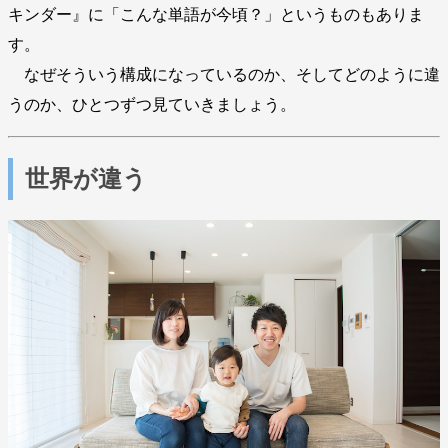
キンダー』に「こんな単語が今頃？」というものもありま
す。
なぜそういう構成になっているのか、そしてどのように違
うのか、ひとつずつ見ていきましょう。
世界が違う