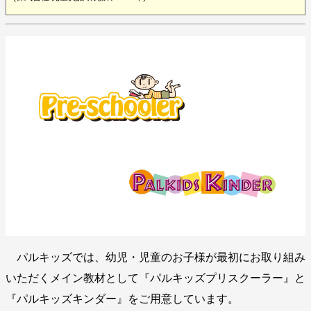
パルキッズでは、幼児・児童のお子様が最初にお取り組み
いただくメイン教材として『パルキッズプリスクーラー』と
『パルキッズキンダー』をご用意しています。