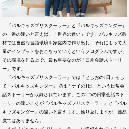
『パルキッズプリスクーラー』と『パルキッズキンダー』
の一番の違いと言えば、「世界の違い」です。パルキッズ教
材では自然な言語環境を家庭内で作り出し、それによって大
量のインプットをおこなっていくというプログラムですが、
その環境を作る上で、最も重要なのが「日常会話ストーリ
ー」です。
『パルキッズプリスクーラー』では「としおの1日」そし
て『パルキッズキンダー』では「ケイの1日」という日常会
話ストーリーが収録されています。この2つの日常会話スト
ーリーの違いこそが『パルキッズプリスクーラー』と『パル
キッズキンダー』の違いと言えます。繰り返しますが、難易
度ではありません。