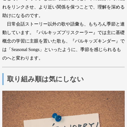
れをリンクさせ、より近い関係を保つことで、理解を深める
助けになるのです。
日常会話ストーリー以外の歌や語彙も、もちろん季節と連
動しています。『パルキッズプリスクーラー』では主に基礎
概念の学習に主眼を置いた歌も、『パルキッズキンダー』で
は「Seasonal Songs」といったように、季節を感じられるも
のへと変わります。
取り組み順は気にしない