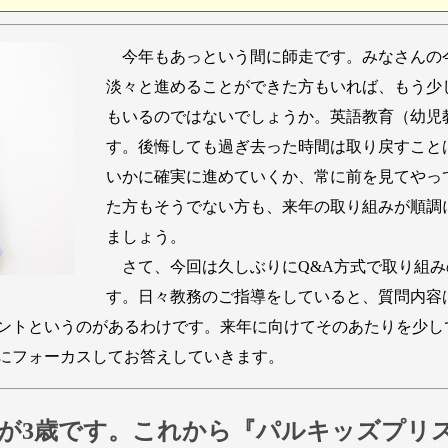
今年もあっという間に師走です。みなさんの
淡々と進めることができた方もいれば、もう少
もいるのではないでしょうか。英語教育（幼児
す。後悔しても過ぎ去った時間は取り戻すこと
いかに確実に進めていくか、常に前を見てやっ
た方もそうでない方も、来年の取り組みが順調
ましょう。
さて、今回は久しぶりにQ&A方式で取り組み
す。日々教務のご指導をしていると、質問内容
ントというのがあるわけです。来年に向けてそのあたりを少し
にフォーカスしてお答えしていきます。
子が3歳です。これから『パルキッズプリ