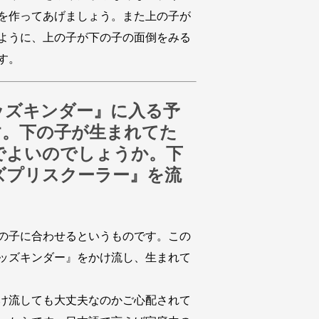
を作ってあげましょう。また上の子が
ように、上の子が下の子の面倒をみる
す。
ッズキンダー』に入る予
す。下の子が生まれてた
でよいのでしょうか。下
ズプリスクーラー』を流
の子に合わせるというものです。この
ッズキンダー』をかけ流し、生まれて
け流しても大丈夫なのかご心配されて