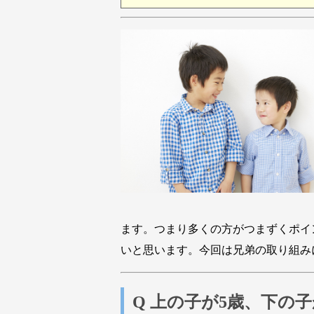
ます。つまり多くの方がつまずくポイ
いと思います。今回は兄弟の取り組み
Q 上の子が5歳、下の