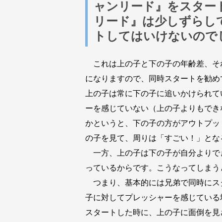
ャンリード』をスター
リード』は少しずらし
トしてはいけないので
これは上の子と下の子の年齢差、そ
になりますので、同時スタートを勧め
上の子は常に下の子に追いかけられて
ーを感じていない（上の子よりもでき
かというと、下の子の方がアウトプッ
の子を見て、周りは「すごい！」とな
一方、上の子は下の子が自分よりで
っているからです。こうなってしまう
つまり、基本的には兄弟で同時にス
子に対してプレッシャーを感じている
スタートした時に、上の子に面倒を見