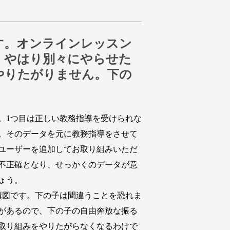
す。オンラインレッスン
、やはり別々にやらせた
やりたがりません。下の
。1つ目は正しい教務指導を受けられな
。そのデータを元に教務指導をさせて
ユーザーを追加してお取り組みいただ
が不正確となり、せっかくのデータが意
ょう。
構図です。下の子は間違うことを恐れま
があるので、下の子の自由奔放な振る
取り組みをやりたがらなくなるわけで