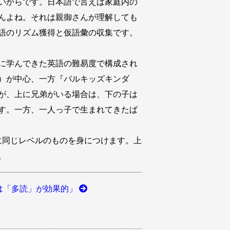
いからです。日本語で言えば家庭内の
んよね。それは親御さんが理解しても
語のリズム獲得と仮語彙の収集です。
に学んできた英語の難易度で構成され
）が中心、一方『パルキッズキンダ
が、上に兄弟がいる場合は、下の子は
す。一方、一人っ子で生まれてきたば
に同じレベルのものを身につけます。上
。
は「多読」が効果的」