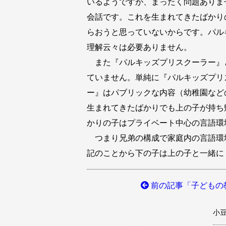
いるようですが、まったく問題ありま
会話です。これを生まれてきたばかり
らおうと思っていないからです。パル
理解云々は必要ありません。
また『パルキッズプリスクーラー』
ていません。単純に『パルキッズプリ
ー』はパブリックな内容（幼稚園など
生まれてきたばかりでも上の子が持ち
かりの子はプライベート中心の言語環
つまり兄弟の構成で家庭内の言語環境
記のことから下の子は上の子と一緒に
前の記事「子どもの
小豆澤