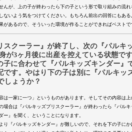
せんが、上の子が終わったら下の子という形で取り組みの流れ
しないよう気をつけてください。もちろん前出の回答にもある
果があるので、そういった環境が作ることができればベストで
プリスクーラー』が終了し、次の『パルキ
自身が3ヶ月後に出産を控えている状態で
の子に合わせて『パルキッズキンダー』
配です。やはり下の子は別に『パルキッ
でしょうか？
容は一家に一つ」というものがあります。そしてその内容は上
の場合は『パルキッズプリスクーラー』が終わったら『パルキ
ダー』を聞く、ということになります。
より『パルキッズキンダー』が難しいので、それを下の子にか