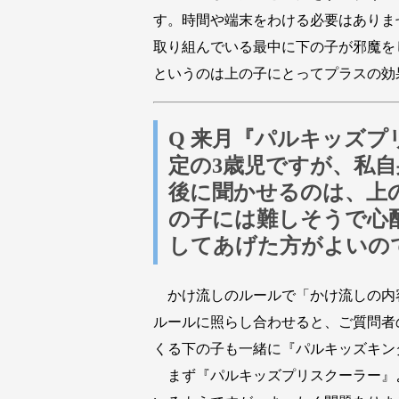
す。時間や端末をわける必要はありま
取り組んでいる最中に下の子が邪魔を
というのは上の子にとってプラスの効
Q 来月『パルキッズ
定の3歳児ですが、私
後に聞かせるのは、上
の子には難しそうで心
してあげた方がよいの
かけ流しのルールで「かけ流しの内
ルールに照らし合わせると、ご質問者
くる下の子も一緒に『パルキッズキン
まず『パルキッズプリスクーラー』