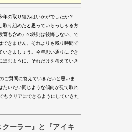
今年の取り組みはいかがでしたか？
し取り組めたと思っていらっしゃる方
教育も含め）の鉄則は後悔しない、で
はできません。それよりも残り時間で
ていきましょう。今年思い通りにでき
に進むように、それだけを考えていき
のご質問に答えていきたいと思いま
はだいたい同じような傾向が見て取れ
でもクリアにできるようにしていきた
スクーラー』と『アイキ