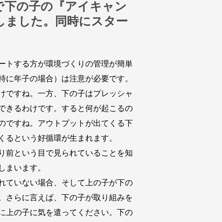
で下の子の『アイキャン
しました。同時にスター
ートする方が環境づくりの管理が簡単
特に年子の場合）は注意が必要です。
けですね。一方、下の子はプレッシャ
できるわけです。すると何が起こるの
のですね。アウトプットが出てくる下
くるという好循環が生まれます。
り前という目で見られていることを知
しまいます。
れていない場合、そして上の子が下の
。さらに言えば、下の子が取り組みを
に上の子に気を遣ってください。下の