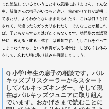
また勉強しているということすら意識にありません。そんな
中、親御さんの様子がいつもと違い、前のめりで何か説明し
てきたり、よくわからないまま叱られたり、これは何？と試
されて、間違ったらガッカリされたり、そんなことが起これ
ば、子どもからすると逃げたくもなります。幼児期の言語習
得に「教える・叱る・試す」は厳禁です。もしこれをやって
しまったのかも、という自覚がある場合は、しばらくお休み
をして、忘れた頃に取り組みを再開しましょう。
Q 小学1年生の息子の相談です。パル
キッズプリスクーラーからスタート
してパルキッズキンダー、そして現
在はパルキッズジュニアに取り組ん
でいます。おかげさまで読むことに