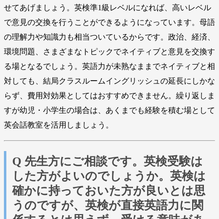
せてあげましょう。英検準1級レベルになれば、高いレベル
で意見の交換を行うことができるようになっています。母語
の理解力や知識力も相当ついているからです。政治、経済、
環境問題、さまざまなトピックでネイティブと意見を交換す
る場となるでしょう。英語力が未熟なままでネイティブと相
対しても、結局クラスルームイングリッシュの延長にしかな
らず、費用対効果としてはおすすめできません。繰り返しま
すが幼児・小学生の場合は、あくまでも経験を積む場として
英会話教室を活用しましょう。
Q 先生方にご相談です。英検受験は
した方がよいのでしょうか。英検は
確かに持っておいた方が良いとは思
うのですが、英検が直接英語力に関