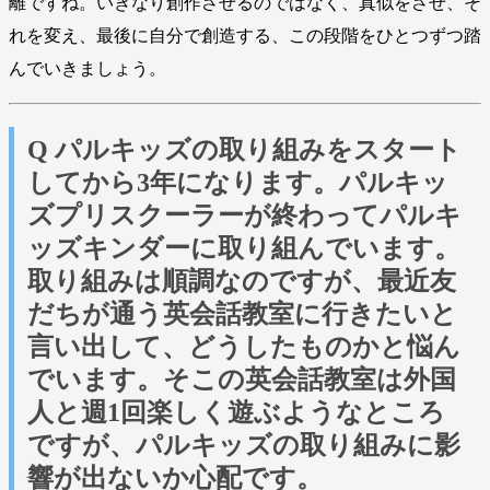
離ですね。いきなり創作させるのではなく、真似をさせ、そ
れを変え、最後に自分で創造する、この段階をひとつずつ踏
んでいきましょう。
Q パルキッズの取り組みをスタート
してから3年になります。パルキッ
ズプリスクーラーが終わってパルキ
ッズキンダーに取り組んでいます。
取り組みは順調なのですが、最近友
だちが通う英会話教室に行きたいと
言い出して、どうしたものかと悩ん
でいます。そこの英会話教室は外国
人と週1回楽しく遊ぶようなところ
ですが、パルキッズの取り組みに影
響が出ないか心配です。