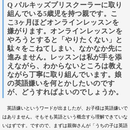
Q パルキッズプリスクーラーに取り
組んでいる5歳児を持つ親です。こ
こ3ヶ月ほどオンラインレッスンを
嫌がります。オンラインレッスンを
やろうとすると「やりたくない」と
駄々をこねてしまい、なかなか先に
進みません。レッスンは私が手を添
えながら、わからないところは教え
ながら丁寧に取り組んでいます。娘
の英語嫌いを何とかしたいのです
が、どうすればよいのでしょうか。
英語嫌いというワードが出ましたが、お子様は英語嫌いで
はありません。そもそも英語という概念すら理解できていな
いはずです。ですので、まずは親御さんが「うちの子は英語