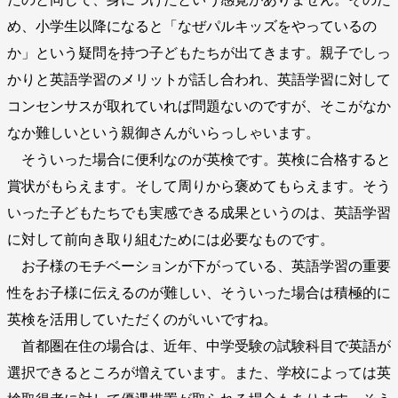
め、小学生以降になると「なぜパルキッズをやっているの
か」という疑問を持つ子どもたちが出てきます。親子でしっ
かりと英語学習のメリットが話し合われ、英語学習に対して
コンセンサスが取れていれば問題ないのですが、そこがなか
なか難しいという親御さんがいらっしゃいます。
そういった場合に便利なのが英検です。英検に合格すると
賞状がもらえます。そして周りから褒めてもらえます。そう
いった子どもたちでも実感できる成果というのは、英語学習
に対して前向き取り組むためには必要なものです。
お子様のモチベーションが下がっている、英語学習の重要
性をお子様に伝えるのが難しい、そういった場合は積極的に
英検を活用していただくのがいいですね。
首都圏在住の場合は、近年、中学受験の試験科目で英語が
選択できるところが増えています。また、学校によっては英