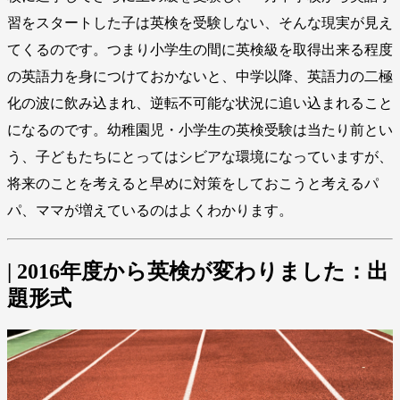
習をスタートした子は英検を受験しない、そんな現実が見え
てくるのです。つまり小学生の間に英検級を取得出来る程度
の英語力を身につけておかないと、中学以降、英語力の二極
化の波に飲み込まれ、逆転不可能な状況に追い込まれること
になるのです。幼稚園児・小学生の英検受験は当たり前とい
う、子どもたちにとってはシビアな環境になっていますが、
将来のことを考えると早めに対策をしておこうと考えるパ
パ、ママが増えているのはよくわかります。
| 2016年度から英検が変わりました：出
題形式