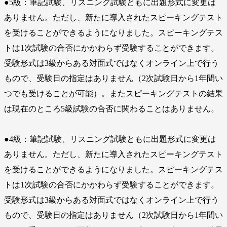
●5級：筆記試験、リスニング試験ともに出題形式に変更は
ありません。ただし、新たに導入されたスピーキングテスト
を受けることができるようになりました。スピーキングテス
トは1次試験の合否にかかわらず受験することができます。
受験形式は3級からある対面式ではなくオンライン上で行う
もので、受験日の指定はありません（2次試験日から1年間い
つでも受けることが可能）。またスピーキングテストの結果
は現在のところ5級試験の合否に関わることはありません。
●4級：筆記試験、リスニング試験ともに出題形式に変更は
ありません。ただし、新たに導入されたスピーキングテスト
を受けることができるようになりました。スピーキングテス
トは1次試験の合否にかかわらず受験することができます。
受験形式は3級からある対面式ではなくオンライン上で行う
もので、受験日の指定はありません（2次試験日から1年間い