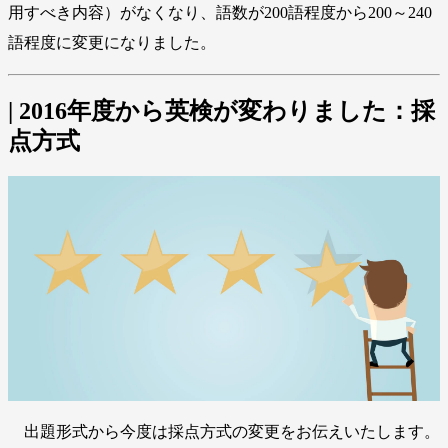
用すべき内容）がなくなり、語数が200語程度から200～240
語程度に変更になりました。
| 2016年度から英検が変わりました：採
点方式
出題形式から今度は採点方式の変更をお伝えいたします。