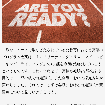
昨今ニュースで取りざたされている公教育における英語の
プログラム改変は、主に「リーディング・リスニング・スピ
ーキング・ライティング」の4技能を今後は強化していこう
というものです。これに合わせて、英検も4技能を強化する
目的で、一部の級で出題形式、また全級において採点方法が
変わりました。それでは、まずは各級における出題形式の変
更点について見ていきましょう。