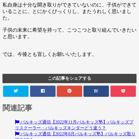
私自身は十分な聞き取りができていないのに、子供ができて
いることに、とにかくびっくりし、またうれしく思いまし
た。
子供の未来に希望を持って、こつこつと取り組んでいきたい
と思います。
では、今後とも宜しくお願いいたします。
この記事をシェアする
B!
関連記事
パルキッズ通信【2022年11月パルキッズ塾】パルキッズプ
リスクーラー・パルキッズキンダーどう違う？
パルキッズ通信【2022年8月パルキッズ塾】パルキッズ取り