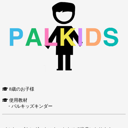
8歳のお子様
使用教材
・パルキッズキンダー