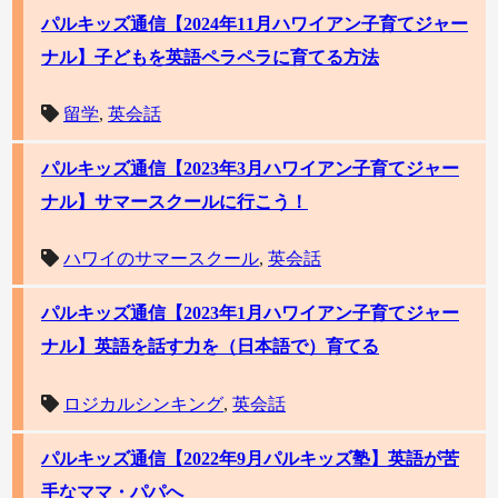
パルキッズ通信【2024年11月ハワイアン子育てジャー
ナル】子どもを英語ペラペラに育てる方法
留学
,
英会話
パルキッズ通信【2023年3月ハワイアン子育てジャー
ナル】サマースクールに行こう！
ハワイのサマースクール
,
英会話
パルキッズ通信【2023年1月ハワイアン子育てジャー
ナル】英語を話す力を（日本語で）育てる
ロジカルシンキング
,
英会話
パルキッズ通信【2022年9月パルキッズ塾】英語が苦
手なママ・パパへ