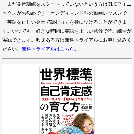
まだ発音訓練をスタートしていないという方はTLCフォニ
ックスがお勧めです。オンディマンド型の動画レッスンで
「英語を正しい発音で読む力」を身につけることができま
す。いつでも、好きな時間に英語を正しい発音で読む練習が
実践できます。興味ある方は無料トライアルにお申し込みく
ださい。
無料トライアルはこちら
。