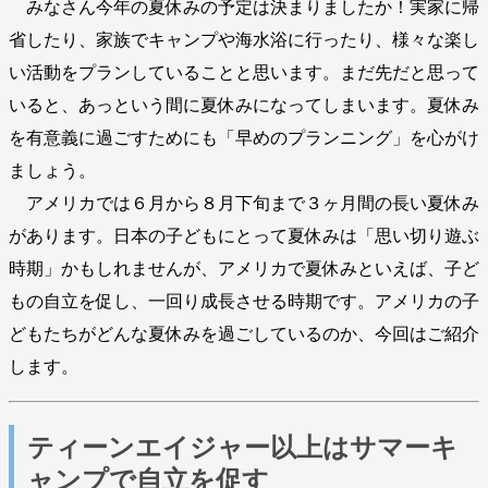
みなさん今年の夏休みの予定は決まりましたか！実家に帰
省したり、家族でキャンプや海水浴に行ったり、様々な楽し
い活動をプランしていることと思います。まだ先だと思って
いると、あっという間に夏休みになってしまいます。夏休み
を有意義に過ごすためにも「早めのプランニング」を心がけ
ましょう。
アメリカでは６月から８月下旬まで３ヶ月間の長い夏休み
があります。日本の子どもにとって夏休みは「思い切り遊ぶ
時期」かもしれませんが、アメリカで夏休みといえば、子ど
もの自立を促し、一回り成長させる時期です。アメリカの子
どもたちがどんな夏休みを過ごしているのか、今回はご紹介
します。
ティーンエイジャー以上はサマーキ
ャンプで自立を促す