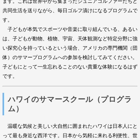
ます。これは世界中から集まったジュニアゴルファーたちと
共同生活を送りながら、毎日ゴルフ漬けになるプログラムで
す。
子どもが本気でスポーツや音楽に取り組んでいる、あるい
は、子どもが動物、植物、宇宙、天体観測など特定分野に強
い探究心を持っているという場合、アメリカの専門機関（団
体）のサマープログラムへの参加を検討してみてください。
子どもにとって一生忘れることのない貴重な体験になるはず
です。
ハワイのサマースクール（プログラ
ム）
温暖な気候と美しい大自然に囲まれたハワイは日本人にと
って最も身近な西洋です。日本から気軽に来れる利便性、世