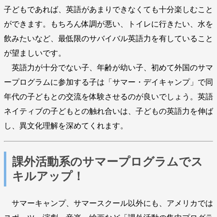
子どもであれば、英語があまりできなくても十分楽しむこと
ができます。もちろん体調が悪い、トイレに行きたい、水を
飲みたいなど、最低限のサバイバル英語力を有していること
が望ましいです。
英語力が十分でない子、年齢が幼い子、初めて外国のサマ
ープログラムに参加する子は「サマー・デイキャンプ」で同
年代の子どもとの交流を体験させるのが良いでしょう。英語
ネイティブの子どもとの触れ合いは、子どもの英語力を伸ば
し、異文化理解を深めてくれます。
課外活動系のサマープログラムでス
キルアップ！
サマーキャンプ、サマースクール以外にも、アメリカでは