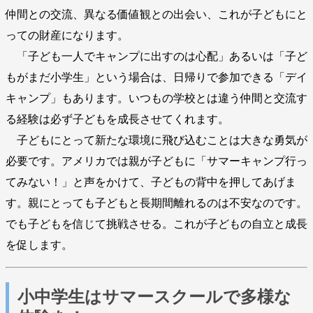
仲間との交流、異なる価値観との出会い、これが子どもにと
っての財産になります。
「子ども一人でキャンプに出すのは心配」あるいは「子ど
もがまだ小学生」という場合は、日帰りで参加できる「デイ
キャンプ」もあります。いつもの学校とは違う仲間と交流す
る経験は必ず子どもを成長させてくれます。
子どもにとって新たな環境に飛び込むことは大きな勇気が
必要です。アメリカでは親が子どもに「サマーキャンプ行っ
てみない！」と声をかけて、子どもの背中を押してあげま
す。親にとっても子どもと長期間離れるのは不安なのです。
でも子どもを信じて挑戦させる。これが子どもの自立と成長
を促します。
小中学生はサマースクールで多様な