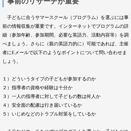
事前のリサーチが重要
子どもに合うサマースクール（プログラム）を選ぶには事
前の情報収集が重要です。インターネットでプログラムの詳
細（参加年齢、参加期間、必要な英語力、活動内容等）を調
べましょう。さらに（親の英語力的に）可能であれば、主催
者にEメールで以下のようなポイントについて問い合わせま
しょう。
１）どういうタイプの子どもが参加するのか
２）指導者の資格や経験は十分か
３）一人の指導者に対して子どもの数は何人か
４）安全面の配慮は行き届いているか
５）いじめなどのトラブル対策をしているか