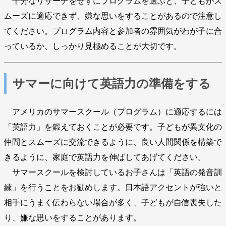
十分なリサーチをせずにプログラムを選ぶと、子どもがス
ムーズに適応できず、嫌な思いをすることがあるので注意し
てください。プログラム内容と参加者の雰囲気がわが子に合
っているか、しっかり見極めることが大切です。
サマーに向けて英語力の準備をする
アメリカのサマースクール（プログラム）に適応するには
「英語力」を鍛えておくことが必要です。子どもが異文化の
仲間とスムーズに交流できるように、良い人間関係を構築で
きるように、家庭で英語力を伸ばしてあげてください。
サマースクールを検討しているお子さんは「英語の発音訓
練」を行うことをお勧めします。日本語アクセントが強いと
相手にうまく伝わらない場合が多く、子どもが自信喪失した
り、嫌な思いをすることがあります。