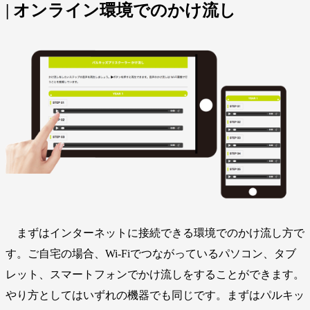
| オンライン環境でのかけ流し
まずはインターネットに接続できる環境でのかけ流し方で
す。ご自宅の場合、Wi-Fiでつながっているパソコン、タブ
レット、スマートフォンでかけ流しをすることができます。
やり方としてはいずれの機器でも同じです。まずはパルキッ