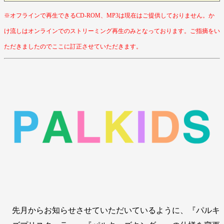
※オフラインで再生できるCD-ROM、MP3は現在はご提供しておりません。か
け流しはオンラインでのストリーミング再生のみとなっております。ご指摘をい
ただきましたのでここに訂正させていただきます。
先月からお知らせさせていただいているように、『パルキ