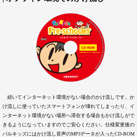
続いてインターネット環境がない場合のかけ流しです。か
け流しに使っていたスマートフォンが壊れてしまったり、イ
ンターネット環境がない場所へ滞在する場合もかけ流しがで
きるようになっていますのでご安心ください。仕様変更後の
パルキッズにはかけ流し音声のMP3データが入ったCD-ROM