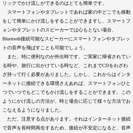
リックでかけ流しができるのはとても簡単です。
スマートフォンやタブレットであれば家の中どこでも移動
をして簡単にかけ流しをすることができますし、スマートフ
ォンやタブレットのスピーカーでは心もとない場合、
Bluetooth接続可能なスピーカーにスマートフォンやタブレッ
トの音声を飛ばすことも可能でしょう。
また、特に便利なのが外出時です。ご実家に帰省されてい
る時や、旅行に出かけている時など、これまでCDをわざわ
ざ持って行く必要がありました。しかし、これからはインタ
ーネットに接続できる環境さえあれば、スマートフォンひと
つでいつでもどこでもかけ流しをすることができます。この
ようにかけ流しの方法が、時と場合に応じて様々な方法でお
こなえるようになりました。
ただ、注意する点があります。それはインターネット接続
で音声を長時間再生するため、接続が不安定になると、音声