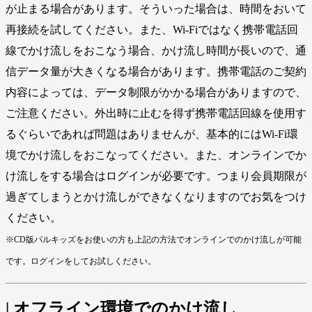
が止まる場合があります。そういった場合は、時間をおいて
再接続を試してください。また、Wi-Fiではなく携帯電話回
線でかけ流しをおこなう場合、かけ流し時間が長いので、通
信データ量が大きくなる場合があります。携帯電話のご契約
内容によっては、データ制限がかかる場合がありますので、
ご注意ください。外出時に止むを得ず携帯電話回線を使用す
るぐらいであれば問題はありませんが、基本的にはWi-Fi環
境でかけ流しをおこなってください。また、オンラインでか
け流しをする場合はログインが必要です。つまり会員期限が
過ぎてしまうとかけ流しができなくなりますのでお気をつけ
ください。
※CD版パルキッズをお使いの方も上記の方法でオンラインでのかけ流しが可能
です。ログインをしてお試しください。
| オフライン環境でのかけ流し