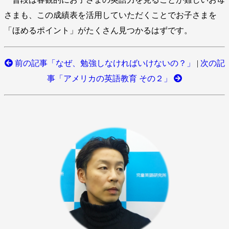
さまも、この成績表を活用していただくことでお子さまを
「ほめるポイント」がたくさん見つかるはずです。
前の記事「なぜ、勉強しなければいけないの？」
|
次の記
事「アメリカの英語教育 その２」