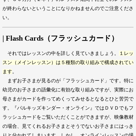
が終わらないということになりかねませんのでご注意くださ
い。
| Flash Cards（フラッシュカード）
それではレッスンの中を詳しく見ていきましょう。
１レッ
スン（メインレッスン）は５種類の取り組みで構成されてい
ます
。
まずお子さまが見るのが「フラッシュカード」です。特に
幼児のお子さまの語彙化に有効な取り組みですが、実際にお
母さまがカードを作ってめくってみせるとなるとひと苦労で
す。『パルキッズキンダー・オンライン』ではＤＶＤでもフ
ラッシュカードをご覧いただくことができますが、映像教材
の場合、見てくれるお子さまとそうでないお子さまにはっき
りと分かれてしまいます。しかし、オンラインレッスンの場