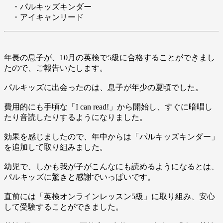
・パルキッズキンダー
・アイキャンリード
年長の息子が、10月の英検で5級に合格することができまし
たので、ご報告いたします。
パルキッズに出会ったのは、息子が年少の夏頃でした。
費用的にも手頃な「I can read!」から開始し、すぐに暗唱し
たり音読したりするようになりました。
効果を感じましたので、年中からは「パルキッズキンダー」
を追加して取り組みました。
幼児で、しかも我が子がこんなにも読めるようになるとは、
パルキッズに驚きと感謝でいっぱいです。
直前には「英検オンラインレッスン5級」に取り組み、安心
して受験することができました。