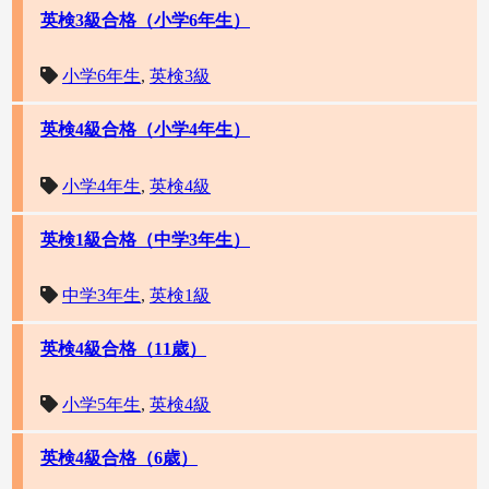
英検3級合格（小学6年生）
小学6年生
,
英検3級
英検4級合格（小学4年生）
小学4年生
,
英検4級
英検1級合格（中学3年生）
中学3年生
,
英検1級
英検4級合格（11歳）
小学5年生
,
英検4級
英検4級合格（6歳）