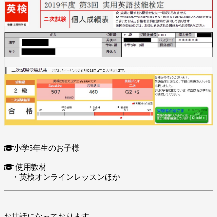
小学5年生のお子様
使用教材
・英検オンラインレッスンほか
お世話になっております。