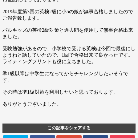
2019年度第3回の英検2級に小5の娘が無事合格しましたので
ご報告致します。
パルキッズの英検2級対策と過去問を使用して無事合格出来
ました。
受験勉強があるので、小学校で受ける英検は今回で最後にし
ようねと話していたので、1回で合格出来て良かったです。
ライティングプリントも役に立ちました。
準1級以降は中学生になってからチャレンジしたいそうで
す。
その時は準1級対策を利用したいと思っております。
ありがとうございました。
この記事をシェアする