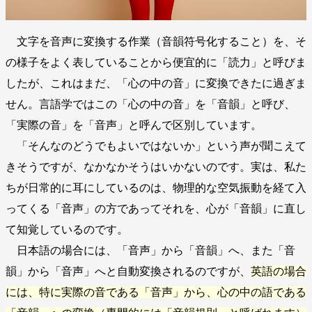
文字を音声に変換する作業（音韻符号化すること）を、そ
の様子をよく表していることから便宜的に「読力」と呼びま
したが、これはまだ、「心の中の音」に変換できたに過ぎま
せん。言語学ではこの「心の中の音」を「音韻」と呼び、
「実際の音」を「音声」と呼んで区別しています。
「そんなのどうでもよいではないか」という声が聞こえて
きそうですが、なかなかそうはいかないのです。実は、私た
ちが日常的に耳にしているのは、物理的な空気振動を経て入
ってくる「音声」の方であってそれを、心が「音韻」に直し
て知覚しているのです。
日本語の場合には、「音声」から「音韻」へ、また「音
韻」から「音声」へと自動変換されるのですが、
英語の場合
には、特に実際の音である「音声」から、心の中の語である