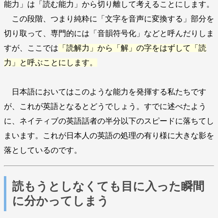
能力」は「読む能力」から切り離して考えることにします。
この段階、つまり純粋に「文字を音声に変換する」部分を
切り取って、専門的には「音韻符号化」などと呼んだりしま
すが、ここでは
「読解力」から「解」の字をはずして「読
力」と呼ぶことにします。
日本語においてはこのような能力を発揮する私たちです
が、これが英語となるとどうでしょう。すでに述べたよう
に、ネイティブの英語話者の半分以下のスピードに落ちてし
まいます。これが日本人の英語の処理の有り様に大きな影を
落としているのです。
読もうとしなくても目に入った瞬間
に分かってしまう