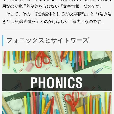
用なのが物理的制約をうけない「文字情報」なのです。
そして、その「(記録媒体としての)文字情報」と「(活き活
きとした)音声情報」とのかけはしが「読力」なのです。
フォニックスとサイトワーズ