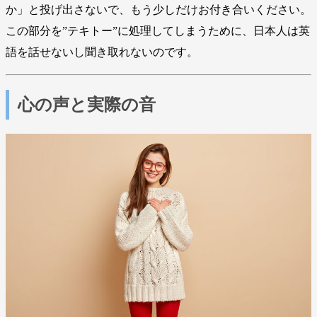
か」と投げ出さないで、もう少しだけお付き合いください。
この部分を”テキトー”に処理してしまうために、日本人は英
語を話せないし聞き取れないのです。
心の声と実際の音