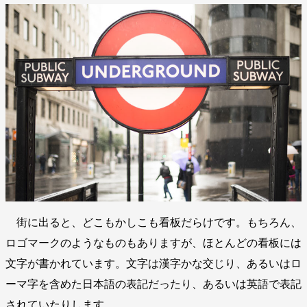
街に出ると、どこもかしこも看板だらけです。もちろん、
ロゴマークのようなものもありますが、ほとんどの看板には
文字が書かれています。文字は漢字かな交じり、あるいはロ
ーマ字を含めた日本語の表記だったり、あるいは英語で表記
されていたりします。