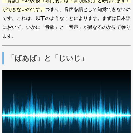
「音韻」への変換（専門的には「音韻規則」と呼ばれます）
ができないのです。
つまり、音声を語として知覚できないの
です。これは、以下のようなことによります。まずは日本語
において、いかに「音韻」と「音声」が異なるのか見て参り
ます。
「ばあば」と「じいじ」