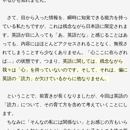
ゃるかも知れません。
さて、目から入った情報を、瞬時に知覚できる能力を持っ
ている私たちですが、これは残念ながら日本語に限定されま
す。英語が目に入っても「あ、英語だな」と感じることはあ
っても、内容にはほとんどアクセスされることなく、無視さ
れてしまうことすら少なくありません。「心ここに在らざれ
ば…」の状態です。つまり、
英語に関しては、残念ながら
我々は「心」を持っていないのです。そして、それは、偏に
英語の「読力」が欠けているからに他なりません。
ということで、前置きが長くなりましたが、今回は英語の
「読力」について、その育て方を含めて考えていくことにし
ます。
ちなみに「そんなの私には関係ない」とお感じの方もいら