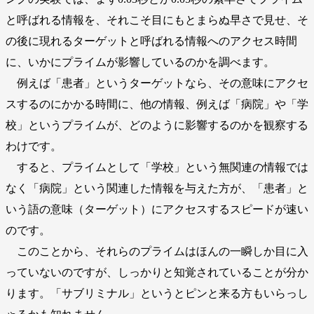
と呼ばれる情報を、それこそ目にもとまらぬ早さで見せ、そ
の後に現れるターゲットと呼ばれる情報へのアクセス時間
に、いかにプライムが影響しているのかを調べます。
例えば「患者」というターゲットなら、その意味にアクセ
スするのにかかる時間に、他の情報、例えば「病院」や「学
校」というプライムが、どのように影響するのかを観察する
わけです。
すると、プライムとして「学校」という無関連の情報では
なく「病院」という関連した情報を与えた方が、「患者」と
いう語の意味（ターゲット）にアクセスするスピードが速い
のです。
このことから、それらのプライムはほんの一瞬しか目に入
っていないのですが、しっかりと知覚されていることが分か
ります。「サブリミナル」というとピンと来る方もいらっし