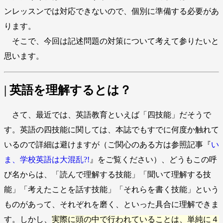
ンレッスンでは対応できないので、個別に準備する必要があ
ります。
そこで、今回は記述問題の対策について考えて参りたいと
思います。
| 英語を理解するとは？
さて、最近では、英語教育といえば「四技能」だそうで
す。英語の四技能に関しては、本誌でもすでに何度か触れて
いるので詳細は避けますが（ご関心のある方は参照記事『
い
ま、学校英語は大混乱?!
』をご覧ください）、どうもこの呼
び名からは、「読んで理解する技能」「聞いて理解する技
能」「考えたことを話す技能」「それらを書く技能」という
ものがあって、それぞれを磨く、といった具合に理解できま
す。しかし、
実際に頭の中で行われていることは、単純に４