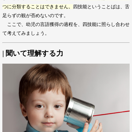
つに分類することはできません。
四技能ということばは、舌
足らずの観が否めないのです。
ここで、幼児の言語獲得の過程を、四技能に照らし合わせ
て考えてみましょう。
| 聞いて理解する力