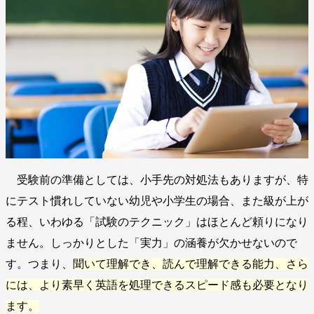
受験前の準備としては、小手先の対処法もありますが、特
にテスト慣れしていない幼児や小学生の場合、また級が上が
る程、いわゆる「試験のテクニック」はほとんど頼りになり
ません。しっかりとした「実力」の涵養が欠かせないので
す。つまり、
聞いて理解でき、読んで理解できる能力、さら
には、より素早く英語を処理できるスピード感も必要となり
ます。