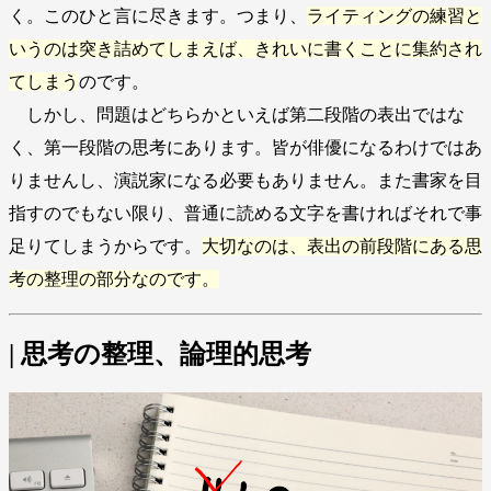
く。このひと言に尽きます。つまり、
ライティングの練習と
いうのは突き詰めてしまえば、きれいに書くことに集約され
てしまう
のです。
しかし、問題はどちらかといえば第二段階の表出ではな
く、第一段階の思考にあります。皆が俳優になるわけではあ
りませんし、演説家になる必要もありません。また書家を目
指すのでもない限り、普通に読める文字を書ければそれで事
足りてしまうからです。
大切なのは、表出の前段階にある思
考の整理の部分なのです。
| 思考の整理、論理的思考