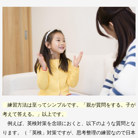
練習方法は至ってシンプルです。「親が質問をする。子が
考えて答える。」以上です。
例えば、英検対策を念頭におくと、以下のような質問とな
ります。（「英検」対策ですが、思考整理の練習なので日本