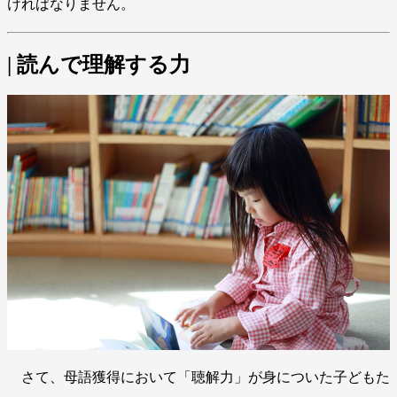
ければなりません。
| 読んで理解する力
さて、母語獲得において「聴解力」が身についた子どもた