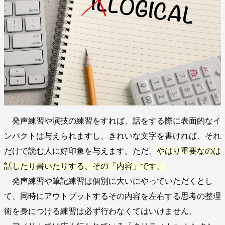
発声練習や演技の練習をすれば、話をする際に表面的なイ
ンパクトは与えられますし、きれいな文字を書ければ、それ
だけで読む人に好印象を与えます。ただ、
やはり重要なのは
話したり書いたりする、その「内容」です。
発声練習や筆記練習は個別に大いにやっていただくとし
て、同時にアウトプットするその内容を左右する思考の整理
術を身につける練習は必ず行わなくてはいけません。