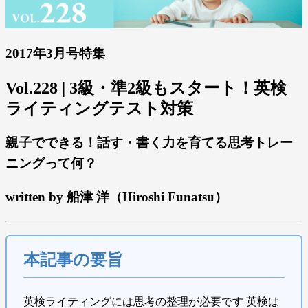
2017年3月号特集
Vol.228 | 3級・準2級もスタート！英検
ライティングテスト対策
親子でできる！話す・書く力を育てる思考トレー
ニングって何？
written by 船津 洋（Hiroshi Funatsu）
本記事の要旨
英検ライティングには思考の整理が必要です 英検は