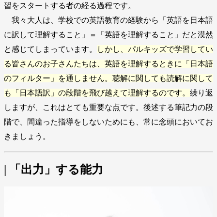
習をスタートする者の経る過程です。
我々大人は、学校での英語教育の経験から「英語を日本語
に訳して理解すること」＝「英語を理解すること」だと漠然
と感じてしまっています。
しかし、パルキッズで学習してい
る皆さんのお子さんたちは、英語を理解するときに「日本語
のフィルター」を通しません。聴解に関しても読解に関して
も「日本語訳」の段階を飛び越えて理解するのです。
繰り返
しますが、これはとても重要な点です。後述する筆記力の段
階で、間違った指導をしないためにも、常に念頭においてお
きましょう。
| 「出力」する能力