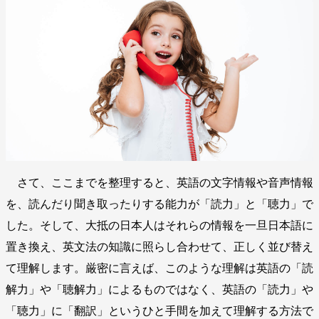
さて、ここまでを整理すると、英語の文字情報や音声情報
を、読んだり聞き取ったりする能力が「読力」と「聴力」で
した。そして、大抵の日本人はそれらの情報を一旦日本語に
置き換え、英文法の知識に照らし合わせて、正しく並び替え
て理解します。厳密に言えば、このような理解は英語の「読
解力」や「聴解力」によるものではなく、英語の「読力」や
「聴力」に「翻訳」というひと手間を加えて理解する方法で