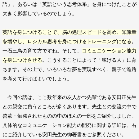
語」、あるいは「英語という思考体系」を身につけたことが
大きく影響しているのでしょう。
英語を身につけることで、脳の処理スピードを高め、知識量
を増やし、ロジカル思考を身につけるトレーニングになる
。
一石三鳥の育て方ですね。そして、
コミュニケーション能力
を身につけさせる
。こうすることによって「稼げる人」に育
ちます。その上で、いろいろな夢を実現すべく、親子で進路
を考えて行けばよいでしょう。
今回の話は、ここ数年来の友人かつ先輩である安田正先生
との親交に負うところが多くあります。先生との交流の中で
啓蒙・触発されたものの中のほんの一部をご紹介しました。
具体的なコミュニケーション能力の開発に関する詳細は、右
にご紹介している安田先生の御著書をご参照ください。