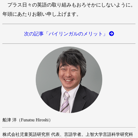
プラス日々の英語の取り組みもおろそかにしないように。
年頭にあたりお願い申し上げます。
次の記事「バイリンガルのメリット」
船津 洋（Funatsu Hiroshi）
株式会社児童英語研究所 代表、言語学者。上智大学言語科学研究科