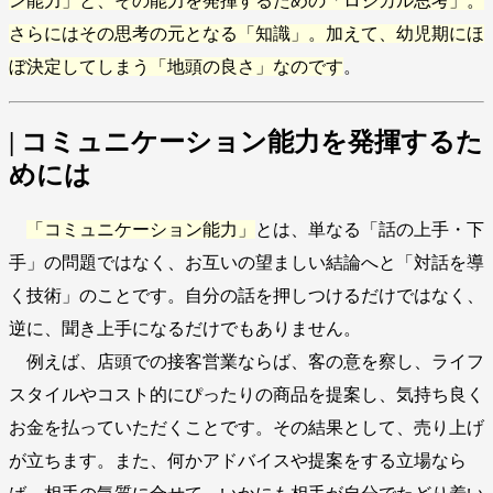
ン能力」と、その能力を発揮するための「ロジカル思考」。
さらにはその思考の元となる「知識」。加えて、幼児期にほ
ぼ決定してしまう「地頭の良さ」なのです
。
| コミュニケーション能力を発揮するた
めには
「コミュニケーション能力」
とは、単なる「話の上手・下
手」の問題ではなく、お互いの望ましい結論へと「対話を導
く技術」のことです。自分の話を押しつけるだけではなく、
逆に、聞き上手になるだけでもありません。
例えば、店頭での接客営業ならば、客の意を察し、ライフ
スタイルやコスト的にぴったりの商品を提案し、気持ち良く
お金を払っていただくことです。その結果として、売り上げ
が立ちます。また、何かアドバイスや提案をする立場なら