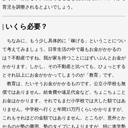
育児を調整されるとよいでしょう。
| いくら必要？
ちなみに、もう少し具体的に「稼げる」ということについ
て考えてみましょう。日常生活の中で最もお金がかかるの
は？不動産ですね。我が家を持つことにはずいぶんとお金が
かかります。しかし、その不動産と比べても、ひょっとする
とそれ以上にお金がかかってしまうのが「教育」です。
教育は、たいそうお金がかかるものです。公立小学校も無
償ではありません。給食費や遠足代金など、ちょこちょこと
お金はかかります。それでもまだ小学校では大した額ではあ
りません。中学校へ行くと年間15万円くらいかかりますが、
これもそれほどの金額ではありません。ところが、意外とか
かるのが塾の費用。塾のタイプにもよりますが、特に進学塾