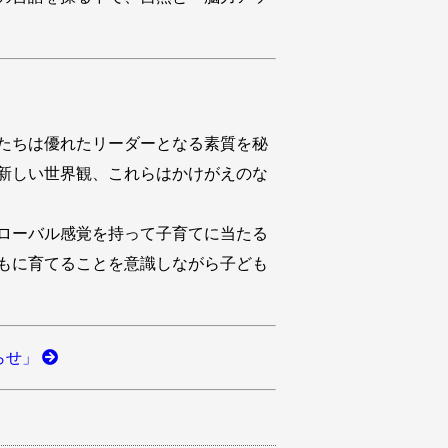
たちは優れたリーダーとなる素質を秘
新しい世界観、これらはかけがえのな
ローバル感覚を持って子育てに当たる
もに育てることを意識しながら子ども
らせ」