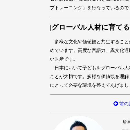
プトレーニング」を行なっているので
|グローバル人材に育て
多様な文化や価値観と共生すること
めています。高度な言語力、異文化適
い財産です。
日本において子どもをグローバル人
ことが大切です。多様な価値観を理解
にとって必要な環境を整えてあげまし
前の
船津 