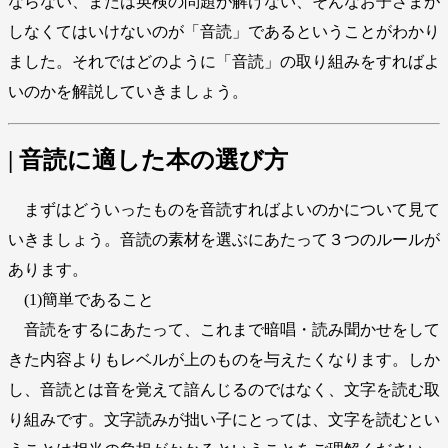
ならない、または英検の問題が解けない、そんなお子さまが
しなくてはいけないのが「音読」であるということがわかり
ました。それではどのように「音読」の取り組みをすればよ
いのかを解説していきましょう。
| 音読に適した本の選び方
まずはどういったものを音読すればよいのかについて見て
いきましょう。音読の素材を選ぶにあたって３つのルールが
あります。
(1)簡単であること
音読をするにあたって、これまで暗唱・読み聞かせをして
きた内容よりもレベルが上のものを与えたくなります。しか
し、音読とは音を覚えて諳んじるのではなく、文字を読む取
り組みです。文字読みが拙い子にとっては、文字を読むとい