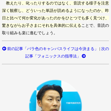
教えたり、叱ったりするのではなく、音読する様子を注意
深く観察し、どういった単語が読めるようになったのか、昨
日と比べて何か変化があったのかをひとつでも多く見つけ、
驚きながらお子さまにそれを具体的に伝える
ことで、音読の
取り組みも楽に進むでしょう。
前の記事「バラ色のキャンパスライフは今決まる」
|
次の
記事「フォニックスの指導法」