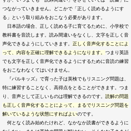
つながっていきません。どこかで「正しく読めるようにす
る」という取り組みをおこなう必要があります。
日本語の場合、正しく読める子に育てるために、小学校で
教科書を音読します。読み間違いをなくし、文字を正しく音
声化できるようにしていきます。
正しく音声化することによ
って、内容を正確に理解できるようになります。
つまり英語
でも文字を正しく音声化できるようにするために音読の練習
をおこなわなくてはいけません。
『パルキッズ』で育った子は英検でもリスニング問題は、
特に練習することなく、高得点をとることができます。つま
り、音声として正しいものは理解できるのです。
読解の問題
も正しく音声化することによって、まるでリスニング問題を
解いているような状態にすればよい
のです。
何となく読み始めたけれど、なかなか読書ができるように