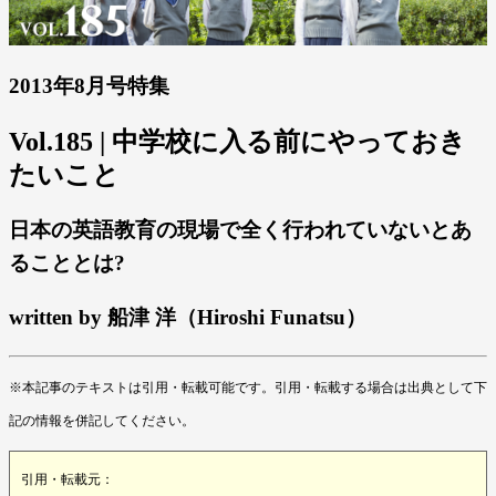
2013年8月号特集
Vol.185 | 中学校に入る前にやっておき
たいこと
日本の英語教育の現場で全く行われていないとあ
ることとは?
written by 船津 洋（Hiroshi Funatsu）
※本記事のテキストは引用・転載可能です。引用・転載する場合は出典として下
記の情報を併記してください。
引用・転載元：