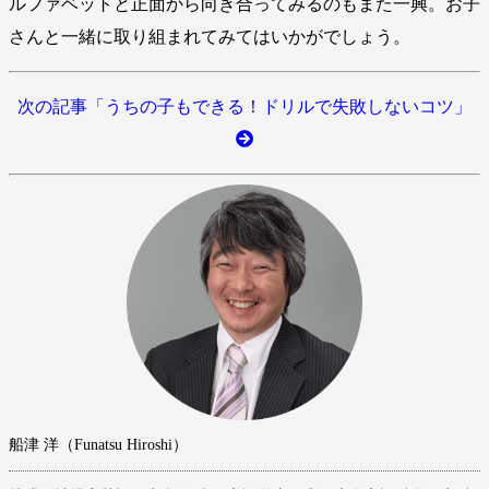
ルファベットと正面から向き合ってみるのもまた一興。お子
さんと一緒に取り組まれてみてはいかがでしょう。
次の記事「うちの子もできる！ドリルで失敗しないコツ」
船津 洋（Funatsu Hiroshi）