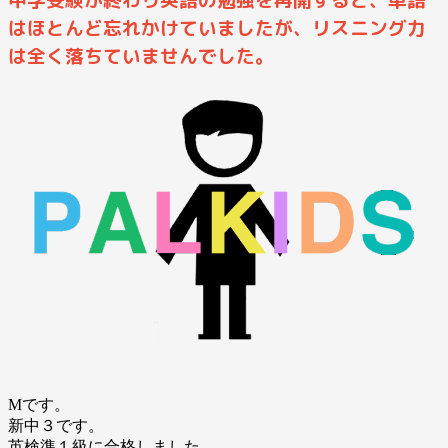
中学受験が終わり英語の勉強を再開すると、単語
はほとんど忘れかけていましたが、リスニング力
は全く落ちていませんでした。
Mです。
新中３です。
英検準１級に合格しました。