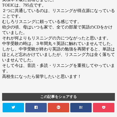
TOEICは、795点です。
２つに共通しているのは、リスニングが得点源になっている
ことです。
むしろリスニングに頼っている感じです。
幼少の頃、母はいつも家で、全ての部屋で英語のCDをかけ
ていました。
それが何よりもリスニングの力につながったと思います。
中学受験の時は、３年間丸々英語に触れていませんでした。
しかし、中学受験が終わり英語の勉強を再開すると、単語は
ほとんど忘れかけていましたが、リスニング力は全く落ちて
いませんでした。
そして今は、音読・多読・リスニングを重視してやっていま
す。
高校生になったら留学したいと思います！
この記事をシェアする
B!