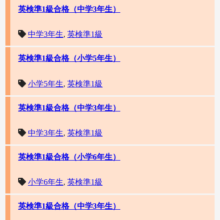
英検準1級合格（中学3年生）
中学3年生
,
英検準1級
英検準1級合格（小学5年生）
小学5年生
,
英検準1級
英検準1級合格（中学3年生）
中学3年生
,
英検準1級
英検準1級合格（小学6年生）
小学6年生
,
英検準1級
英検準1級合格（中学3年生）