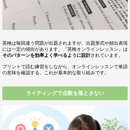
英検は毎回違う問題が出題されますが、出題形式や頻出表現
には一定の傾向があります。『英検オンラインレッスン』は
そのパターンを効率よく学べるように設計
されています。
プリントで読む練習をしながら、オンラインレッスンで単語
の意味を確認する。これが基本的な取り組みです。
ライティングで点数を落とさない