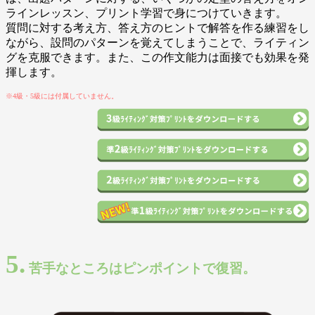
ラインレッスン、プリント学習で身につけていきます。
質問に対する考え方、答え方のヒントで解答を作る練習をし
ながら、設問のパターンを覚えてしまうことで、ライティン
グを克服できます。また、この作文能力は面接でも効果を発
揮します。
※4級・5級には付属していません。
5.
苦手なところはピンポイントで復習。