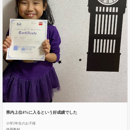
県内上位4%に入るという好成績でした
小学2年生のお子様
使用教材