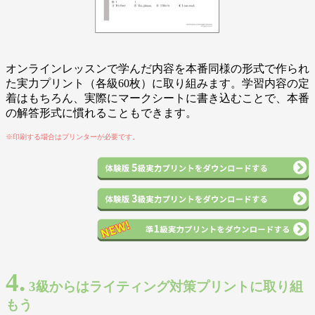
オンラインレッスンで学んだ内容を本番同様の形式で作られ
た実力プリント（各級60枚）に取り組みます。学習内容の定
着はもちろん、実際にマークシートに書き込むことで、本番
の解答形式に慣れることもできます。
※印刷する場合はプリンターが必要です。
4.
3級からはライティング対策プリントに取り組
もう