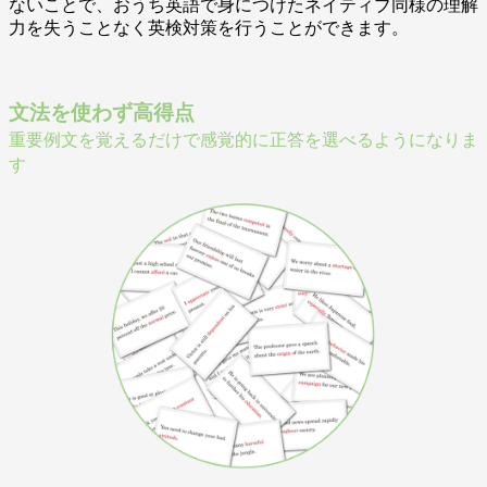
ないことで、おうち英語で身につけたネイティブ同様の理解
力を失うことなく英検対策を行うことができます。
文法を使わず高得点
重要例文を覚えるだけで感覚的に正答を選べるようになりま
す