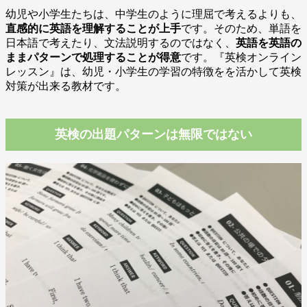
幼児や小学生たちは、中学生のように理屈で考えるよりも、
直感的に英語を理解することが上手
です。そのため、単語を
日本語で考えたり、文法説明するのではなく、
英語を英語の
ままパターンで処理することが得意
です。『英検オンライン
レッスン』は、幼児・小学生の学習の特徴をを活かして英検
対策が出来る教材です。
英検の出題パターンは無限ではない