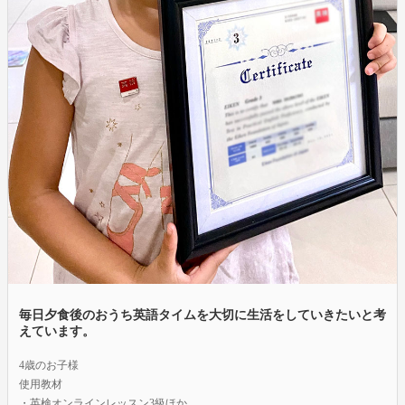
毎日夕食後のおうち英語タイムを大切に生活をしていきたいと考
えています。
4歳のお子様
使用教材
・英検オンラインレッスン3級ほか