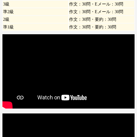
3級
作文：30問・Eメール：30問
準2級
作文：30問・Eメール：30問
2級
作文：30問・要約：30問
準1級
作文：30問・要約：30問