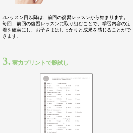
2レッスン目以降は、前回の復習レッスンから始まります。
毎回、前回の復習レッスンに取り組むことで、学習内容の定
着を確実にし、お子さまはしっかりと成果を感じることがで
きます。
3.
実力プリントで腕試し