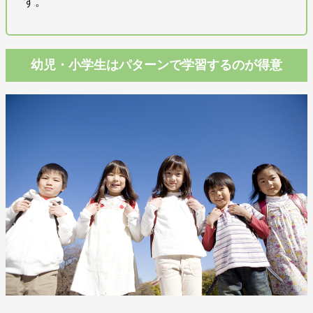
す。
幼児・小学生はパターンで学習するのが得意