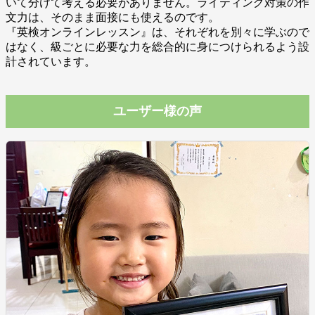
いて分けて考える必要がありません。ライティング対策の作
文力は、そのまま面接にも使えるのです。
『英検オンラインレッスン』は、それぞれを別々に学ぶので
はなく、級ごとに必要な力を総合的に身につけられるよう設
計されています。
ユーザー様の声