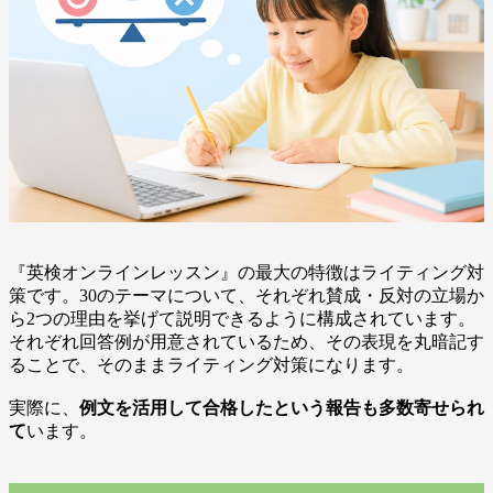
『英検オンラインレッスン』の最大の特徴はライティング対
策です。30のテーマについて、それぞれ賛成・反対の立場か
ら2つの理由を挙げて説明できるように構成されています。
それぞれ回答例が用意されているため、その表現を丸暗記す
ることで、そのままライティング対策になります。
実際に、
例文を活用して合格したという報告も多数寄せられ
て
います。