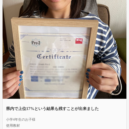
県内で上位17%という結果も残すことが出来ました
小学4年生のお子様
使用教材