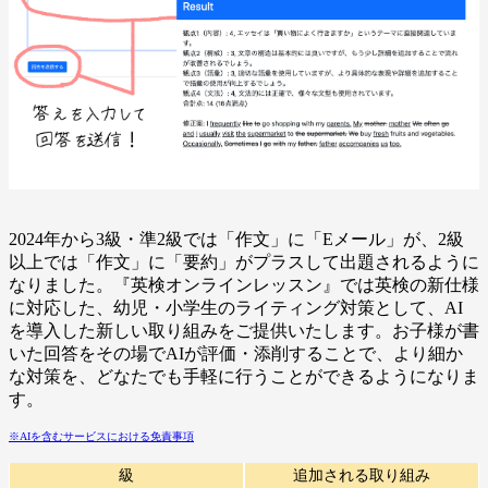
2024年から3級・準2級では「作文」に「Eメール」が、2級
以上では「作文」に「要約」がプラスして出題されるように
なりました。『英検オンラインレッスン』では英検の新仕様
に対応した、幼児・小学生のライティング対策として、AI
を導入した新しい取り組みをご提供いたします。お子様が書
いた回答をその場でAIが評価・添削することで、より細か
な対策を、どなたでも手軽に行うことができるようになりま
す。
※AIを含むサービスにおける免責事項
級
追加される取り組み