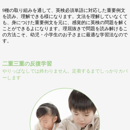
9種の取り組みを通して、英検必須単語に対応した重要例文
を読み、理解できる様になります。文法を理解していなくて
も、身につけた重要例文を元に、感覚的に英検の問題を解く
ことができるよになります。理屈抜きで問題を読み解けるこ
の方法こそ、幼児・小学生のお子さまに最適な学習法なので
す。
二重三重の反復学習
やりっぱなしでは終わりません。定着するまでしっかりカバ
ーします