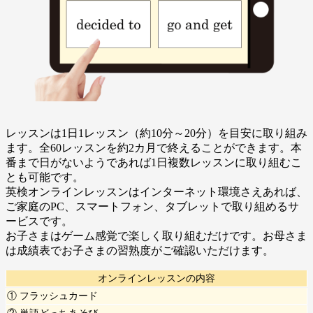
レッスンは1日1レッスン（約10分～20分）を目安に取り組み
ます。全60レッスンを約2カ月で終えることができます。本
番まで日がないようであれば1日複数レッスンに取り組むこ
とも可能です。
英検オンラインレッスンはインターネット環境さえあれば、
ご家庭のPC、スマートフォン、タブレットで取り組めるサ
ービスです。
お子さまはゲーム感覚で楽しく取り組むだけです。お母さま
は成績表でお子さまの習熟度がご確認いただけます。
オンラインレッスンの内容
① フラッシュカード