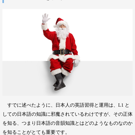
すでに述べたように、日本人の英語習得と運用は、L1 と
しての日本語の知識に邪魔されているわけですが、その正体
を知る、つまり日本語の音韻知識とはどのようなものなのか
を知ることがとても重要です。