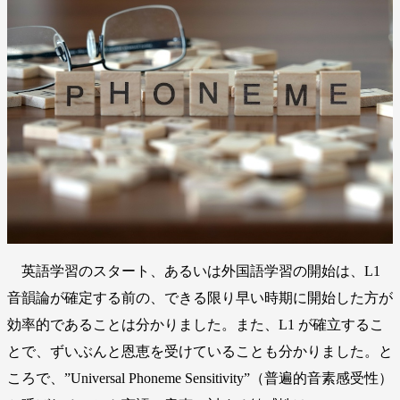
英語学習のスタート、あるいは外国語学習の開始は、L1
音韻論が確定する前の、できる限り早い時期に開始した方が
効率的であることは分かりました。また、L1 が確立するこ
とで、ずいぶんと恩恵を受けていることも分かりました。と
ころで、”Universal Phoneme Sensitivity”（普遍的音素感受性）