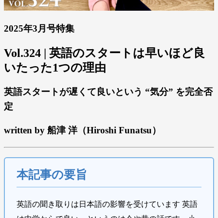
2025年3月号特集
Vol.324 | 英語のスタートは早いほど良
いたった1つの理由
英語スタートが遅くて良いという “気分” を完全否
定
written by 船津 洋（Hiroshi Funatsu）
本記事の要旨
英語の聞き取りは日本語の影響を受けています 英語