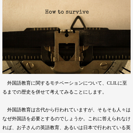
外国語教育に関するモチベーションについて、CLILに至
るまでの歴史を併せて考えてみることにします。
外国語教育は古代から行われていますが、そもそも人々は
なぜ外国語を必要とするのでしょうか。これに答えられなけ
れば、お子さんの英語教育、あるいは日本で行われている英