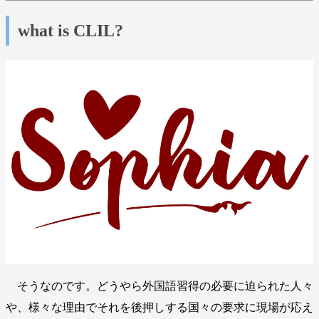
what is CLIL?
そうなのです。どうやら外国語習得の必要に迫られた人々
や、様々な理由でそれを後押しする国々の要求に現場が応え