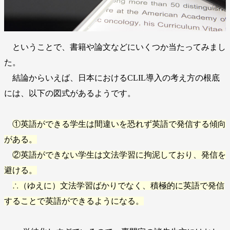
ということで、書籍や論文などにいくつか当たってみまし
た。
結論からいえば、日本におけるCLIL導入の考え方の根底
には、以下の図式があるようです。
①英語ができる学生は間違いを恐れず英語で発信する傾向
がある。
②英語ができない学生は文法学習に拘泥しており、発信を
避ける。
∴（ゆえに）文法学習ばかりでなく、積極的に英語で発信
することで英語ができるようになる。