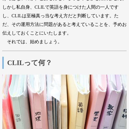
しかし私自身、CLILで英語を身につけた人間の一人です
し、CLILは至極真っ当な考え方だと判断しています。た
だ、その運用方法に問題があると考えていることを、予めお
伝えしておくことにいたします。
それでは、始めましょう。
CLILって何？