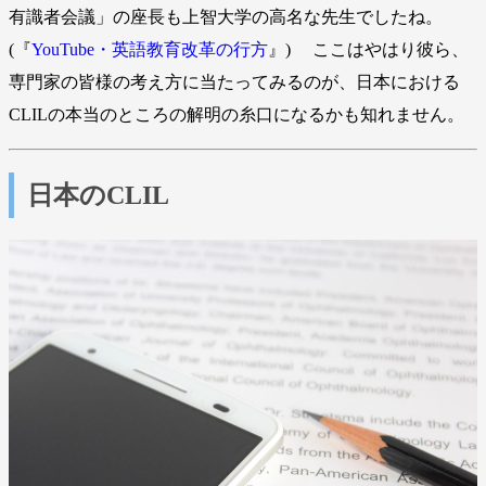
有識者会議」の座長も上智大学の高名な先生でしたね。
(『
YouTube・英語教育改革の行方
』) ここはやはり彼ら、
専門家の皆様の考え方に当たってみるのが、日本における
CLILの本当のところの解明の糸口になるかも知れません。
日本のCLIL