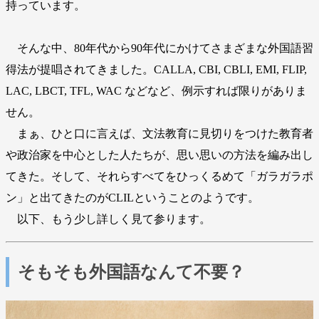
持っています。
そんな中、80年代から90年代にかけてさまざまな外国語習
得法が提唱されてきました。CALLA, CBI, CBLI, EMI, FLIP,
LAC, LBCT, TFL, WAC などなど、例示すれば限りがありま
せん。
まぁ、ひと口に言えば、文法教育に見切りをつけた教育者
や政治家を中心とした人たちが、思い思いの方法を編み出し
てきた。そして、それらすべてをひっくるめて「ガラガラポ
ン」と出てきたのがCLILということのようです。
以下、もう少し詳しく見て参ります。
そもそも外国語なんて不要？