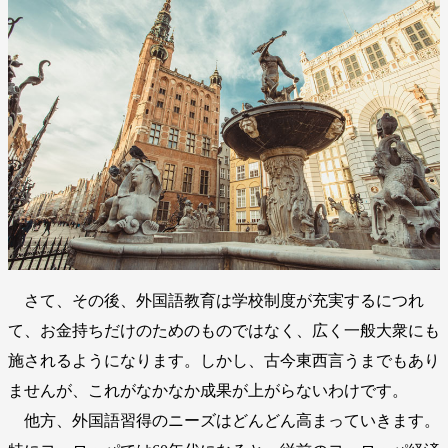
さて、その後、外国語教育は学校制度が充実するにつれ
て、お金持ちだけのためのものではなく、広く一般大衆にも
施されるようになります。しかし、古今東西言うまでもあり
ませんが、これがなかなか成果が上がらないわけです。
他方、外国語習得のニーズはどんどん高まっていきます。