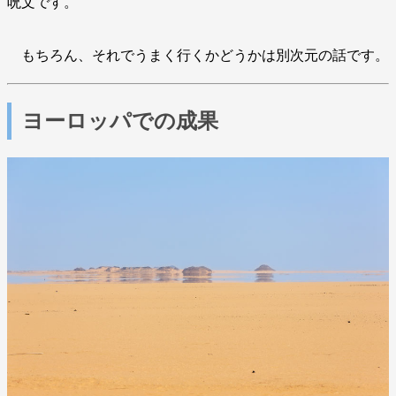
呪文です。
もちろん、それでうまく行くかどうかは別次元の話です。
ヨーロッパでの成果