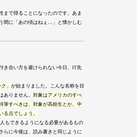
性まで得ることになったのです。あま
う間に「あの頃はねぇ…」と懐かしむ
き合い方を避けられない今日、IT先
ーク」
が始まりました。こんな名称を目
はありません。
対象はアメリカのすべ
特筆すべきは、対象が高校生とか、中
いる点でしょう。
人もできるようになる必要があるもの
さらに今後は、読み書きと同じように