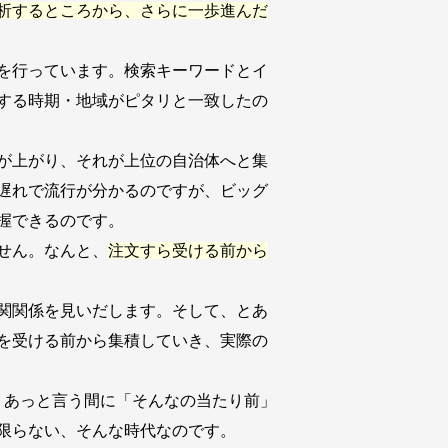
析するところから、さらに一歩進んだ
を行っています。検索キーワードとイ
する時期・地域がピタリと一致したの
が上がり、それが上位の自治体へと集
遅れで流行が分かるのですが、ビッグ
握できるのです。
せん。なんと、
注文すら受ける前から
関関係を見いだします。そして、とあ
を受ける前から集積していき、実際の
、あっと言う間に「そんなの当たり前」
限らない、そんな時代なのです。