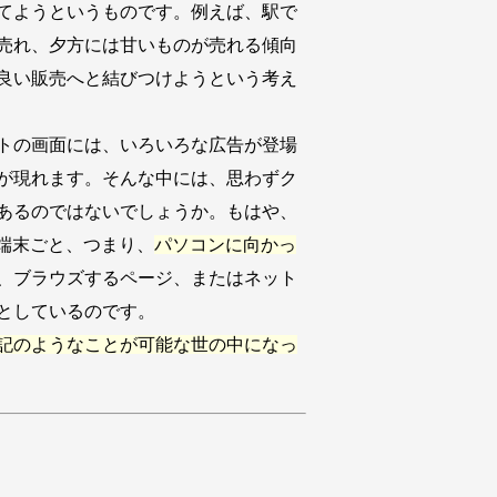
てようというものです。例えば、駅で
売れ、夕方には甘いものが売れる傾向
良い販売へと結びつけようという考え
トの画面には、いろいろな広告が登場
が現れます。そんな中には、思わずク
あるのではないでしょうか。もはや、
端末ごと、つまり、
パソコンに向かっ
、ブラウズするページ、またはネット
としているのです。
記のようなことが可能な世の中になっ