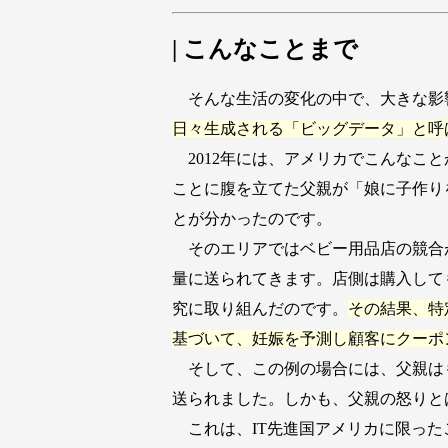
| こんなことまで
そんな生活の変化の中で、大きな影響
日々生成される「ビッグデータ」と呼
2012年には、アメリカでこんなこ
ことに腹を立てた父親が「娘に子作り
とが分かったのです。
そのエリアではベビー用品店の競合
量に送られてきます。店側は購入して
究に取り組んだのです。
その結果、特
基づいて、妊娠を予測し顧客にクーポ
そして、この例の場合には、父親は
送られました。しかも、父親の怒りと
これは、IT先進国アメリカに限ったこと