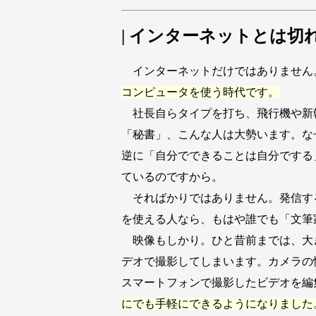
| インターネットとは切
インターネットだけではありません
コンピュータを使う時代です。
社長自らタイプを打ち、飛行機や新
「秘書」、こんな人は大勢います。な
逆に「自分でできることは自分でする
ているのですから。
そればかりではありません。発信する内容、つ
を使える人なら、もはや誰でも「文筆
映像もしかり。ひと昔前までは、大
デオで撮影してしまいます。カメラの
スマートフォンで撮影したビデオを編集し
にでも手軽にできるようになりました