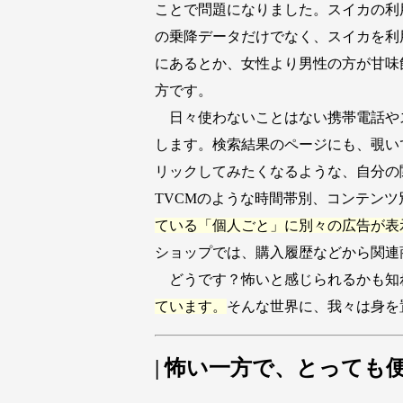
ことで問題になりました。スイカの利
の乗降データだけでなく、スイカを利
にあるとか、女性より男性の方が甘味
方です。
日々使わないことはない携帯電話や
します。検索結果のページにも、覗い
リックしてみたくなるような、自分の
TVCMのような時間帯別、コンテン
ている「個人ごと」に別々の広告が表
ショップでは、購入履歴などから関連
どうです？怖いと感じられるかも知
ています。
そんな世界に、我々は身を
| 怖い一方で、とっても