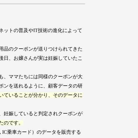
ットの普及やIT技術の進化によって
ー用品のクーポンが送りつけられてきた
後日、お嬢さんが実は妊娠していたこ
も、ママたちには同様のクーポンが大
ポンを送れるように、顧客データの研
いていることが分かり、そのデータに
、妊娠していると判定されクーポンが
たのです。
, IC乗車カード）のデータを販売する