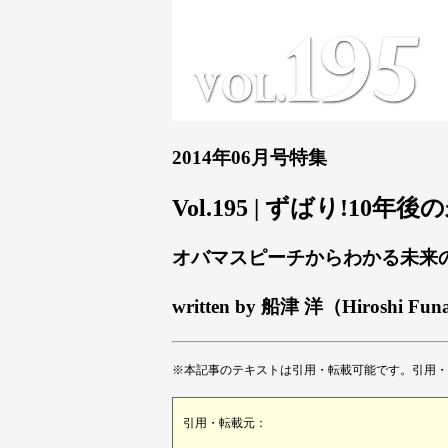
2014年06月号特集
Vol.195 | ずばり!10年
オバマスピーチからわかる未来
written by 船津 洋（Hiroshi Fun
※本記事のテキストは引用・転載可能です。引用・
引用・転載元：