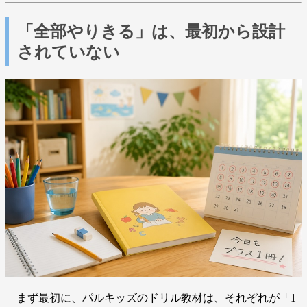
「全部やりきる」は、最初から設計
されていない
まず最初に、パルキッズのドリル教材は、それぞれが「1