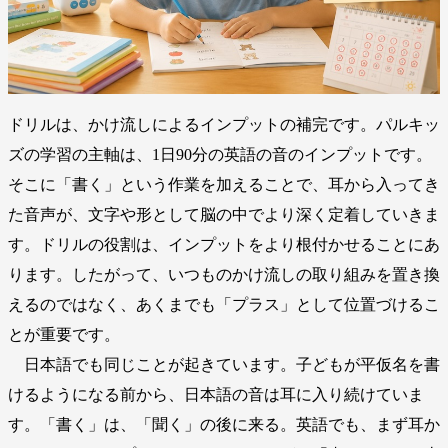
ドリルは、かけ流しによるインプットの補完です。パルキッ
ズの学習の主軸は、1日90分の英語の音のインプットです。
そこに「書く」という作業を加えることで、耳から入ってき
た音声が、文字や形として脳の中でより深く定着していきま
す。ドリルの役割は、インプットをより根付かせることにあ
ります。したがって、いつものかけ流しの取り組みを置き換
えるのではなく、あくまでも「プラス」として位置づけるこ
とが重要です。
日本語でも同じことが起きています。子どもが平仮名を書
けるようになる前から、日本語の音は耳に入り続けていま
す。「書く」は、「聞く」の後に来る。英語でも、まず耳か