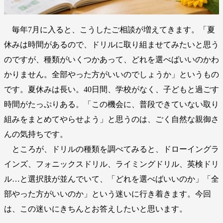
毎年7月に入ると、こうしたご相談が増えてきます。「夏
休みは時間があるので、ドリルに取り組ませてみたいと思う
のですが、種類がいくつかあって、どれを選べばいいのかわ
かりません。全部やった方がいいのでしょうか」というもの
です。夏休みは長い。40日間、学校がなく、子どもと過ごす
時間がたっぷりある。「この機会に、普段できていない取り
組みをまとめてやらせよう」と思うのは、ごく自然な親御さ
んの気持ちです。
ところが、ドリルの種類を調べてみると、ドローイングラ
インズ、フォニックスドリル、ライミングドリル、英検ドリ
ル…と選択肢が並んでいて、「どれを選べばいいのか」「全
部やった方がいいのか」という迷いに行き着きます。今回
は、この迷いにきちんとお答えしたいと思います。