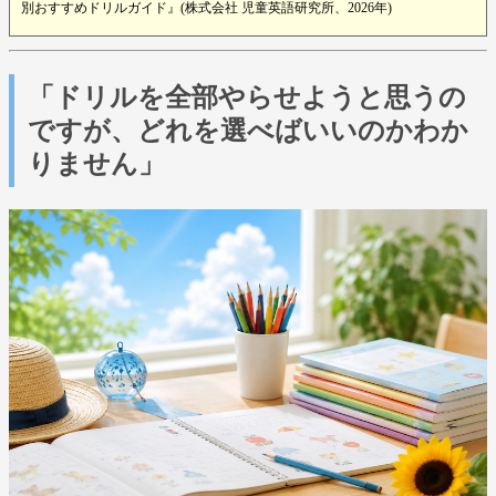
別おすすめドリルガイド』(株式会社 児童英語研究所、2026年)
「ドリルを全部やらせようと思うの
ですが、どれを選べばいいのかわか
りません」