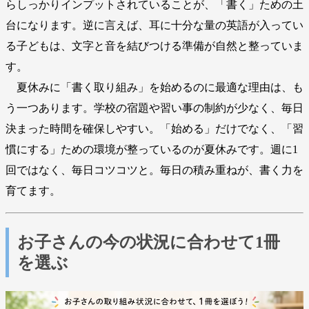
らしっかりインプットされていることが、「書く」ための土
台になります。逆に言えば、耳に十分な量の英語が入ってい
る子どもは、文字と音を結びつける準備が自然と整っていま
す。
夏休みに「書く取り組み」を始めるのに最適な理由は、も
う一つあります。学校の宿題や習い事の制約が少なく、毎日
決まった時間を確保しやすい。「始める」だけでなく、「習
慣にする」ための環境が整っているのが夏休みです。週に1
回ではなく、毎日コツコツと。毎日の積み重ねが、書く力を
育てます。
お子さんの今の状況に合わせて1冊
を選ぶ