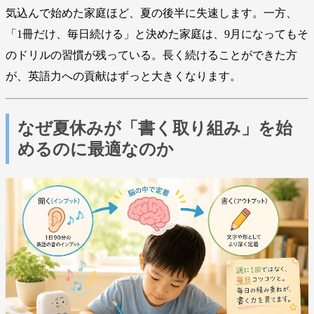
気込んで始めた家庭ほど、夏の後半に失速します。一方、
「1冊だけ、毎日続ける」と決めた家庭は、9月になってもそ
のドリルの習慣が残っている。長く続けることができた方
が、英語力への貢献はずっと大きくなります。
なぜ夏休みが「書く取り組み」を始
めるのに最適なのか