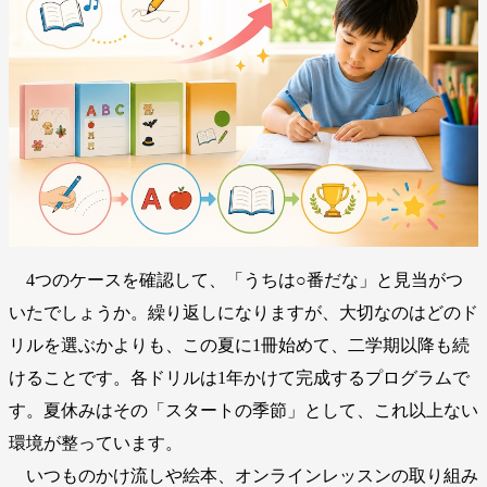
4つのケースを確認して、「うちは○番だな」と見当がつ
いたでしょうか。繰り返しになりますが、大切なのはどのド
リルを選ぶかよりも、この夏に1冊始めて、二学期以降も続
けることです。各ドリルは1年かけて完成するプログラムで
す。夏休みはその「スタートの季節」として、これ以上ない
環境が整っています。
いつものかけ流しや絵本、オンラインレッスンの取り組み