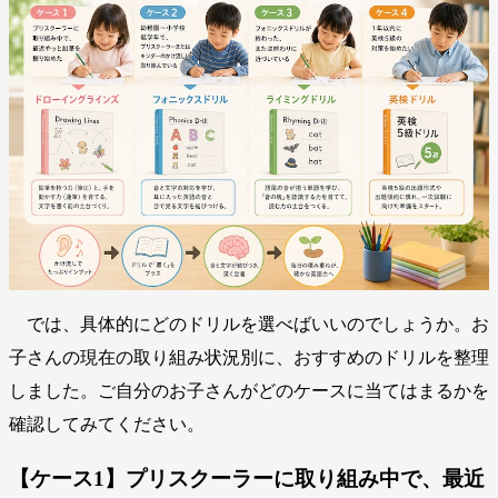
では、具体的にどのドリルを選べばいいのでしょうか。お
子さんの現在の取り組み状況別に、おすすめのドリルを整理
しました。ご自分のお子さんがどのケースに当てはまるかを
確認してみてください。
【ケース1】プリスクーラーに取り組み中で、最近