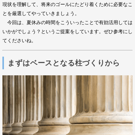
現状を理解して、将来のゴールにたどり着くために必要なこ
とを厳選してやっていきましょう。
今回は、夏休みの時間をこういったことで有効活用しては
いかがでしょう？というご提案をしています。ぜひ参考にし
てくださいね。
まずはベースとなる柱づくりから