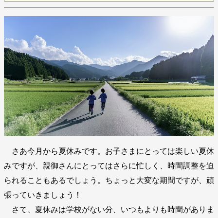
さあ今月から夏休みです。お子さまにとっては楽しい夏休
みですが、親御さんにとってはさらに忙しく、時間調整を迫
られることもあるでしょう。ちょっと大変な期間ですが、頑
張っていきましょう！
さて、夏休みは学校がない分、いつもよりも時間がありま