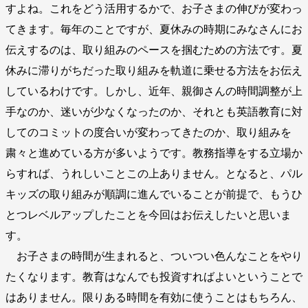
すよね。これをどう活用するかで、お子さまの伸びが変わっ
てきます。毎年のことですが、夏休みの時期にみなさんにお
伝えするのは、取り組みのペースを掴むための方法です。夏
休みに滞りがちだった取り組みを軌道に乗せる方法をお伝え
しているわけです。しかし、近年、親御さんの時間調整が上
手なのか、迷いが少なくなったのか、それとも英語教育に対
してのコミットの度合いが変わってきたのか、取り組みを
粛々と進めている方が多いようです。教務指導をする立場か
らすれば、うれしいことこの上ありません。となると、パル
キッズの取り組みが順調に進んでいることが前提で、もうひ
とつレベルアップしたことを今回はお伝えしたいと思いま
す。
お子さまの時間が生まれると、ついつい色んなことをやり
たくなります。教育はなんでも投資すればよいということで
はありません。限りある時間を有効に使うことはもちろん、