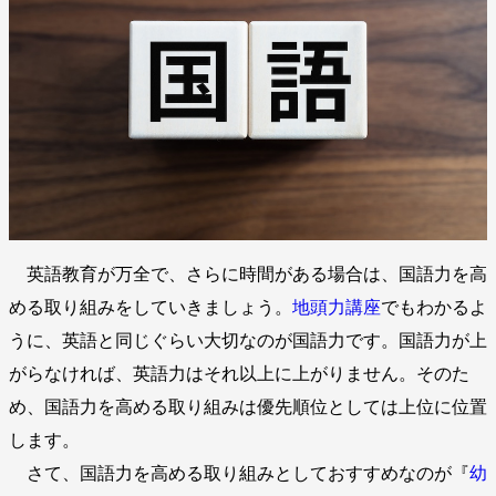
英語教育が万全で、さらに時間がある場合は、国語力を高
める取り組みをしていきましょう。
地頭力講座
でもわかるよ
うに、英語と同じぐらい大切なのが国語力です。国語力が上
がらなければ、英語力はそれ以上に上がりません。そのた
め、国語力を高める取り組みは優先順位としては上位に位置
します。
さて、国語力を高める取り組みとしておすすめなのが『
幼