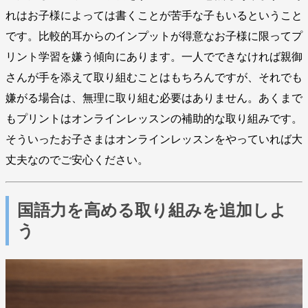
れはお子様によっては書くことが苦手な子もいるということ
です。比較的耳からのインプットが得意なお子様に限ってプ
リント学習を嫌う傾向にあります。一人でできなければ親御
さんが手を添えて取り組むことはもちろんですが、それでも
嫌がる場合は、無理に取り組む必要はありません。あくまで
もプリントはオンラインレッスンの補助的な取り組みです。
そういったお子さまはオンラインレッスンをやっていれば大
丈夫なのでご安心ください。
国語力を高める取り組みを追加しよ
う