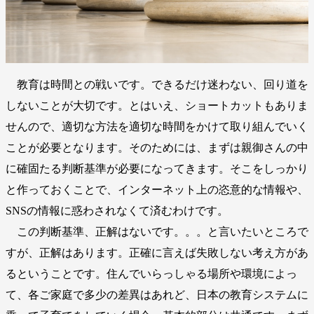
教育は時間との戦いです。できるだけ迷わない、回り道を
しないことが大切です。とはいえ、ショートカットもありま
せんので、適切な方法を適切な時間をかけて取り組んでいく
ことが必要となります。そのためには、まずは親御さんの中
に確固たる判断基準が必要になってきます。そこをしっかり
と作っておくことで、インターネット上の恣意的な情報や、
SNSの情報に惑わされなくて済むわけです。
この判断基準、正解はないです。。。と言いたいところで
すが、正解はあります。正確に言えば失敗しない考え方があ
るということです。住んでいらっしゃる場所や環境によっ
て、各ご家庭で多少の差異はあれど、日本の教育システムに