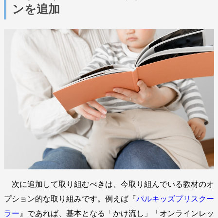
ンを追加
次に追加して取り組むべきは、今取り組んでいる教材のオ
プション的な取り組みです。例えば『
パルキッズプリスクー
ラー
』であれば、基本となる「かけ流し」「オンラインレッ