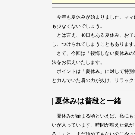
今年も夏休みが始まりました。ママ
も少なくないでしょう。
とは言え、40日もある夏休み、お子
し、つけられてしまうこともあります
さて、今回は「後悔しない夏休みの
法をお伝えいたします。
ポイントは「夏休み」に対して特別
と力んでいた肩の力が抜け、リラック
| 夏休みは普段と一緒
夏休みが始まる頃といえば、私にも
いが入っています。時間が増えた気が
る！」と、まだ始めてもないのにやっ