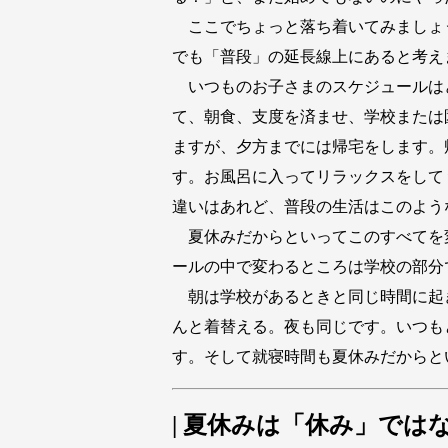
ここでちょっと落ち着いてみましょ
でも「普段」の延長線上にあると考え
いつものお子さまのスケジュールは
て、朝食、支度を済ませ、学校または
ますが、夕方までには帰宅をします。
す。お風呂に入ってリラックスをして
違いはあれど、普段の生活はこのよう
夏休みだからといってこのすべてを
ールの中で変わるところは学校の部分
朝は学校があるときと同じ時間に起
んと着替える。夜も同じです。いつも
す。そして就寝時間も夏休みだからと
| 夏休みは「休み」では