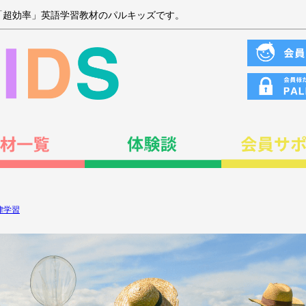
「超効率」英語学習教材のパルキッズです。
律学習