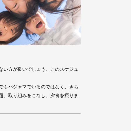
ない方が良いでしょう。このスケジュ
でもパジャマでいるのではなく、きち
題、取り組みをこなし、夕食を摂りま