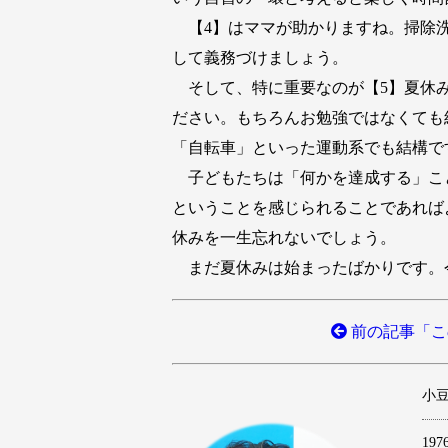
【4】はママが助かりますね。掃除洗
して義務づけましょう。
そして、特に重要なのが【5】夏休み
ださい。もちろんお勉強ではなくても
「自転車」といった運動系でも結構で
子どもたちは「何かを達成する」こ
ということを感じられることであれば
休みを一生忘れないでしょう。
まだ夏休みは始まったばかりです。
前の記事「こ
小豆澤
1