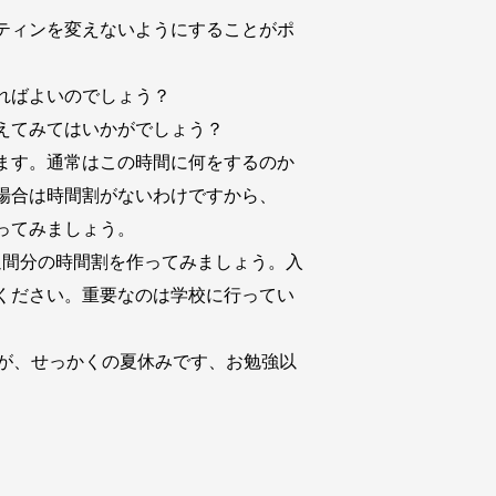
ティンを変えないようにすることがポ
ればよいのでしょう？
えてみてはいかがでしょう？
とします。通常はこの時間に何をするのか
場合は時間割がないわけですから、
ってみましょう。
間分の時間割を作ってみましょう。入
ください。重要なのは学校に行ってい
が、せっかくの夏休みです、お勉強以