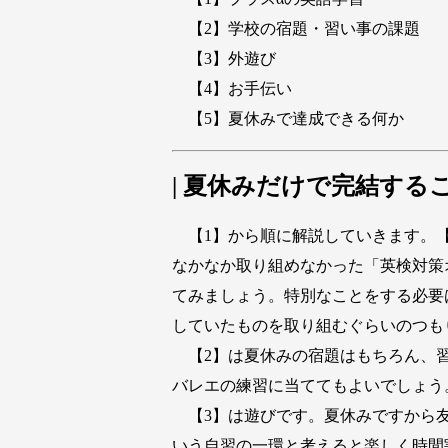
【2】学校の宿題・習い事の課題
【3】外遊び
【4】お手伝い
【5】夏休みで達成できる何か
| 夏休みだけで完結する
【1】から順に解説していきます。【
なかなか取り組めなかった「英検対策
てみましょう。特別なことをする必要
していたものを取り組むぐらいのつも
【2】は夏休みの宿題はもちろん、習
バレエの練習に当ててもよいでしょう
【3】は遊びです。夏休みですから友
いう自習の一環と考えると楽しく時間