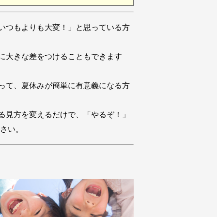
いつもよりも大変！」と思っている方
ちに大きな差をつけることもできます
って、夏休みが簡単に有意義になる方
る見方を変えるだけで、「やるぞ！」
さい。