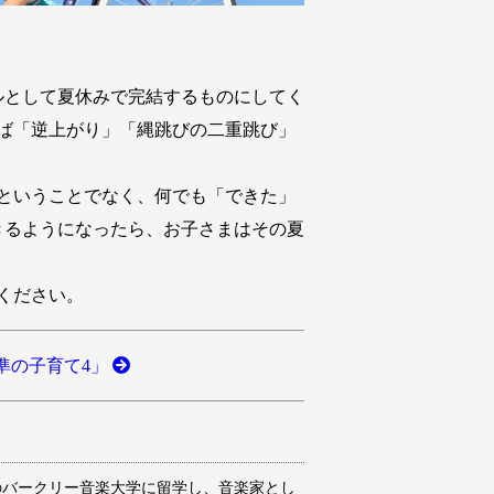
ルとして夏休みで完結するものにしてく
ば「逆上がり」「縄跳びの二重跳び」
ということでなく、何でも「できた」
きるようになったら、お子さまはその夏
ください。
準の子育て4」
のバークリー音楽大学に留学し、音楽家とし