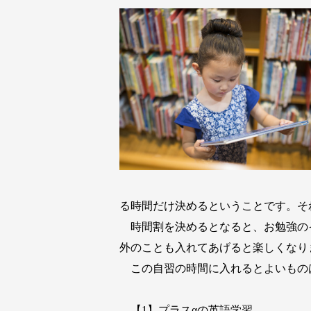
る時間だけ決めるということです。そ
時間割を決めるとなると、お勉強の
外のことも入れてあげると楽しくなり
この自習の時間に入れるとよいもの
【1】プラスαの英語学習