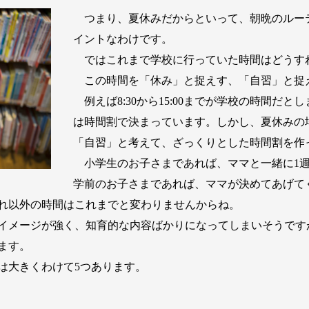
つまり、夏休みだからといって、朝晩のルー
イントなわけです。
ではこれまで学校に行っていた時間はどうす
この時間を「休み」と捉えす、「自習」と捉
例えば8:30から15:00までが学校の時間だ
は時間割で決まっています。しかし、夏休みの
「自習」と考えて、ざっくりとした時間割を作
小学生のお子さまであれば、ママと一緒に1週
学前のお子さまであれば、ママが決めてあげて
れ以外の時間はこれまでと変わりませんからね。
イメージが強く、知育的な内容ばかりになってしまいそうです
ます。
は大きくわけて5つあります。