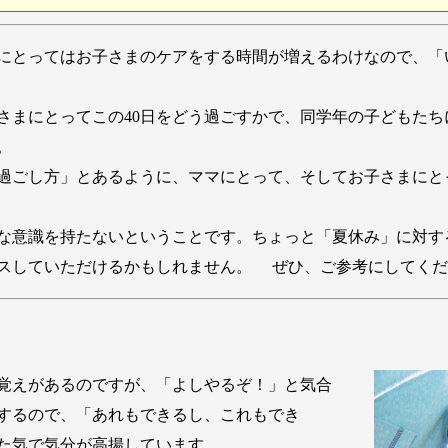
にとってはお子さまのケアをする時間が増えるわけなので、「
さまにとってこの40日をどう過ごすかで、同学年の子どもた
。
過ごし方」とあるように、ママにとって、そしてお子さまにと
な意識を持たないということです。ちょっと「夏休み」に対す
スしていただけるかもしれません。 ぜひ、ご参考にしてくだ
覚えがあるのですが、「よしやるぞ！」と気合
するので、「あれもできるし、これもでき
た気で気分が高揚しています。