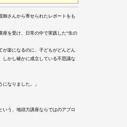
親御さんから寄せられたレポートをも
座を受け、日常の中で実践した“生の
てが楽になるのに、子どもがどんどん
、しかし確かに成立している不思議な
うになりました。」
という、地頭力講座ならではのアプロ