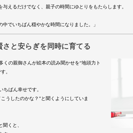
を与えるだけでなく、親子の時間にゆとりをもたらします。
日の中でいちばん穏やかな時間になりました。」
賢さと安らぎを同時に育てる
くの親御さんが絵本の読み聞かせを“地頭力ト
です。
がいちばん幸せです。
こうしたのかな？”と聞くようにしていま
と聞くと、