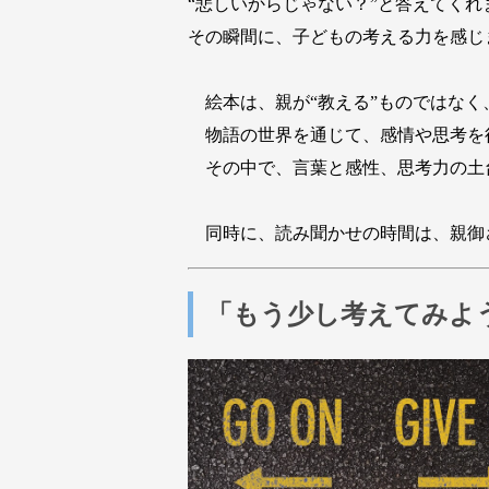
“悲しいからじゃない？”と答えてくれ
その瞬間に、子どもの考える力を感じ
絵本は、親が“教える”ものではなく
物語の世界を通じて、感情や思考を
その中で、言葉と感性、思考力の土
同時に、読み聞かせの時間は、親御
「もう少し考えてみよ