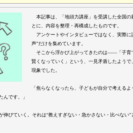
本記事は、「地頭力講座」を受講した全国の
とに、内容を整理・再構成したものです。
アンケートやインタビューではなく、実際に講
声”だけを集めています。
そこから浮かび上がってきたのは――「子育
賢くなっていく」という、一見矛盾したようで
現象でした。
「焦らなくなったら、子どもが自分で考えるよ
たんです。」
伸びていく。それは“教えすぎない・急かさない・比べない”