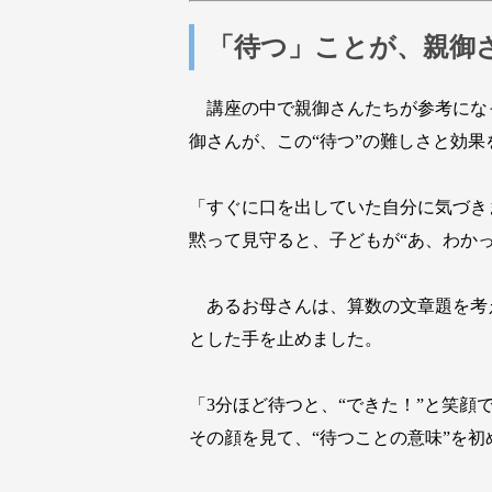
「待つ」ことが、親御
講座の中で親御さんたちが参考にな
御さんが、この“待つ”の難しさと効
「すぐに口を出していた自分に気づき
黙って見守ると、子どもが“あ、わか
あるお母さんは、算数の文章題を考
とした手を止めました。
「3分ほど待つと、“できた！”と笑顔
その顔を見て、“待つことの意味”を