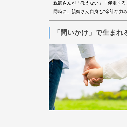
親御さんが「教えない」「伴走する」
同時に、親御さん自身も“余計な力み
「問いかけ」で生まれ