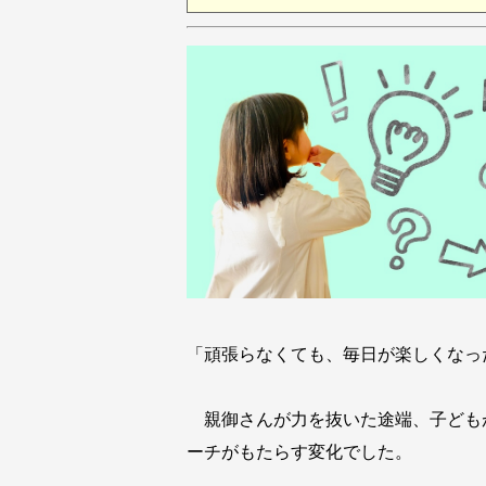
「頑張らなくても、毎日が楽しくなっ
親御さんが力を抜いた途端、子どもが
ーチがもたらす変化でした。