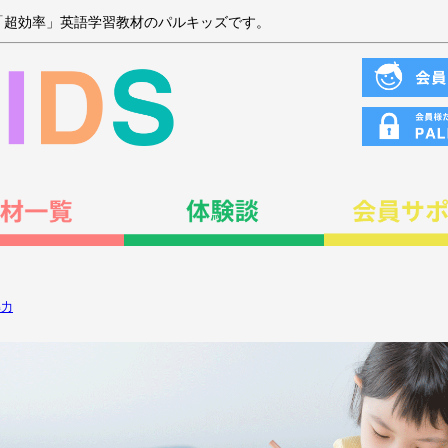
「超効率」英語学習教材のパルキッズです。
解力