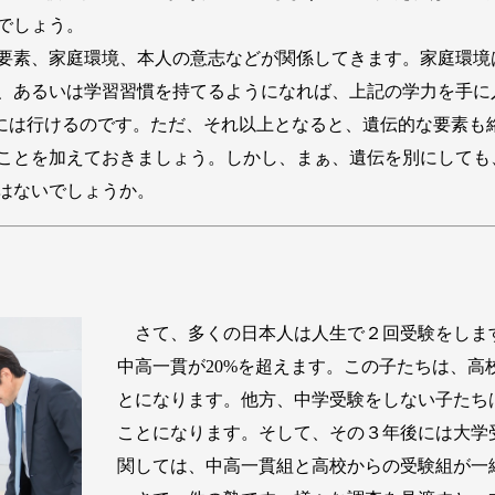
でしょう。
要素、家庭環境、本人の意志などが関係してきます。家庭環境
、あるいは学習習慣を持てるようになれば、上記の学力を手に
ルには行けるのです。ただ、それ以上となると、遺伝的な要素も
ことを加えておきましょう。しかし、まぁ、遺伝を別にしても、
はないでしょうか。
さて、多くの日本人は人生で２回受験をしま
中高一貫が20%を超えます。この子たちは、高
とになります。他方、中学受験をしない子たち
ことになります。そして、その３年後には大学
関しては、中高一貫組と高校からの受験組が一