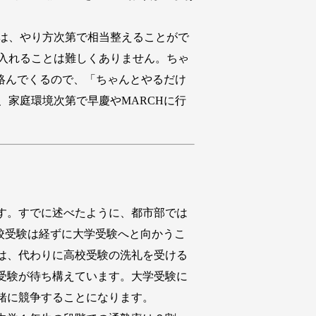
は、やり方次第で相当整えることがで
入れることは難しくありません。ちゃ
絡んでくるので、「ちゃんとやるだけ
家庭環境次第で早慶やMARCHに行
す。すでに述べたように、都市部では
校受験は経ずに大学受験へと向かうこ
は、代わりに高校受験の洗礼を受ける
受験が待ち構えています。大学受験に
緒に競争することになります。