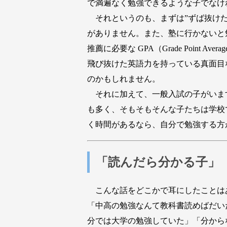
で満遍なく勉強できるような子でなけ
それというのも、まずは”ずば抜けた
がありません。また、塾に行かないと
推薦に必要な GPA（Grade Poi
飛び抜けた英語力を持っている真面目
のかもしれません。
それに加えて、一般入試の子がいま
も多く、そもそもそんな子たちは学校
く時間があるなら、自分で勉強する方
「読んだら分かる子」
こんな話をどこかで耳にしたことは
「中高の勉強なんて教科書読めばだい
分では大学の勉強していた」「分から