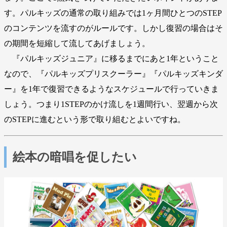
す。パルキッズの通常の取り組みでは1ヶ月間ひとつのSTEP
のコンテンツを流すのがルールです。しかし復習の場合はそ
の期間を短縮して流してあげましょう。
『パルキッズジュニア』に移るまでにあと1年ということ
なので、『パルキッズプリスクーラー』『パルキッズキンダ
ー』を1年で復習できるようなスケジュールで行っていきま
しょう。つまり1STEPのかけ流しを1週間行い、翌週から次
のSTEPに進むという形で取り組むとよいですね。
絵本の暗唱を促したい