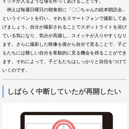
イッチが入るような場を作ってあげることです。
例えば毎週日曜日の朝食前に「〇〇ちゃんの絵本朗読会」
というイベントを行い、それをスマートフォンで撮影してあ
げましょう。自分が撮影されることでスポットライトを浴び
ている気になり、気分が高揚し、スイッチが入りやすくなり
ます。さらに撮影した映像を後から自分で見ることで、子ど
もたちには難しい自分を客観的に見る機会を得ることができ
ます。それによって、子どもたちはしっかりと自信をつけて
いくのです。
しばらく中断していたが再開したい