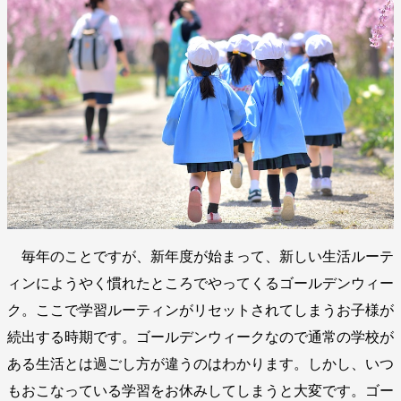
毎年のことですが、新年度が始まって、新しい生活ルーテ
ィンにようやく慣れたところでやってくるゴールデンウィー
ク。ここで学習ルーティンがリセットされてしまうお子様が
続出する時期です。ゴールデンウィークなので通常の学校が
ある生活とは過ごし方が違うのはわかります。しかし、いつ
もおこなっている学習をお休みしてしまうと大変です。ゴー