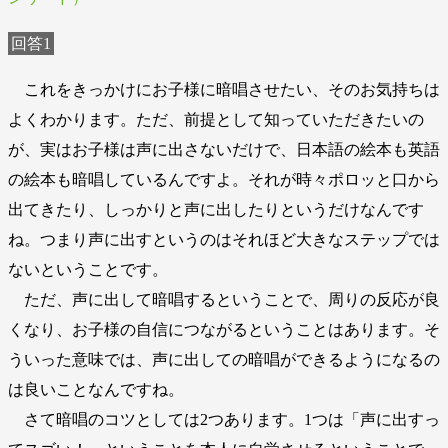
回答1
これをきっかけにお子様に暗唱させたい、そのお気持ちは
よくわかります。ただ、前提として知っていただきたいの
が、実はお子様は声に出さないだけで、日本語の絵本も英語
の絵本も暗唱しているんですよ。それが時々ポロッと口から
出てきたり、しっかりと声に出したりというだけなんです
ね。つまり声に出すというのはそれほど大きなステップでは
ないということです。
ただ、声に出して暗唱するということで、周りの反応が良
くなり、お子様の自信につながるということはあります。そ
ういった意味では、声に出しての暗唱ができるようになるの
は良いことなんですね。
さて暗唱のコツとしては2つあります。1つは「声に出すっ