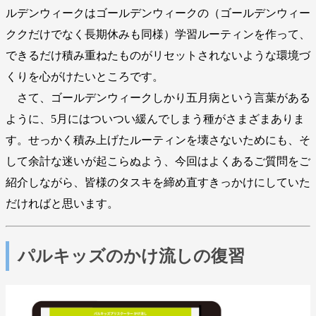
ルデンウィークはゴールデンウィークの（ゴールデンウィー
ククだけでなく長期休みも同様）学習ルーティンを作って、
できるだけ積み重ねたものがリセットされないような環境づ
くりを心がけたいところです。
さて、ゴールデンウィークしかり五月病という言葉がある
ように、5月にはついつい緩んでしまう種がさまざまありま
す。せっかく積み上げたルーティンを壊さないためにも、そ
して余計な迷いが起こらぬよう、今回はよくあるご質問をご
紹介しながら、皆様のタスキを締め直すきっかけにしていた
だければと思います。
パルキッズのかけ流しの復習