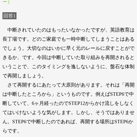
ー）
回答1
中断されていたのはもったいなかったですが、英語教育は
長丁場です。どのご家庭でも一時中断してしまうことはある
でしょう。大切なのはいかに早く元のレールに戻すことがで
きるか、です。今回は中断していた取り組みを再開されると
いうことで、このタイミングを逸しないように、盤石な体制
で再開しましょう。
さて再開するにあたって大原則があります。それは「再開
は中断したところから」というものです。例えばSTEP6で中
断していて、6ヶ月経ったのでSTEP12からかけ流しをしなく
てはいけないような気がします。しかし、そうではありませ
ん。STEP6で中断したのであれば、再開する場所はSTEP6か
らです。