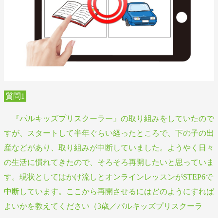
質問1
『パルキッズプリスクーラー』の取り組みをしていたので
すが、スタートして半年ぐらい経ったところで、下の子の出
産などがあり、取り組みが中断していました。ようやく日々
の生活に慣れてきたので、そろそろ再開したいと思っていま
す。現状としてはかけ流しとオンラインレッスンがSTEP6で
中断しています。ここから再開させるにはどのようにすれば
よいかを教えてください（3歳／パルキッズプリスクーラ