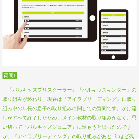
質問1
『パルキッズプリスクーラー』『パルキッズキンダー』の
取り組みが終わり、現在は『アイラブリーディング』に取り
組み中の年長の息子の取り組みに関しての質問です。かけ流
しがすべて終了したため、メイン教材の取り組みがなく、思
い切って『パルキッズジュニア』に進もうと思ったのです
が、『アイラブリーディング』の取り組みがあと1年ほど残