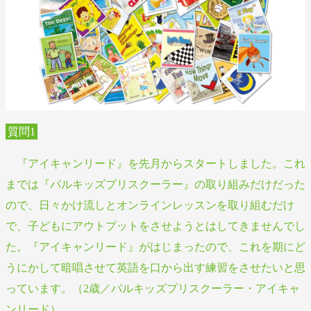
質問1
『アイキャンリード』を先月からスタートしました。これ
までは『パルキッズプリスクーラー』の取り組みだけだった
ので、日々かけ流しとオンラインレッスンを取り組むだけ
で、子どもにアウトプットをさせようとはしてきませんでし
た。『アイキャンリード』がはじまったので、これを期にど
うにかして暗唱させて英語を口から出す練習をさせたいと思
っています。（2歳／パルキッズプリスクーラー・アイキャ
ンリード）