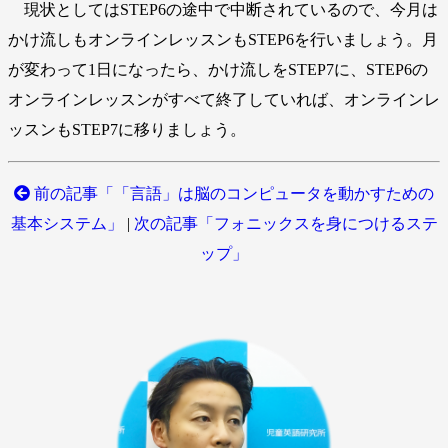
現状としてはSTEP6の途中で中断されているので、今月は
かけ流しもオンラインレッスンもSTEP6を行いましょう。月
が変わって1日になったら、かけ流しをSTEP7に、STEP6の
オンラインレッスンがすべて終了していれば、オンラインレ
ッスンもSTEP7に移りましょう。
前の記事「「言語」は脳のコンピュータを動かすための
基本システム」
|
次の記事「フォニックスを身につけるステ
ップ」