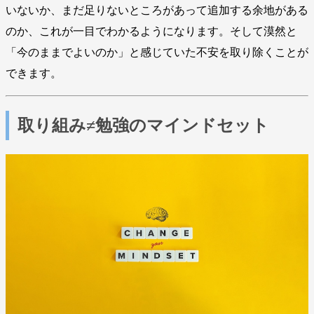
いないか、まだ足りないところがあって追加する余地がある
のか、これが一目でわかるようになります。そして漠然と
「今のままでよいのか」と感じていた不安を取り除くことが
できます。
取り組み≠勉強のマインドセット