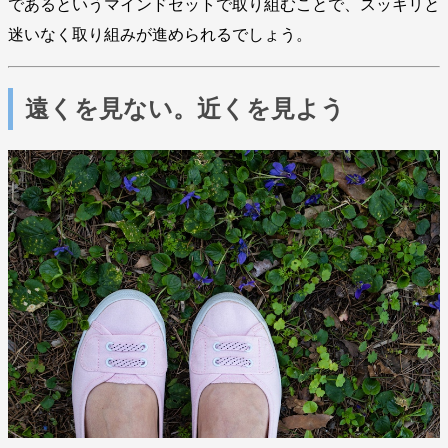
であるというマインドセットで取り組むことで、スッキリと
迷いなく取り組みが進められるでしょう。
遠くを見ない。近くを見よう