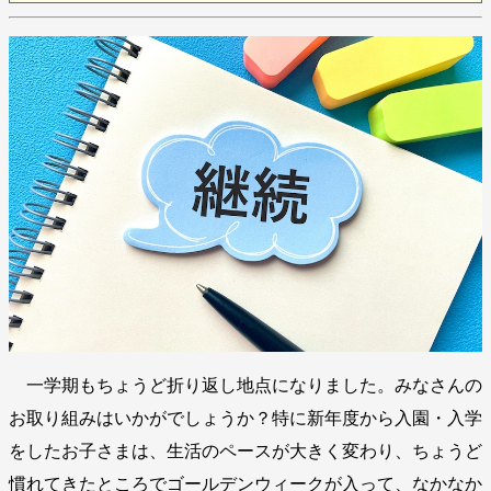
一学期もちょうど折り返し地点になりました。みなさんの
お取り組みはいかがでしょうか？特に新年度から入園・入学
をしたお子さまは、生活のペースが大きく変わり、ちょうど
慣れてきたところでゴールデンウィークが入って、なかなか