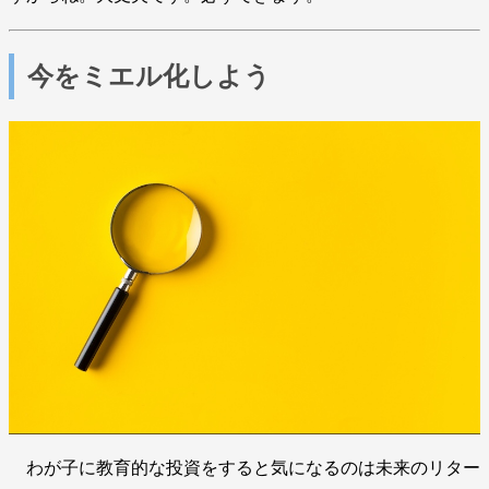
今をミエル化しよう
わが子に教育的な投資をすると気になるのは未来のリター