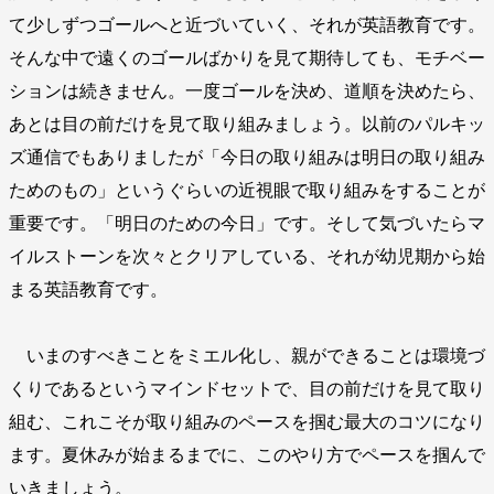
て少しずつゴールへと近づいていく、それが英語教育です。
そんな中で遠くのゴールばかりを見て期待しても、モチベー
ションは続きません。一度ゴールを決め、道順を決めたら、
あとは目の前だけを見て取り組みましょう。以前のパルキッ
ズ通信でもありましたが「今日の取り組みは明日の取り組み
ためのもの」というぐらいの近視眼で取り組みをすることが
重要です。「明日のための今日」です。そして気づいたらマ
イルストーンを次々とクリアしている、それが幼児期から始
まる英語教育です。
いまのすべきことをミエル化し、親ができることは環境づ
くりであるというマインドセットで、目の前だけを見て取り
組む、これこそが取り組みのペースを掴む最大のコツになり
ます。夏休みが始まるまでに、このやり方でペースを掴んで
いきましょう。