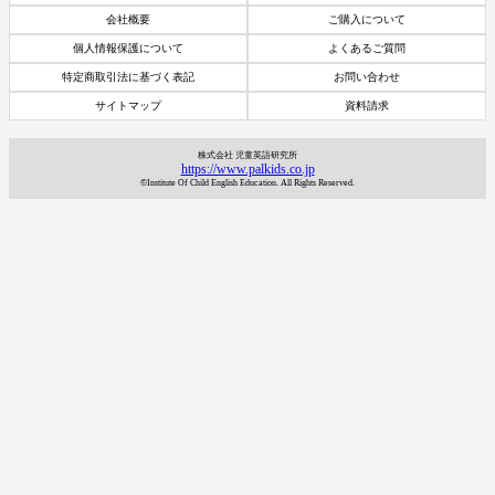
会社概要
ご購入について
個人情報保護について
よくあるご質問
特定商取引法に基づく表記
お問い合わせ
サイトマップ
資料請求
株式会社 児童英語研究所
https://www.palkids.co.jp
©Institute Of Child English Education. All Rights Reserved.