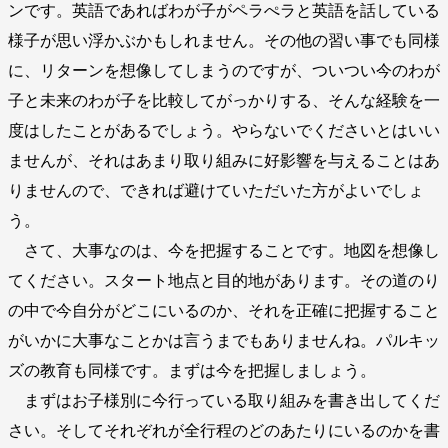
ンです。英語であればわが子がペラぺラと英語を話している
様子が思い浮かぶかもしれません。その他の習い事でも同様
に、リターンを想像してしまうのですが、ついつい今のわが
子と未来のわが子を比較してがっかりする、そんな経験を一
度はしたことがあるでしょう。やらないでくださいとはいい
ませんが、それはあまり取り組みに好影響を与えることはあ
りませんので、できれば避けていただいた方がよいでしょ
う。
さて、大事なのは、今を把握することです。地図を想像し
てください。スタート地点と目的地があります。その道のり
の中で今自分がどこにいるのか、それを正確に把握すること
がいかに大事なことかは言うまでもありませんね。パルキッ
ズの教育も同様です。まずは今を把握しましょう。
まずはお子様別に今行っている取り組みを書き出してくだ
さい。そしてそれぞれが全行程のどのあたりにいるのかを書