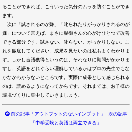
ることができれば、こういった気分のムラを防ぐことができ
ます。
次に「試されるのが嫌」「叱られたりがっかりされるのが
嫌」について言えば、まさに親御さんの心がけひとつで改善
できる部分です。試さない、叱らない、がっかりしない。こ
れを徹底してください。成果を見たいのは私もよくわかりま
す。しかし言語獲得というのは、それなりに期間がかかりま
すし、英語をどれぐらい理解しているかはプロの先生でもな
かなかわからないところです。実際に成果として感じられる
のは、読めるようになってからです。それまでは、お子様の
環境づくりに集中していきましょう。
前の記事「アウトプットのないインプット」
|
次の記事
「中学受験と英語は両立できる」