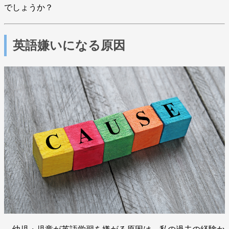
でしょうか？
英語嫌いになる原因