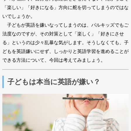
「楽しい」「好きになる」方向に舵を切ってしまうのではな
いでしょうか。
子どもが英語を嫌いなってしまうのは、パルキッズでもご
法度なのですが、その対策として「楽しく」「好きにさせ
る」というのは少々乱暴な気がします。そうしなくても、子
どもを英語嫌いにせず、しっかりと英語学習を進めることが
できる方法について、今回は考えてみましょう。
子どもは本当に英語が嫌い？