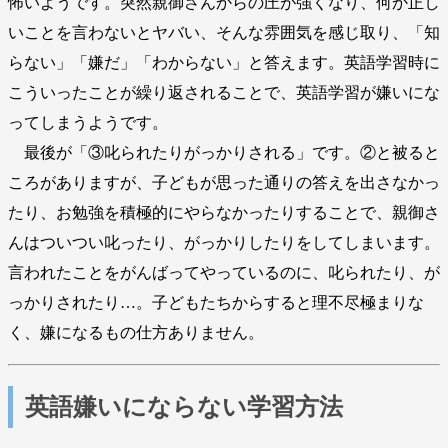
怖いようです。突然親御さんからの圧が強くなり、何か正し
いことを言わないとヤバい、そんな雰囲気を感じ取り、「知
らない」「嫌だ」「わからない」と答えます。英語学習時に
こういったことが繰り返されることで、英語学習が嫌いにな
ってしまうようです。
最後が「③叱られたりがっかりされる」です。②と被ると
ころがありますが、子どもが思った通りの答えを出さなかっ
たり、お勉強を積極的にやらなかったりすることで、親御さ
んはついつい叱ったり、がっかりしたりをしてしまいます。
言われたことをがんばってやっているのに、叱られたり、が
っかりされたり…。子どもたちからすると理不尽極まりな
く、嫌になるもの仕方ありません。
英語嫌いにならない学習方法