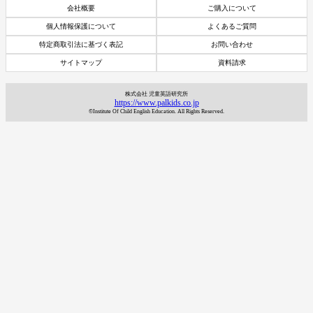
会社概要
ご購入について
個人情報保護について
よくあるご質問
特定商取引法に基づく表記
お問い合わせ
サイトマップ
資料請求
株式会社 児童英語研究所
https://www.palkids.co.jp
©Institute Of Child English Education. All Rights Reserved.