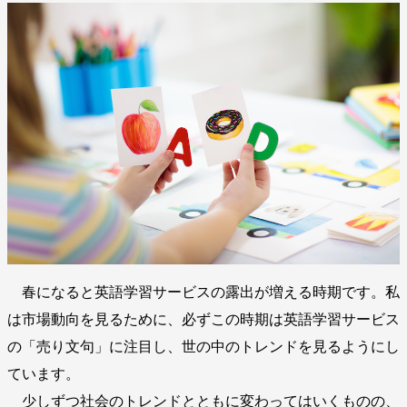
春になると英語学習サービスの露出が増える時期です。私
は市場動向を見るために、必ずこの時期は英語学習サービス
の「売り文句」に注目し、世の中のトレンドを見るようにし
ています。
少しずつ社会のトレンドとともに変わってはいくものの、