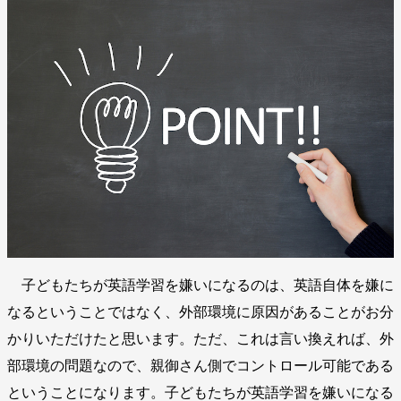
子どもたちが英語学習を嫌いになるのは、英語自体を嫌に
なるということではなく、外部環境に原因があることがお分
かりいただけたと思います。ただ、これは言い換えれば、外
部環境の問題なので、親御さん側でコントロール可能である
ということになります。子どもたちが英語学習を嫌いになる