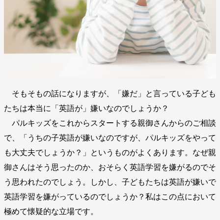
そもそもの話になりますが、「嫌だ」と言っている子ども
たちは本当に「英語が」嫌いなのでしょうか？
パルキッズをこれからスタートする親御さんからのご相談
で、「うちの子英語が嫌いなのですが、パルキッズをやって
も大丈夫でしょうか？」というものがよくあります。なぜ親
御さんはそう思ったのか、おそらく英語学習を嫌がるのでそ
う思われたのでしょう。しかし、子どもたちは英語が嫌いで
英語学習を嫌がっているのでしょうか？私はこの点において
極めて懐疑的な立場です。