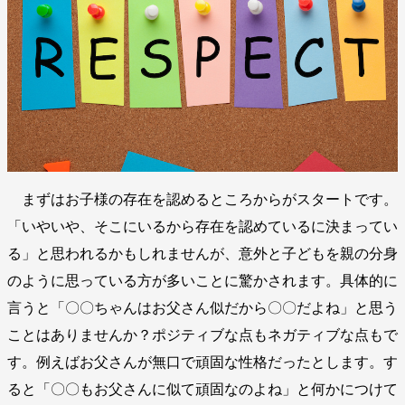
まずはお子様の存在を認めるところからがスタートです。
「いやいや、そこにいるから存在を認めているに決まってい
る」と思われるかもしれませんが、意外と子どもを親の分身
のように思っている方が多いことに驚かされます。具体的に
言うと「〇〇ちゃんはお父さん似だから〇〇だよね」と思う
ことはありませんか？ポジティブな点もネガティブな点もで
す。例えばお父さんが無口で頑固な性格だったとします。す
ると「〇〇もお父さんに似て頑固なのよね」と何かにつけて