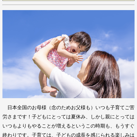
日本全国のお母様（念のためお父様も）いつも子育てご苦
労さまです！子どもにとっては夏休み、しかし親にとっては
いつもよりもやることが増えるというこの時期も、もうすぐ
終わりです。子育ては、子どもの成長を感じられる楽しみは