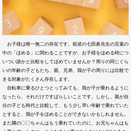
お子様は唯一無二の存在です。前述の七田眞先生の言葉の
中の「ほめる」に関わることですが、お子様をほめる時につ
いつい誰かと比較をしてほめていませんか？周りの同じぐら
いの年齢の子どもたち、親、兄弟、我が子の周りには比較で
きる対象がたくさん存在します。
自転車に乗るひとつとってみても、我が子が乗れるように
なったら、それだけですばらしいことです。しかし、親が自
分の子ども時代と比較して、もう少し早い年齢で乗れていた
とすると、我が子をほめることができないかもしれません。
また隣の〇〇ちゃんはもう乗れていたのに、お兄ちゃんはも