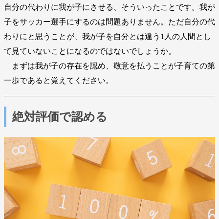
自分の代わりに我が子にさせる、そういったことです。我が
子をサッカー選手にするのは問題ありません。ただ自分の代
わりにと思うことが、我が子を自分とは違う1人の人間とし
て見ていないことになるのではないでしょうか。
まずは我が子の存在を認め、敬意を払うことが子育ての第
一歩であると覚えてください。
絶対評価で認める