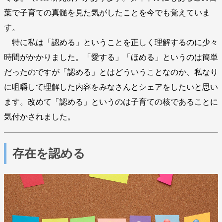
葉で子育ての真髄を見た気がしたことを今でも覚えていま
す。
特に私は「認める」ということを正しく理解するのに少々
時間がかかりました。「愛する」「ほめる」というのは簡単
だったのですが「認める」とはどういうことなのか、私なり
に咀嚼して理解した内容をみなさんとシェアをしたいと思い
ます。改めて「認める」というのは子育ての核であることに
気付かされました。
存在を認める