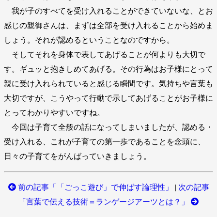
我が子のすべてを受け入れることができていないな、とお
感じの親御さんは、まずは全部を受け入れることから始めま
しょう。それが認めるということなのですから。
そしてそれを身体で表してあげることが何よりも大切で
す。ギュッと抱きしめてあげる。その行為はお子様にとって
親に受け入れられていると感じる瞬間です。気持ちや言葉も
大切ですが、こうやって行動で示してあげることがお子様に
とってわかりやすいですね。
今回は子育て全般の話になってしまいましたが、認める・
受け入れる、これが子育ての第一歩であることを念頭に、
日々の子育てをがんばっていきましょう。
前の記事「「ごっこ遊び」で伸ばす論理性」
|
次の記事
「言葉で伝える技術＝ランゲージアーツとは？」