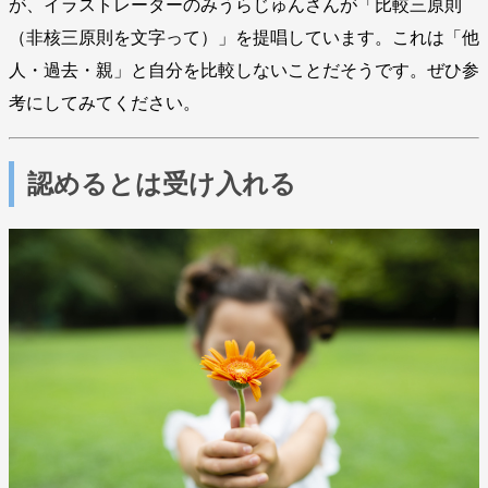
が、イラストレーターのみうらじゅんさんが「比較三原則
（非核三原則を文字って）」を提唱しています。これは「他
人・過去・親」と自分を比較しないことだそうです。ぜひ参
考にしてみてください。
認めるとは受け入れる