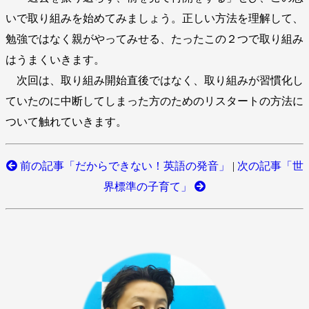
いで取り組みを始めてみましょう。正しい方法を理解して、
勉強ではなく親がやってみせる、たったこの２つで取り組み
はうまくいきます。
次回は、取り組み開始直後ではなく、取り組みが習慣化し
ていたのに中断してしまった方のためのリスタートの方法に
ついて触れていきます。
前の記事「だからできない！英語の発音」
|
次の記事「世
界標準の子育て」