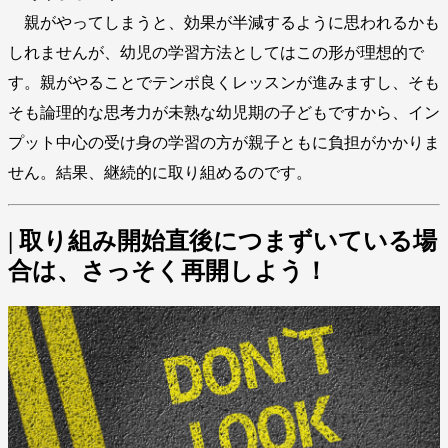
親がやってしまうと、効果が半減するように思われるかも
しれませんが、幼児の学習方法としてはこの形が理想的で
す。親がやることでテンポ良くレッスンが進みますし、そも
そも論理的な思考力が未熟な幼児期の子どもですから、イン
プット中心の受け身の学習の方が親子ともに負担がかかりま
せん。結果、継続的に取り組めるのです。
| 取り組み開始直後につまずいている場
合は、さっそく再開しよう！