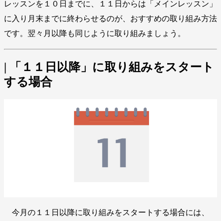
レッスンを１０日までに、１１日からは「メインレッスン」
に入り月末までに終わらせるのが、おすすめの取り組み方法
です。翌々月以降も同じように取り組みましょう。
| 「１１日以降」に取り組みをスタート
する場合
今月の１１日以降に取り組みをスタートする場合には、