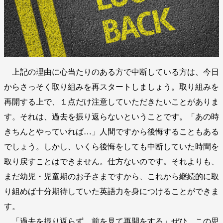
上記の理由に心当たりのある方で中断している方は、今日
からさっそく取り組みを再スタートしましょう。取り組みを
再開する上で、１点だけ注意していただきたいことがありま
す。それは、過去を振り返らないということです。「あの時
きちんとやっていれば…」人間ですから後悔することもある
でしょう。しかし、いくら後悔をしても中断していた時間を
取り戻すことはできません。仕方ないのです。それよりも、
まだ幼児・児童期のお子さまですから、これから継続的に取
り組めば十分期待していた英語力を身につけることができま
す。
「過去を振り返らず、前を見て再開をする」ぜひ、この思