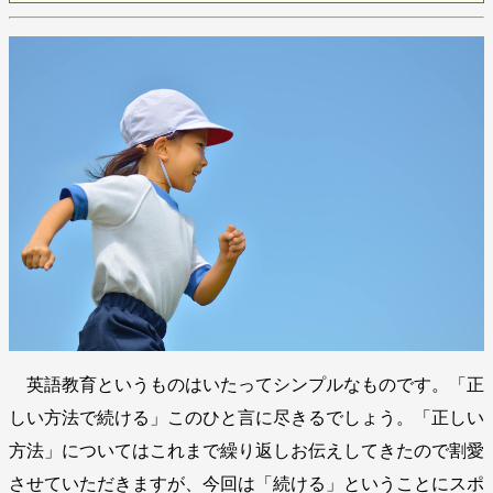
英語教育というものはいたってシンプルなものです。「正
しい方法で続ける」このひと言に尽きるでしょう。「正しい
方法」についてはこれまで繰り返しお伝えしてきたので割愛
させていただきますが、今回は「続ける」ということにスポ