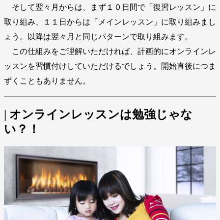
そして翌々月からは、まず１０日間で「復習レッスン」に
取り組み、１１日からは「メインレッスン」に取り組みまし
ょう。以降は翌々月と同じパターンで取り組みます。
この仕組みをご理解いただければ、計画的にオンラインレ
ッスンを習慣付けしていただけるでしょう。開始直後につま
ずくこともありません。
| オンラインレッスンは勉強じゃな
い？！