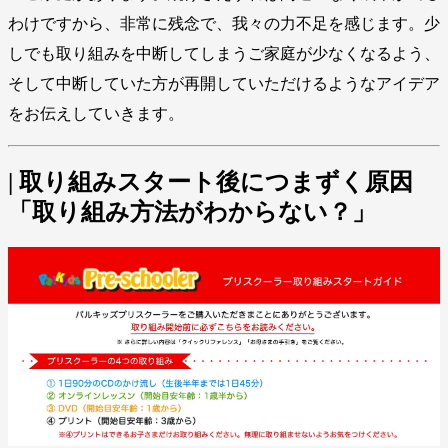
わけですから、非常に残念で、我々の力不足を感じます。少
しでも取り組みを中断してしまうご家庭が少なくなるよう、
そして中断していた方が再開していただけるようなアイデア
をお伝えしていきます。
| 取り組みスタート後につまずく原因
「取り組み方法がわからない？」