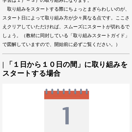
学習は１）～３）の取り組みになります。
取り組みをスタートする際にちょっとまぎらわしいのが、
スタート日によって取り組み方が少々異なる点です。ここさ
えクリアしていただければ、スムーズにスタートが切れるで
しょう。（教材に同封している「取り組みスタートガイド」
で図解していますので、開始前に必ずご覧ください。）
| 「１日から１０日の間」に取り組みを
スタートする場合