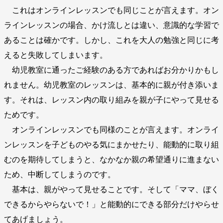
これはオンラインレッスンでも同じことが言えます。オン
ラインレッスンの場合、かけ流しとは違い、意識的な学習で
あることは確かです。しかし、これを大人の勉強と同じに考
えると失敗してしまいます。
幼児教室に通ったご経験のある方であればお分かりかもし
れません。幼児教室のレッスンは、基本的に親が付き添いま
す。それは、レッスン内の取り組みを親が子にやって見せる
ためです。
オンラインレッスンでも同様のことが言えます。オンライ
ンレッスンを子どものやる気にまかせたり、能動的に取り組
むのを期待してしまうと、なかなか親の希望通りに進まない
ため、中断してしまうのです。
基本は、親がやって見せることです。そして「ママ、ぼく
できるからやらないで！」と能動的にできる部分だけやらせ
てあげましょう。