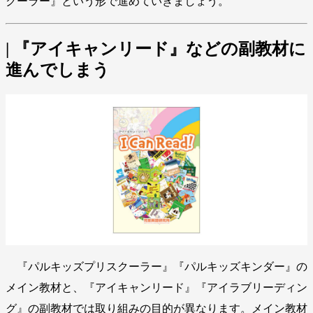
クーラー』という形で進めていきましょう。
| 『アイキャンリード』などの副教材に
進んでしまう
『パルキッズプリスクーラー』『パルキッズキンダー』の
メイン教材と、『アイキャンリード』『アイラブリーディン
グ』の副教材では取り組みの目的が異なります。メイン教材