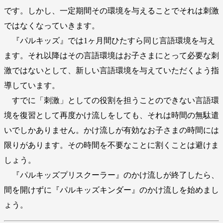
です。しかし、一定期間その環境を与えることでそれは刺激
ではなくなっていきます。
『パルキッズ』では1ヶ月間ひたすら同じ言語環境を与え
ます。それ以降はその言語環境はお子さまにとって必要な刺
激ではないとして、新しい言語環境を与えていただくよう指
導しています。
すでに「刺激」としての役割を担うことのできない言語環
境を復習として再度かけ流しをしても、それは時間の無駄遣
いでしかありません。かけ流しが有効なお子さまの時間には
限りがあります。その時間を不要なことに割くことは避けま
しょう。
『パルキッズプリスクーラー』のかけ流しが終了したら、
間を開けずに『パルキッズキンダー』のかけ流しを始めまし
ょう。