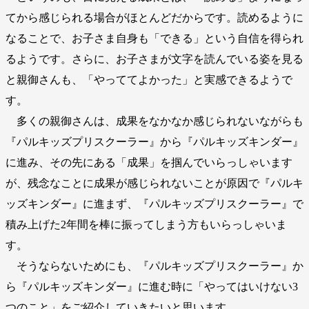
てから感じられる場合がほとんどだからです。読めるように
なることで、お子さま自身も「できる」という自信を得られ
るようです。さらに、お子さまが文字を読んでいる姿を見る
と親御さんも、「やっててよかった」と実感できるようで
す。
多くの親御さんは、成果をなかなか感じられないながらも
『パルキッズプリスクーラー』から『パルキッズキンダー』
に進み、その先にある「成果」を掴んでいらっしゃいます
が、残念なことに成果が感じられないことが原因で『パルキ
ッズキンダー』に進まず、『パルキッズプリスクーラー』で
積み上げた2年間を棒に振ってしまう方もいらっしゃいま
す。
そうならないためにも、『パルキッズプリスクーラー』か
ら『パルキッズキンダー』に進む時に「やってはいけない3
つのこと」をご紹介していきたいと思います。