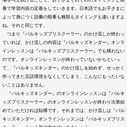
番で学習内容の定着をしていきます。日本語でもお子さまに
よって身につく語彙の順番も種類もタイミングも違いますよ
ね。それと同じです。
つまり『パルキッズプリスクーラー』のかけ流しが終わっ
ていれば、かけ流しの内容は『パルキッズキンダー』オンラ
インレッスンは『パルキッズプリスクーラー』でも構わない
のです。オンラインレッスンが終わっていないからといっ
て、『パルキッズキンダー』のかけ流しを始めず、せっかく
作ってきた言語環境をなくしてしまう、こんなにもったいな
いことはありません。
『パルキッズキンダー』のオンラインレッスンは『パルキ
ッズプリスクーラー』のオンラインレッスンが終わり次第始
めていただければ結構です。それまでは、かけ流しは『パル
キッズキンダー』オンラインレッスンは『パルキッズプリス