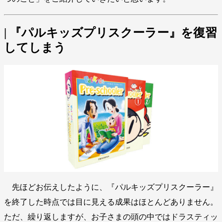
| 『パルキッズプリスクーラー』を復習
してしまう
先ほどお伝えしたように、『パルキッズプリスクーラー』
を終了した時点では目に見える成果はほとんどありません。
ただ、繰り返しますが、お子さまの頭の中ではドラスティッ