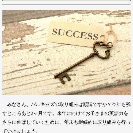
みなさん、パルキッズの取り組みは順調ですか？今年も残
すところあと2ヶ月です。来年に向けてお子さまの英語力を
さらに伸ばしていくために、年末も継続的に取り組みを行っ
ていきましょう。