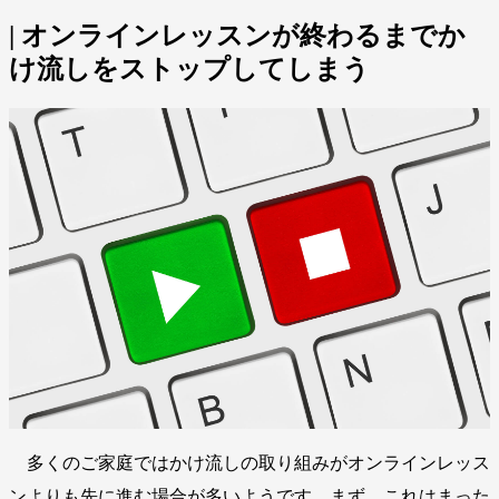
| オンラインレッスンが終わるまでか
け流しをストップしてしまう
多くのご家庭ではかけ流しの取り組みがオンラインレッス
ンよりも先に進む場合が多いようです。まず、これはまった