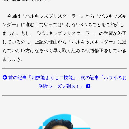
今回は『パルキッズプリスクーラー』から『パルキッズキ
ンダー』に進む上でやってはいけない3つのことをご紹介し
ました。もし、『パルキッズプリスクーラー』の学習が終了
しているのに、上記の理由から『パルキッズキンダー』に進
んでいない方はなるべく早く取り組みの軌道修正をしていき
ましょう。
前の記事「四技能よりも二技能」
|
次の記事「ハワイのお
受験シーズン到来！」