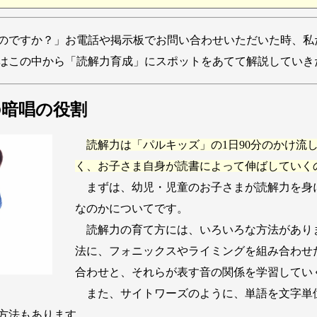
のですか？」お電話や掲示板でお問い合わせいただいた時、私
はこの中から「読解力育成」にスポットをあてて解説していき
の暗唱の役割
読解力は「パルキッズ」の1日90分のかけ流
く、お子さま自身が読書によって伸ばしていく
まずは、幼児・児童のお子さまが読解力を身
なのかについてです。
読解力の育て方には、いろいろな方法があり
法に、フォニックスやライミングを組み合わせ
合わせと、それらが表す音の関係を学習してい
また、サイトワーズのように、単語を文字単
方法もあります。