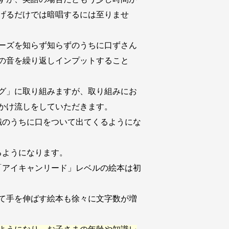
げるだけでは暗唱するには至りませ
ーズを知らず知らずのうちに口ずさん
の音を繰り返しインプットすること
グ」に取り組みますが、取り組みにお
度かけ流しをしていただきます。
識のうちに口をついて出てくるようにな
るようになります。
「アイキャンリード」レベルの絵本は初
て手を伸ばす絵本も徐々に文字数が増