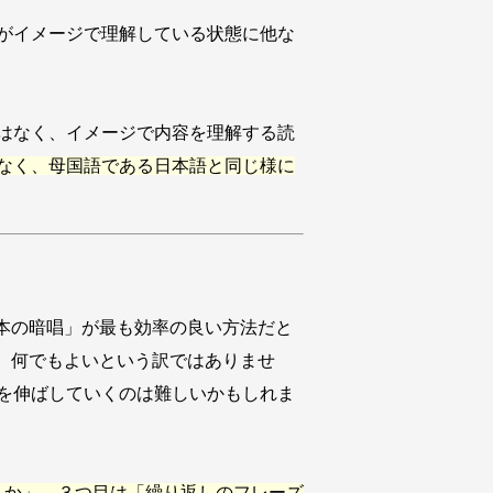
がイメージで理解している状態に他な
はなく、イメージで内容を理解する読
なく、母国語である日本語と同じ様に
本の暗唱」が最も効率の良い方法だと
、何でもよいという訳ではありませ
を伸ばしていくのは難しいかもしれま
うか」、３つ目は「繰り返しのフレーズ