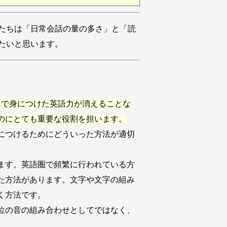
たちは「日常会話の量の多さ」と「読
たいと思います。
しで身につけた英語力が消えることな
のにとても重要な役割を担います。
につけるためにどういった方法が適切
ます。英語圏で頻繁に行われている方
た方法があります。文字や文字の組み
く方法です。
位の音の組み合わせとしてではなく、