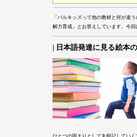
「パルキッズって他の教材と何が違う
解力育成」とお答えしています。今回
| 日本語発達に見る絵本
ひとつの固まりとして丸暗記していく