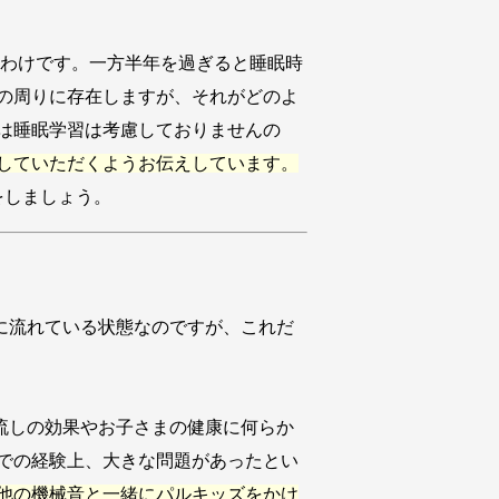
るわけです。一方半年を過ぎると睡眠時
まの周りに存在しますが、それがどのよ
は睡眠学習は考慮しておりませんの
をしていただくようお伝えしています。
をしましょう。
に流れている状態なのですが、これだ
流しの効果やお子さまの健康に何らか
での経験上、大きな問題があったとい
他の機械音と一緒にパルキッズをかけ