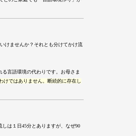
ばいけませんか？それとも分けてかけ流
れる言語環境の代わりです。お母さま
わけではありません。断続的に存在し
しは１日45分とありますが、なぜ90