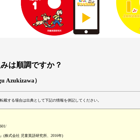
取り組みは順調ですか？
gu Azukizawa）
転載する場合は出典として下記の情報を併記してください。
1601/
株式会社 児童英語研究所、2016年)