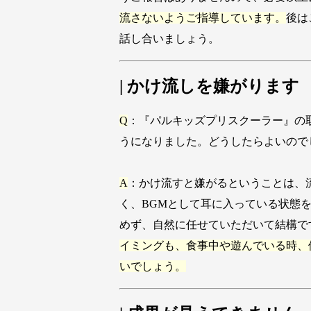
流さないようご指導しています。
後は
話し合いましょう。
| かけ流しを嫌がります
Q
：『パルキッズプリスクーラー』の
うになりました。どうしたらよいので
A
：かけ流すと嫌がるということは、
く、BGMとして耳に入っている状態
めず、自然に任せていただいて結構で
イミングも、食事中や遊んでいる時、
いでしょう。