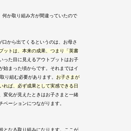
。何か取り組み方が間違っていたので
が口から出てくるというのは、お母さ
プットは、本来の成果、つまり「英書
いった目に見えるアウトプットはお子
が始まった頃からです。それまではイ
て取り組む必要があります。
お子さまが
いれば、必ず成果として実感できる日
、変化が見えたときはお子さまと一緒
チベーションにつながります。
幹となる取り組みになります。ここが