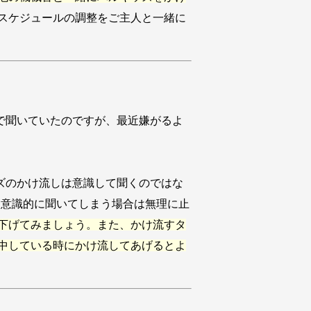
スケジュールの調整をご主人と一緒に
で聞いていたのですが、最近嫌がるよ
ズのかけ流しは意識して聞くのではな
を意識的に聞いてしまう場合は無理に止
下げてみましょう。また、かけ流すタ
中している時にかけ流してあげるとよ