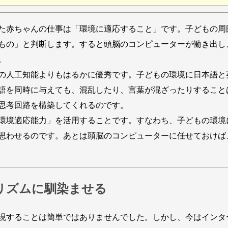
た赤ちゃんの仕事は「環境に適応すること」です。子どもの周
もの」と判断します。すると頭脳のコンピューターが働き出し
。
の人工知能よりもはるかに優秀です。子どもの環境に日本語と
語を同時に与えても、混乱したり、言葉が混ざったりすること
思考回路を構築してくれるのです。
環境適応能力」を活用することです。すなわち、子どもの環境
思わせるのです。あとは頭脳のコンピューターに任せておけば
リズムに馴染ませる
現することは簡単ではありませんでした。しかし、今はインタ