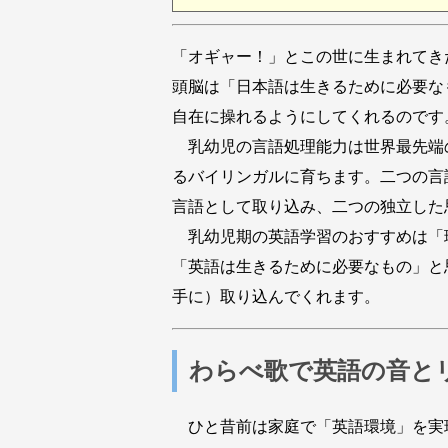
「オギャー！」とこの世に生まれてき
頭脳は「日本語は生きるために必要な
自在に操れるようにしてくれるのです
乳幼児の言語処理能力は世界最先端
るバイリンガルに育ちます。二つの言
言語として取り込み、二つの独立した
乳幼児期の英語学習のおすすめは「
「英語は生きるために必要なもの」と
手に）取り込んでくれます。
わらべ歌で英語の音と
ひと昔前は家庭で「英語環境」を実