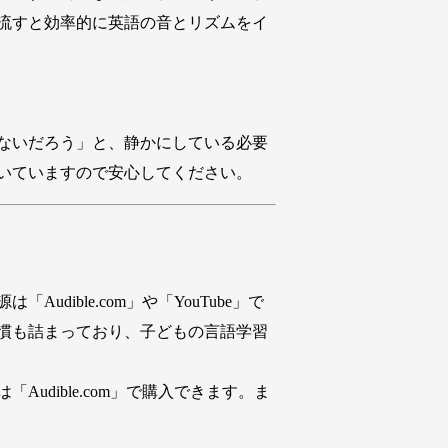
流すと効率的に英語の音とリズムをイ
ないだろう」と、静かにしている必要
いていますので安心してください。
ble.com」や「YouTube」で
慣も詰まっており、子どもの言語学習
dible.com」で購入できます。ま