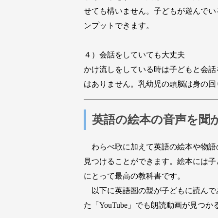
せても構いません。子どもが遊んでい
ンプットできます。
４）会話をしていても大丈夫
かけ流しをしている時は子どもと会話
はありません。乳幼児の頭脳は身の回
英語の絵本の音声を聞
わらべ歌に加えて英語の絵本や物語の「朗
見つけることができます。絵本には子
にとって最高の教科書です。
以下に英語圏の親が子どもに読んであげ
た「YouTube」でも朗読動画が見つ