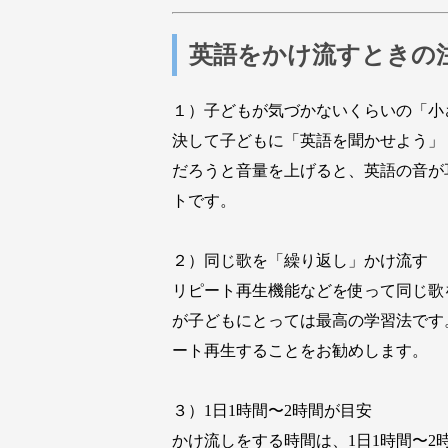
英語をかけ流すときの
１）子どもが気づかないくらいの「小
決して子どもに「英語を聞かせよう」
だろうと音量を上げると、英語の音が
トです。
２）同じ歌を「繰り返し」かけ流す
リピート再生機能などを使って同じ歌
が子どもにとっては最高の学習法です
ート再生することをお勧めします。
３）1日1時間〜2時間が目安
かけ流しをする時間は、1日1時間〜2