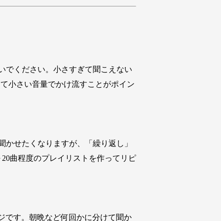
いでください。小さすぎて聞こえない
して小さい音量でかけ流すことがポイン
聞かせたくなりますが、「繰り返し」
20曲程度のプレイリストを作ってリピ
ージです。朝晩など何回かに分けて聞か