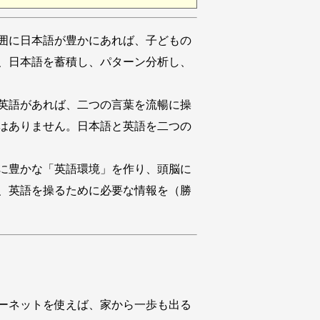
囲に日本語が豊かにあれば、子どもの
、日本語を蓄積し、パターン分析し、
英語があれば、二つの言葉を流暢に操
はありません。日本語と英語を二つの
に豊かな「英語環境」を作り、頭脳に
、英語を操るために必要な情報を（勝
ーネットを使えば、家から一歩も出る