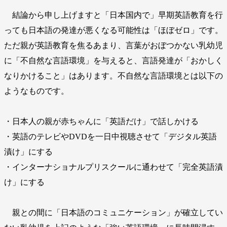
結論から申し上げますと「日本国内で」早期英語教育を行
っても日本語の発達が悪くなる可能性は「ほぼゼロ」です。
ただ親が英語教育を焦るあまり、言葉がおぼつかない乳幼児
に「不自然な言語環境」を与えると、言語発達が「おかしく
なりかけること」はあります。不自然な言語環境とは以下の
ようなものです。
・日本人の親が赤ちゃんに「英語だけ」で話しかける
・英語のテレビやDVDを一日中視聴させて「デジタル英語
漬け」にする
・インターナショナルプリスクールに通わせて「完全英語漬
け」にする
親との間に「日本語のコミュニケーション」が確立してい