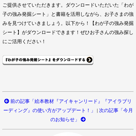
ご提供させていただきます。ダウンロードいただいた「わが
子の強み発掘シート」と書籍を活用しながら、お子さまの強
みを見つけていきましょう。以下から！【わが子の強み発掘
シート】がダウンロードできます！ぜひお子さんの強み探し
にご活用ください！
前の記事「絵本教材『アイキャンリード』『アイラブリ
ーディング』の使い方がアップデート！」
|
次の記事「今月
のお知らせ」