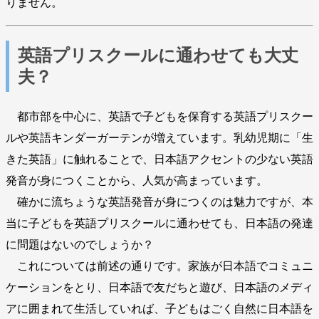
りません。
英語プリスクールに通わせても大丈
夫？
都市部を中心に、英語で子どもを保育する英語プリスクー
ルや英語キンダーガーテンが増えています。乳幼児期に「生
きた英語」に触れることで、日本語アクセントの少ない英語
発音が身につくことから、人気が高まっています。
確かに流ちょうな英語発音が身につくのは魅力ですが、本
当に子どもを英語プリスクールに通わせても、日本語の発達
に問題はないのでしょうか？
これについては前述の通りです。家族が日本語でコミュニ
ケーションをとり、日本語で友だちと遊び、日本語のメディ
アに囲まれて生活していれば、子どもはごく自然に日本語を