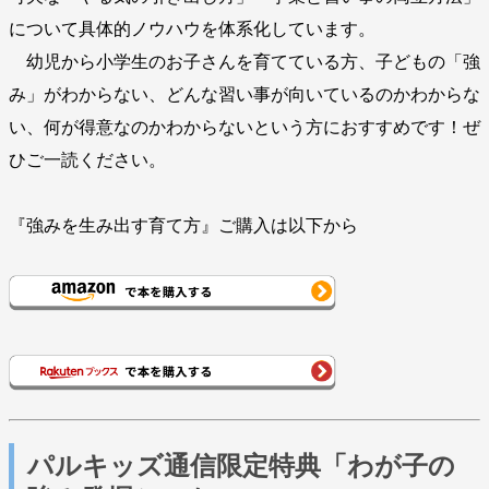
について具体的ノウハウを体系化しています。
幼児から小学生のお子さんを育てている方、子どもの「強
み」がわからない、どんな習い事が向いているのかわからな
い、何が得意なのかわからないという方におすすめです！ぜ
ひご一読ください。
『強みを生み出す育て方』ご購入は以下から
パルキッズ通信限定特典「わが子の