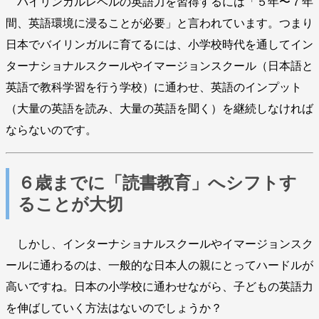
バイリンガルレベルの英語力を習得するには「５年〜７年
間、英語環境に浸ることが必要」と言われています。つまり
日本でバイリンガルに育てるには、小学校時代を通してイン
ターナショナルスクールやイマージョンスクール（日本語と
英語で教科学習を行う学校）に通わせ、英語のインプット
（大量の英語を読み、大量の英語を聞く）を継続しなければ
ならないのです。
６歳までに「読書教育」へシフトす
ることが大切
しかし、インターナショナルスクールやイマージョンスク
ールに通わるのは、一般的な日本人の親にとってハードルが
高いですね。日本の小学校に通わせながら、子どもの英語力
を伸ばしていく方法はないのでしょうか？