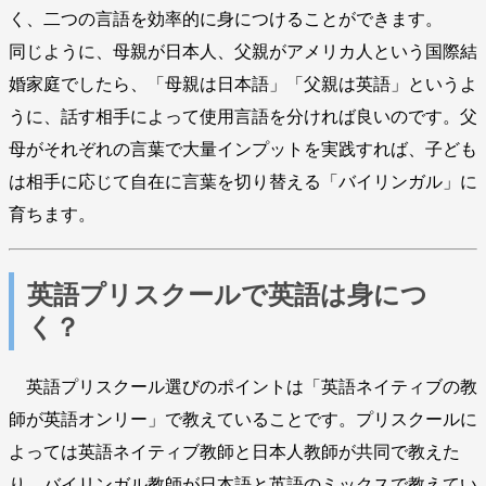
く、二つの言語を効率的に身につけることができます。
同じように、母親が日本人、父親がアメリカ人という国際結
婚家庭でしたら、「母親は日本語」「父親は英語」というよ
うに、話す相手によって使用言語を分ければ良いのです。父
母がそれぞれの言葉で大量インプットを実践すれば、子ども
は相手に応じて自在に言葉を切り替える「バイリンガル」に
育ちます。
英語プリスクールで英語は身につ
く？
英語プリスクール選びのポイントは「英語ネイティブの教
師が英語オンリー」で教えていることです。プリスクールに
よっては英語ネイティブ教師と日本人教師が共同で教えた
り、バイリンガル教師が日本語と英語のミックスで教えてい