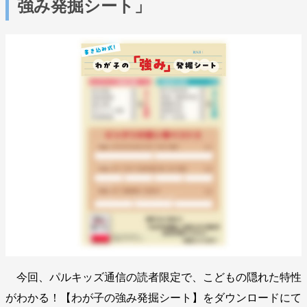
強み発掘シート」
今回、パルキッズ通信の読者限定で、こどもの隠れた特性
がわかる！【わが子の強み発掘シート】をダウンロードにて