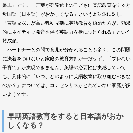
是非」です。「言葉が発達途上の子どもに英語教育をすると
母国語（日本語）がおかしくなる」という反対派に対し、
「言語吸収力が高い乳幼児期に英語教育を始めた方が、効果
的にネイティブ発音を伴う英語力を身につけられる」という
賛成派。
パートナーとの間で意見が分かれることも多く、この問題
に決着をつけないと家庭の教育方針が一致せず、「ブレない
子育て」が実現できません。英語の必要性は実感していて
も、具体的に「いつ、どのように英語教育に取り組むべきな
のか？」については、コンセンサスがとれていない家庭が多
いようです。
早期英語教育をすると日本語がおか
しくなる？