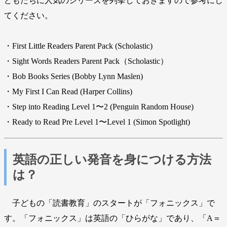
どもたちに人気のシリーズを列挙しておきますので参考にし
てください。
・First Little Readers Parent Pack (Scholastic)
・Sight Words Readers Parent Pack（Scholastic）
・Bob Books Series (Bobby Lynn Maslen)
・My First I Can Read (Harper Collins)
・Step into Reading Level 1〜2 (Penguin Random House)
・Ready to Read Pre Level 1〜Level 1 (Simon Spotlight)
英語の正しい発音を身につける方法
は？
子どもの「読書教育」のスタートが「フォニックス」で
す。「フォニックス」は英語の「ひらがな」であり、「A＝