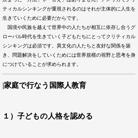
ティカルシンキングが重視されるのはそれが主体的に人生を
生きていくために必要だからです。
国境や民族を越えて世界中の人たちが相互に依存し合うグ
ローバル時代を生きていく子どもたちにとってクリティカル
シンキングは必須です。異文化の人たちと友好な関係を築
き、問題解決をしていくためには世界規模の視野と思考を身
につけていることが求められます。
|家庭で行なう国際人教育
１）子どもの人格を認める