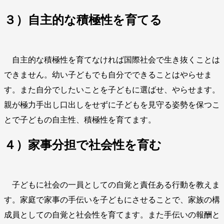
３）自主的な積極性を育てる
自主的な積極性を育てなければ国際社会で生き抜くことは
できません。幼い子どもでも自分でできることはやらせま
す。また自分でしたいことを子どもに選ばせ、やらせます。
親が極力手出し口出しをせずに子どもを見守る姿勢を保つこ
とで子どもの自主性、積極性を育てます。
４）家事分担で社会性を育む
子どもに社会の一員としての自覚と責任ある行動を教えま
す。家庭で家事の手伝いを子どもにさせることで、家族の構
成員としての自覚と社会性を育てます。また手伝いの報酬と