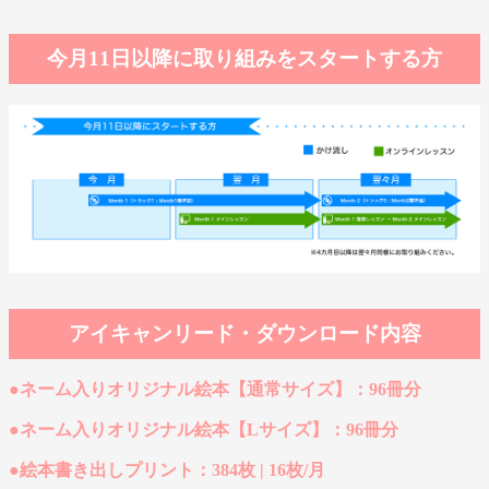
今月11日以降に取り組みをスタートする方
アイキャンリード・ダウンロード内容
●ネーム入りオリジナル絵本【通常サイズ】：96冊分
●ネーム入りオリジナル絵本【Lサイズ】：96冊分
●絵本書き出しプリント：384枚 | 16枚/月