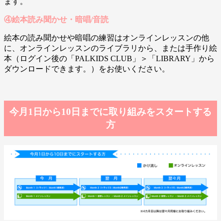
ます。
④絵本読み聞かせ・暗唱/音読
絵本の読み聞かせや暗唱の練習はオンラインレッスンの他
に、オンラインレッスンのライブラリから、または手作り絵
本（ログイン後の「PALKIDS CLUB」＞「LIBRARY」から
ダウンロードできます。）をお使いください。
今月1日から10日までに取り組みをスタートする
方