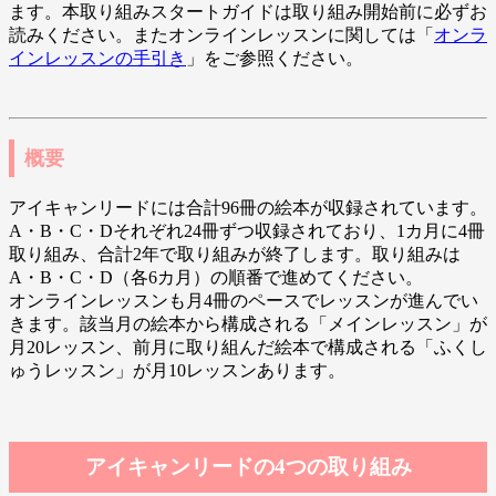
ます。本取り組みスタートガイドは取り組み開始前に必ずお
読みください。またオンラインレッスンに関しては「
オンラ
インレッスンの手引き
」をご参照ください。
概要
アイキャンリードには合計96冊の絵本が収録されています。
A・B・C・Dそれぞれ24冊ずつ収録されており、1カ月に4冊
取り組み、合計2年で取り組みが終了します。取り組みは
A・B・C・D（各6カ月）の順番で進めてください。
オンラインレッスンも月4冊のペースでレッスンが進んでい
きます。該当月の絵本から構成される「メインレッスン」が
月20レッスン、前月に取り組んだ絵本で構成される「ふくし
ゅうレッスン」が月10レッスンあります。
アイキャンリードの4つの取り組み