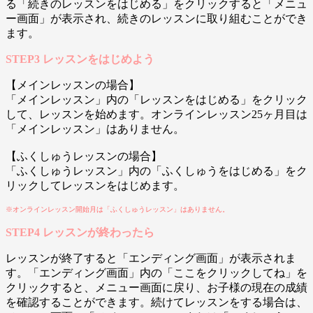
る「続きのレッスンをはじめる」をクリックすると「メニュ
ー画面」が表示され、続きのレッスンに取り組むことができ
ます。
STEP3 レッスンをはじめよう
【メインレッスンの場合】
「メインレッスン」内の「レッスンをはじめる」をクリック
して、レッスンを始めます。オンラインレッスン25ヶ月目は
「メインレッスン」はありません。
【ふくしゅうレッスンの場合】
「ふくしゅうレッスン」内の「ふくしゅうをはじめる」をク
リックしてレッスンをはじめます。
※オンラインレッスン開始月は「ふくしゅうレッスン」はありません。
STEP4 レッスンが終わったら
レッスンが終了すると「エンディング画面」が表示されま
す。「エンディング画面」内の「ここをクリックしてね」を
クリックすると、メニュー画面に戻り、お子様の現在の成績
を確認することができます。続けてレッスンをする場合は、