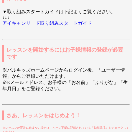
▼取り組みスタートガイドは下記よりご覧ください。
↓↓↓
アイキャンリード取り組みスタートガイド
レッスンを開始するにはお子様情報の登録が必要
です
※パルキッズホームページからログイン後、「ユーザー情
報」からご登録いただけます。
※Eメールアドレス、お子様の「お名前」「ふりがな」「生
年月日」をご登録ください。
さあ、レッスンをはじめよう！
※レッスンが正常に進まない場合は、ページ下部に記載されている「動作環境」をチェックして
ください。