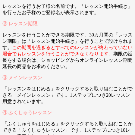
レッスンを行うお子様の名前です。「レッスン開始手続き」
を行ったお子様のご登録名が表示されます。
② レッスン期限
レッスンを行うことができる期限です。30カ月間の「レッス
ン期限」は「レッスン開始手続き」を行うことで設けられま
す。
この期間を過ぎるとすべてのレッスンが終わっていない
場合でもレッスンを行うことができなくなります。
期限の延
長をする場合は、ショッピングからオンラインレッスン期間
延長の商品をお求めください。
③ メインレッスン
「レッスンをはじめる」をクリックすると取り組むことがで
きる「メインレッスン」です。1ステップにつき20レッスン
用意されています。
④ ふくしゅうレッスン
「ふくしゅうをはじめる」をクリックすると取り組むことが
できる「ふくしゅうレッスン」です。1ステップにつき10レ