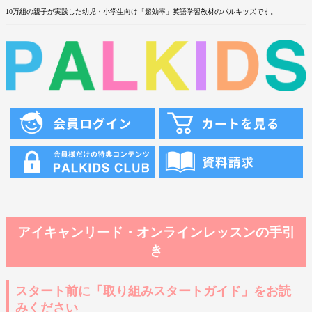
10万組の親子が実践した幼児・小学生向け「超効率」英語学習教材のパルキッズです。
アイキャンリード・オンラインレッスンの手引
き
スタート前に「取り組みスタートガイド」をお読
みください