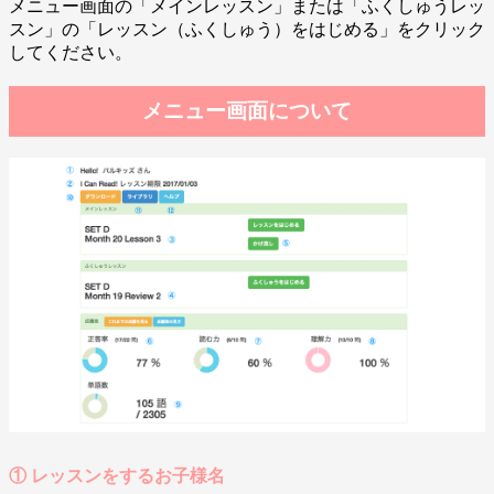
メニュー画面の「メインレッスン」または「ふくしゅうレッ
スン」の「レッスン（ふくしゅう）をはじめる」をクリック
してください。
メニュー画面について
① レッスンをするお子様名