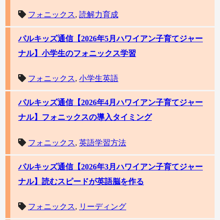
フォニックス
,
読解力育成
パルキッズ通信【2026年5月ハワイアン子育てジャー
ナル】小学生のフォニックス学習
フォニックス
,
小学生英語
パルキッズ通信【2026年4月ハワイアン子育てジャー
ナル】フォニックスの導入タイミング
フォニックス
,
英語学習方法
パルキッズ通信【2026年3月ハワイアン子育てジャー
ナル】読むスピードが英語脳を作る
フォニックス
,
リーディング