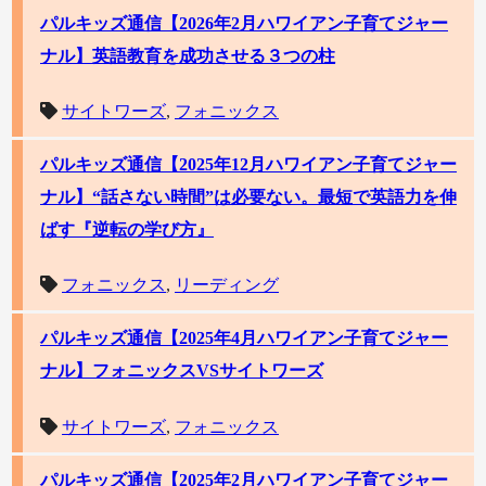
パルキッズ通信【2026年2月ハワイアン子育てジャー
ナル】英語教育を成功させる３つの柱
サイトワーズ
,
フォニックス
パルキッズ通信【2025年12月ハワイアン子育てジャー
ナル】“話さない時間”は必要ない。最短で英語力を伸
ばす『逆転の学び方』
フォニックス
,
リーディング
パルキッズ通信【2025年4月ハワイアン子育てジャー
ナル】フォニックスVSサイトワーズ
サイトワーズ
,
フォニックス
パルキッズ通信【2025年2月ハワイアン子育てジャー